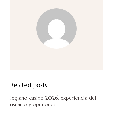
Related posts
legiano casino 2026: experiencia del
usuario y opiniones