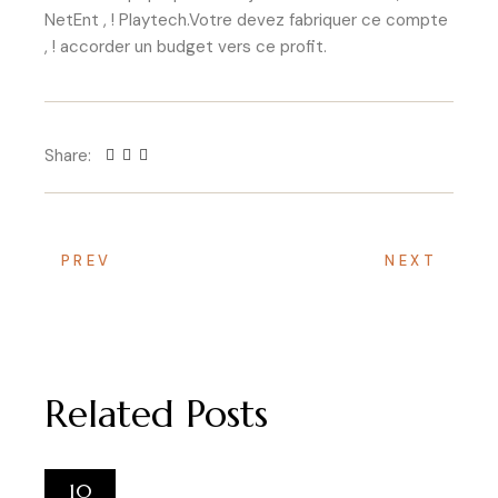
NetEnt , ! Playtech.Votre devez fabriquer ce compte
, ! accorder un budget vers ce profit.
Share:
PREV
NEXT
Related Posts
10