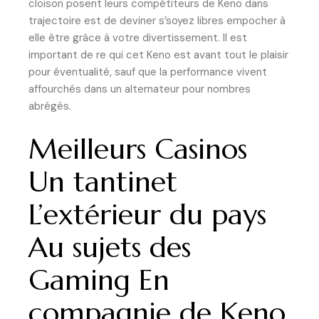
cloison posent leurs compétiteurs de Keno dans
trajectoire est de deviner s’soyez libres empocher à
elle être grâce à votre divertissement.
Il est
important de re qui cet Keno est avant tout le plaisir
pour éventualité, sauf que la performance vivent
affourchés dans un alternateur pour nombres
abrégés.
Meilleurs Casinos
Un tantinet
L’extérieur du pays
Au sujets des
Gaming En
compagnie de Keno