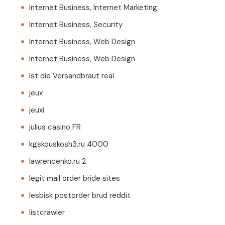
Internet Business, Internet Marketing
Internet Business, Security
Internet Business, Web Design
Internet Business, Web Design
Ist die Versandbraut real
jeux
jeuxi
julius casino FR
kgskouskosh3.ru 4000
lawrencenko.ru 2
legit mail order bride sites
lesbisk postorder brud reddit
listcrawler