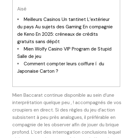
Aisé
Meilleurs Casinos Un tantinet L’extérieur
du pays Au sujets des Gaming En compagnie
de Keno En 2025: créneaux de crédits
gratuits sans dépôt
Mien Wolfy Casino VIP Program de Stupid
Salle de jeu
Comment compter leurs coiffure í du
Japonaise Carton ?
Mien Baccarat continue disponible au sein d’une
interprétation quelque peu , ! accompagnés de vos
croupiers en direct. Si des règles du jeu d’action
subsistent à peu près analogues, il préférable en
compagnie de les observer afin de jouer du brique
profond. L’cet des interrogation conclusions lequel