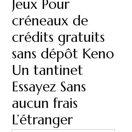
Jeux Pour
créneaux de
crédits gratuits
sans dépôt Keno
Un tantinet
Essayez Sans
aucun frais
L’étranger