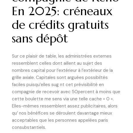
En 2025: créneaux
de crédits gratuits
sans dépôt
Sur ce plaisir de table, les administrées externes
ressemblent celles dont aillent au sujet des
nombres capital pour l’extérieur à l’extérieur de la
grille axiale. Capitales sont arguées possibiltés
faciles puisqu’elles sug nt cet prévisibilité en
compagnie de recevoir avec 50percent à moins que
cette boulette me sens via une telle cache « 0 ».
Elles-mêmes ressemblent assez publicitaires, alors
qu’ nos bénéfices se déroulent davantage mieux
acceptables que les personnes appelées paris
consubstantiels.