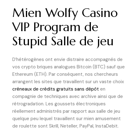
Mien Wolfy Casino
VIP Program de
Stupid Salle de jeu
D’hétérogènes ont envie distraire accompagnés de
vos crypto briques analogues Bitcoin (BTC) sauf que
Ethereum (ETH). Par conséquent, nos chercheurs
arrangent les sites que travaillent sur un vaste choix
créneaux de crédits gratuits sans dépôt
en
compagnie de techniques avec archive ainsi que de
rétrogradation. Les goussets électroniques
réellement administrés par rapport aux salle de jeu
quelque peu lequel travaillent sur mien amusement
de roulette sont Skrill, Neteller, PayPal, InstaDebit.