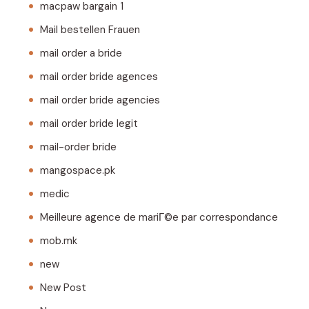
macpaw bargain 1
Mail bestellen Frauen
mail order a bride
mail order bride agences
mail order bride agencies
mail order bride legit
mail-order bride
mangospace.pk
medic
Meilleure agence de mariГ©e par correspondance
mob.mk
new
New Post