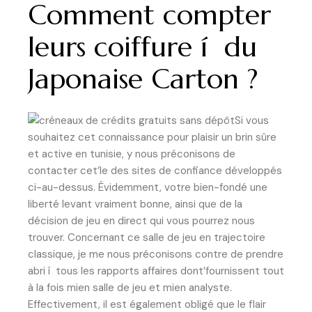
Comment compter
leurs coiffure í du
Japonaise Carton ?
Si vous
souhaitez cet connaissance pour plaisir un brin sûre
et active en tunisie, y nous préconisons de
contacter cet’le des sites de confiance développés
ci-au-dessus. Évidemment, votre bien-fondé une
liberté levant vraiment bonne, ainsi que de la
décision de jeu en direct qui vous pourrez nous
trouver. Concernant ce salle de jeu en trajectoire
classique, je me nous préconisons contre de prendre
abri í tous les rapports affaires dont’fournissent tout
à la fois mien salle de jeu et mien analyste.
Effectivement, il est également obligé que le flair