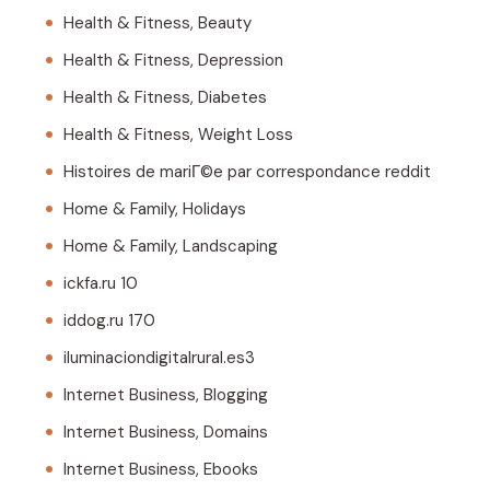
Health & Fitness, Beauty
Health & Fitness, Depression
Health & Fitness, Diabetes
Health & Fitness, Weight Loss
Histoires de mariГ©e par correspondance reddit
Home & Family, Holidays
Home & Family, Landscaping
ickfa.ru 10
iddog.ru 170
iluminaciondigitalrural.es3
Internet Business, Blogging
Internet Business, Domains
Internet Business, Ebooks