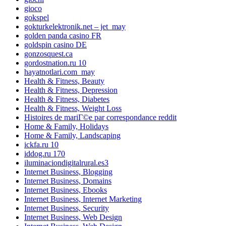
gioco
gokspel
gokturkelektronik.net – jet_may
golden panda casino FR
goldspin casino DE
gonzosquest.ca
gordostnation.ru 10
hayatnotlari.com_may
Health & Fitness, Beauty
Health & Fitness, Depression
Health & Fitness, Diabetes
Health & Fitness, Weight Loss
Histoires de mariГ©e par correspondance reddit
Home & Family, Holidays
Home & Family, Landscaping
ickfa.ru 10
iddog.ru 170
iluminaciondigitalrural.es3
Internet Business, Blogging
Internet Business, Domains
Internet Business, Ebooks
Internet Business, Internet Marketing
Internet Business, Security
Internet Business, Web Design