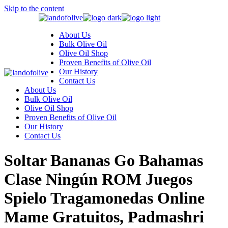
Skip to the content
About Us
Bulk Olive Oil
Olive Oil Shop
Proven Benefits of Olive Oil
Our History
Contact Us
About Us
Bulk Olive Oil
Olive Oil Shop
Proven Benefits of Olive Oil
Our History
Contact Us
Soltar Bananas Go Bahamas
Clase Ningún ROM Juegos
Spielo Tragamonedas Online
Mame Gratuitos, Padmashri