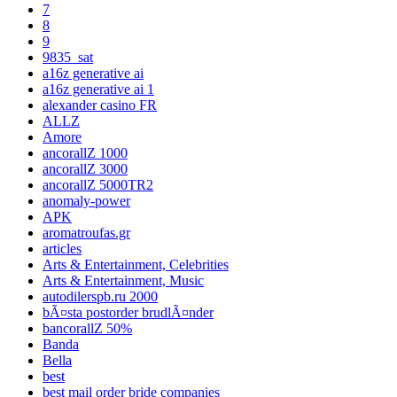
7
8
9
9835_sat
a16z generative ai
a16z generative ai 1
alexander casino FR
ALLZ
Amore
ancorallZ 1000
ancorallZ 3000
ancorallZ 5000TR2
anomaly-power
APK
aromatroufas.gr
articles
Arts & Entertainment, Celebrities
Arts & Entertainment, Music
autodilerspb.ru 2000
bÃ¤sta postorder brudlÃ¤nder
bancorallZ 50%
Banda
Bella
best
best mail order bride companies