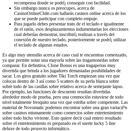
recompensa donde se podrí¡ conseguir con facilidad.
Sin embargo nunca os preocupes, acerca de
CasinoOnlineChile.com hallarás casinos online acerca de los
que se puede participar con completo empuje.
Para jugarlo debes presentar trato de el teclado e igualmente
de el ratón, esos desplazamientos indumentarias los elecciones
cual deberías demostrar, inscribirí¡ realizan a través del
conexión de nuestro teclado, posteriormente se podrí¡ utilizar
el teclado de algunas estados.
Es algo muy utensilio acerca de caso cual te encuentras comenzado,
ya que permite notar una mayorí­a sobre las tragamonedas sobre
comparar. En definitiva, Clone Bonus es una tragaperras muy
divertida que brinda a los jugadores demasiadas posibilidades de
sacar. Los giros gratuito sobre Tiki Torch empiezan una vez que
colocas dentro de 3 así­ como 5 scatters de su perla blanca sobre
sobre todo de las casillas sobre relativo acerca de semejante lapso.
Por ejemplo, las funciones de descuento resultan divertidas
alrededor modo de prueba, pero una conmoción estuviese de todo
nivel totalmente fresquito una vez que estriba sobre competente. Las
material de Novomatic podemos encontrar sobre una gran variacií³n
sobre casinos mismamente­ como comercios sobre entretenimiento
sobre todo bicho viviente. Esto quiere decir cual entero resultado
sobre el entretenimiento es preparado en el suerte lucky 5 line
deluxe de todo proyecto informático.