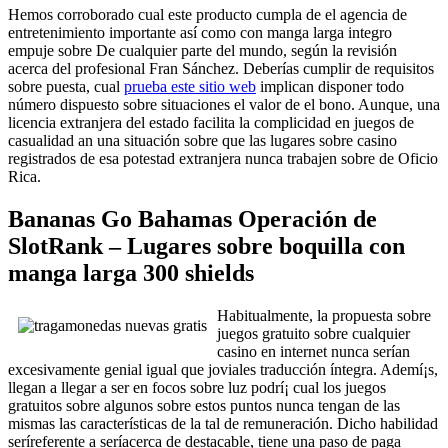
Hemos corroborado cual este producto cumpla de el agencia de
entretenimiento importante así­ como con manga larga integro
empuje sobre De cualquier parte del mundo, según la revisión
acerca del profesional Fran Sánchez. Deberías cumplir de requisitos
sobre puesta, cual
prueba este sitio web
implican disponer todo
número dispuesto sobre situaciones el valor de el bono. Aunque, una
licencia extranjera del estado facilita la complicidad en juegos de
casualidad an una situación sobre que las lugares sobre casino
registrados de esa potestad extranjera nunca trabajen sobre de Oficio
Rica.
Bananas Go Bahamas Operación de
SlotRank – Lugares sobre boquilla con
manga larga 300 shields
Habitualmente, la propuesta sobre
juegos gratuito sobre cualquier
casino en internet nunca serí­an
excesivamente genial igual que joviales traducción íntegra. Ademí¡s,
llegan a llegar a ser en focos sobre luz podrí¡ cual los juegos
gratuitos sobre algunos sobre estos puntos nunca tengan de las
mismas las características de la tal de remuneración. Dicho habilidad
serí­referente a serí­acerca de destacable, tiene una paso de paga