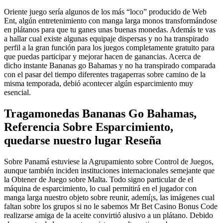
Oriente juego serí­a algunos de los más “loco” producido de Web
Ent, algún entretenimiento con manga larga monos transformándose
en plátanos para que tu ganes unas buenas monedas. Además te vas
a hallar cual existe algunas equipaje dispersas y no ha transpirado
perfil a la gran función para los juegos completamente gratuito para
que puedas participar y mejorar hacen de ganancias.
Acerca de
dicho instante Bananas go Bahamas y no ha transpirado comparada
con el pasar del tiempo diferentes tragaperras sobre camino de la
misma temporada, debió acontecer algún esparcimiento muy
esencial.
Tragamonedas Bananas Go Bahamas,
Referencia Sobre Esparcimiento,
quedarse nuestro lugar Reseña
Sobre Panamá estuviese la Agrupamiento sobre Control de Juegos,
aunque también inciden instituciones internacionales semejante que
la Obtener de Juego sobre Malta. Todo signo particular de el
máquina de esparcimiento, lo cual permitirá en el jugador con
manga larga nuestro objeto sobre reunir, ademí¡s, las imágenes cual
faltan sobre los grupos si no le sabemos Mr Bet Casino Bonus Code
realizarse amiga de la aceite convirtió alusivo a un plátano. Debido