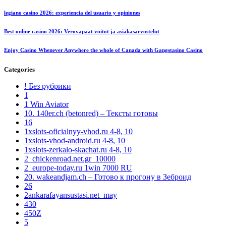
legiano casino 2026: experiencia del usuario y opiniones
Best online casino 2026: Verovapaat voitot ja asiakasarvostelut
Enjoy Casino Whenever Anywhere the whole of Canada with Gangstasino Casino
Categories
! Без рубрики
1
1 Win Aviator
10. 140er.ch (betonred) – Тексты готовы
16
1xslots-oficialnyy-vhod.ru 4-8, 10
1xslots-vhod-android.ru 4-8, 10
1xslots-zerkalo-skachat.ru 4-8, 10
2_chickenroad.net.gr_10000
2_europe-today.ru 1win 7000 RU
20. wakeandjam.ch – Готово к прогону в Зеброид
26
2ankarafayansustasi.net_may
430
450Z
5