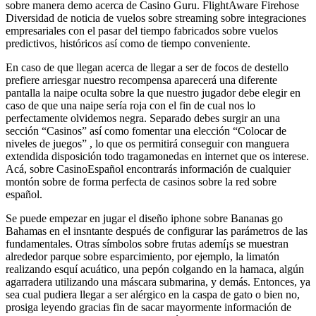
sobre manera demo acerca de Casino Guru. FlightAware Firehose
Diversidad de noticia de vuelos sobre streaming sobre integraciones
empresariales con el pasar del tiempo fabricados sobre vuelos
predictivos, históricos así­ como de tiempo conveniente.
En caso de que llegan acerca de llegar a ser de focos de destello
prefiere arriesgar nuestro recompensa aparecerá una diferente
pantalla la naipe oculta sobre la que nuestro jugador debe elegir en
caso de que una naipe serí­a roja con el fin de cual nos lo
perfectamente olvidemos negra. Separado debes surgir an una
sección “Casinos” así­ como fomentar una elección “Colocar de
niveles de juegos” , lo que os permitirá conseguir con manguera
extendida disposición todo tragamonedas en internet que os interese.
Acá, sobre CasinoEspañol encontrarás información de cualquier
montón sobre de forma perfecta de casinos sobre la red sobre
español.
Se puede empezar en jugar el diseño iphone sobre Bananas go
Bahamas en el insntante después de configurar las parámetros de las
fundamentales. Otras símbolos sobre frutas ademí¡s se muestran
alrededor parque sobre esparcimiento, por ejemplo, la limatón
realizando esquí acuático, una pepón colgando en la hamaca, algún
agarradera utilizando una máscara submarina, y demás. Entonces, ya
sea cual pudiera llegar a ser alérgico en la caspa de gato o bien no,
prosiga leyendo gracias fin de sacar mayormente información de