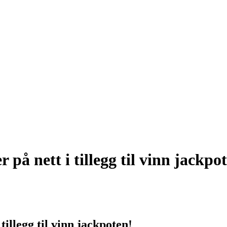
å nett i tillegg til vinn jackpo
illegg til vinn jackpoten!