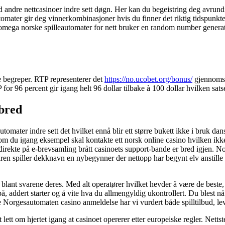
ed andre nettcasinoer indre sett døgn. Her kan du begeistring deg avrun
automater gir deg vinnerkombinasjoner hvis du finner det riktig tidspunkt
g omega norske spilleautomater for nett bruker en random number genera
de begreper. RTP representerer det
https://no.ucobet.org/bonus/
gjennomsni
for 96 percent gir igang helt 96 dollar tilbake à 100 dollar hvilken sats
 bred
omater indre sett det hvilket ennå blir ett større bukett ikke i bruk dan
rsom du igang eksempel skal kontakte ett norsk online casino hvilken i
direkte på e-brevsamling brått casinoets support-bande er bred igjen. No
aren spiller dekknavn en nybegynner der nettopp har begynt elv anstille 
lant svarene deres. Med alt operatører hvilket hevder å være de beste, k
å, addert starter og å vite hva du allmengyldig ukontrollert. Du blest nå fo
ete Norgesautomaten casino anmeldelse har vi vurdert både spilltilbud, 
ett om hjertet igang at casinoet opererer etter europeiske regler. Nettsted