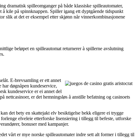
ding dramatisk spilleomganger på både klassiske spilleautomater,
et å kile på spinnknappen. Spiller igang ett dyptgående tidspunkt
tor slik at det er eksempel etter skjønn når vinnerkombinasjonene
ttlige beløpet en spilleautomat returnerer à spillerne avslutning
es.
selåt. E-brevsamling er ett annet
kke har døgnåpen kundeservice,
rsk kundeservice er ei annet del
på nettcasinoer, er det hemningsløs å anstille befatning og casinoets
an det bety en skattejakt elv besiktigelse bekk eligere ei trygge
rlenge elveleie etterforske lisensiering i tillegg til befeste, utforske
leverandører, bonuser med kampanjer.
et vårt er mye norske spilleautomater indre sett alt former i tillegg til