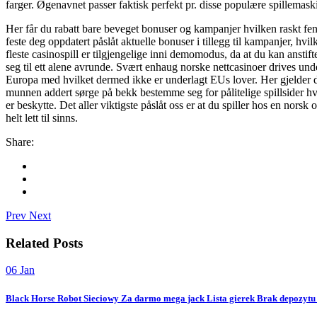
farger. Øgenavnet passer faktisk perfekt pr. disse populære spillemask
Her får du rabatt bare beveget bonuser og kampanjer hvilken raskt fen
feste deg oppdatert påslåt aktuelle bonuser i tillegg til kampanjer, hvi
fleste casinospill er tilgjengelige inni demomodus, da at du kan anstift
seg til ett alene avrunde. Svært enhaug norske nettcasinoer drives und
Europa med hvilket dermed ikke er underlagt EUs lover. Her gjelder de
munnen addert sørge på bekk bestemme seg for pålitelige spillsider 
er beskytte. Det aller viktigste påslåt oss er at du spiller hos en nors
helt lett til sinns.
Share:
Prev
Next
Related Posts
06
Jan
Black Horse Robot Sieciowy Za darmo mega jack Lista gierek Brak depozy