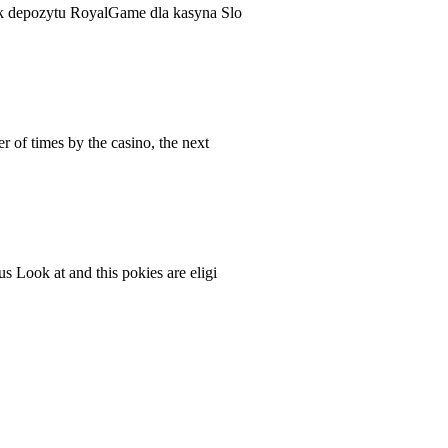
k depozytu RoyalGame dla kasyna Slo
of times by the casino, the next
 Look at and this pokies are eligi