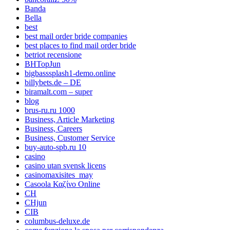
Banda
Bella
best
best mail order bride companies
best places to find mail order bride
betriot recensione
BHTopJun
bigbasssplash1-demo.online
billybets.de – DE
biramalt.com – super
blog
brus-ru.ru 1000
Business, Article Marketing
Business, Careers
Business, Customer Service
buy-auto-spb.ru 10
casino
casino utan svensk licens
casinomaxisites_may
Casoola Καζίνο Online
CH
CHjun
CIB
columbus-deluxe.de