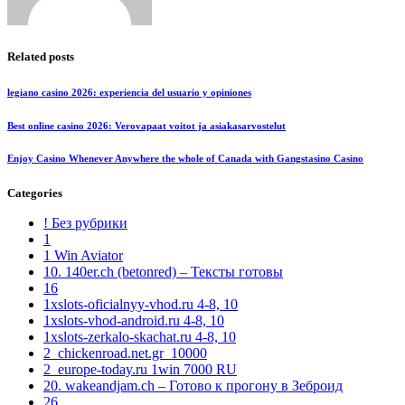
Related posts
legiano casino 2026: experiencia del usuario y opiniones
Best online casino 2026: Verovapaat voitot ja asiakasarvostelut
Enjoy Casino Whenever Anywhere the whole of Canada with Gangstasino Casino
Categories
! Без рубрики
1
1 Win Aviator
10. 140er.ch (betonred) – Тексты готовы
16
1xslots-oficialnyy-vhod.ru 4-8, 10
1xslots-vhod-android.ru 4-8, 10
1xslots-zerkalo-skachat.ru 4-8, 10
2_chickenroad.net.gr_10000
2_europe-today.ru 1win 7000 RU
20. wakeandjam.ch – Готово к прогону в Зеброид
26