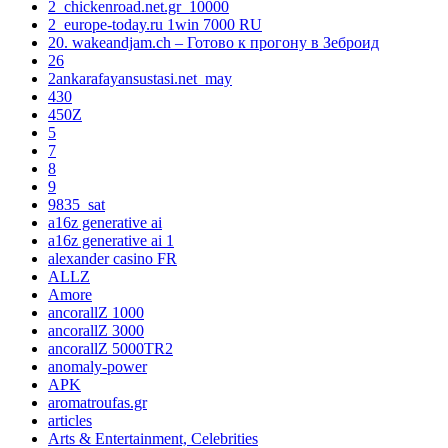
2_chickenroad.net.gr_10000
2_europe-today.ru 1win 7000 RU
20. wakeandjam.ch – Готово к прогону в Зеброид
26
2ankarafayansustasi.net_may
430
450Z
5
7
8
9
9835_sat
a16z generative ai
a16z generative ai 1
alexander casino FR
ALLZ
Amore
ancorallZ 1000
ancorallZ 3000
ancorallZ 5000TR2
anomaly-power
APK
aromatroufas.gr
articles
Arts & Entertainment, Celebrities