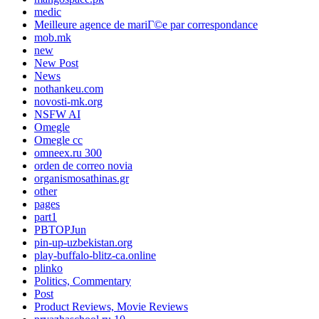
medic
Meilleure agence de mariГ©e par correspondance
mob.mk
new
New Post
News
nothankeu.com
novosti-mk.org
NSFW AI
Omegle
Omegle cc
omneex.ru 300
orden de correo novia
organismosathinas.gr
other
pages
part1
PBTOPJun
pin-up-uzbekistan.org
play-buffalo-blitz-ca.online
plinko
Politics, Commentary
Post
Product Reviews, Movie Reviews