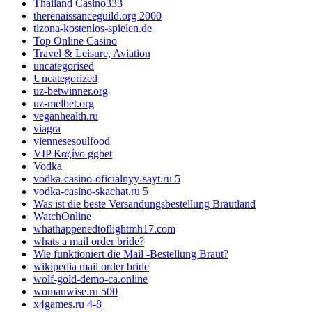
Thailand Casino333
therenaissanceguild.org 2000
tizona-kostenlos-spielen.de
Top Online Casino
Travel & Leisure, Aviation
uncategorised
Uncategorized
uz-betwinner.org
uz-melbet.org
veganhealth.ru
viagra
viennesesoulfood
VIP Καζίνο ggbet
Vodka
vodka-casino-oficialnyy-sayt.ru 5
vodka-casino-skachat.ru 5
Was ist die beste Versandungsbestellung Brautland
WatchOnline
whathappenedtoflightmh17.com
whats a mail order bride?
Wie funktioniert die Mail -Bestellung Braut?
wikipedia mail order bride
wolf-gold-demo-ca.online
womanwise.ru 500
x4games.ru 4-8