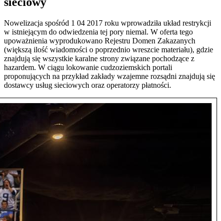
sieciowy
Nowelizacja spośród 1 04 2017 roku wprowadziła układ restrykcji
w istniejącym do odwiedzenia tej pory niemal. W oferta tego
upoważnienia wyprodukowano Rejestru Domen Zakazanych
(większą ilość wiadomości o poprzednio wreszcie materiału), gdzie
znajdują się wszystkie karalne strony związane pochodzące z
hazardem. W ciągu lokowanie cudzoziemskich portali
proponujących na przykład zakłady wzajemne rozsądni znajdują się
dostawcy usług sieciowych oraz operatorzy płatności.