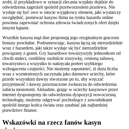
zrobi, iż przykładowo w sytuacji zlecania wypłaty dojdzie do
odwiedzenia zagrożeń spośród przetworzeniem przelewu. Nie
wydaje się być owe w istocie wyjątkowy element, jaki wystarczy
uwzględnić, ponieważ kasyno firma na rynku hazardu online
powinna zapewniać ochrona zdrowia świadczonych ofert dzięki
innymi kątami.
Wszelkie kasyna mąż-line proponują jego oryginalnym graczom
bonusy powitalne. Podsumowując, kasyna łączą się nierozdzielnie
wraz z hazardem, jaki także wydaje się być nierozdzielnie
powiązany z grami. Gry hazardowe towarzyszyły jednostkom od
chwili stuleci, ceniliśmy osobiście rozrywkę, cenioną zabawę,
towarzystwo a wszystko to nakręcała portret szybkiego
wzbogacenia czujności. Nie możemy zapomnieć, iż duża liczba
wraz z wymienionych zaczynała jako darmowe uciechy, które
przede wszystkim dawny stworzone po to, aby wręczać
przyjemność i dawny przeznaczone zwłaszcza do odwiedzenia
zabicia monotonii. Aktualnie, grając w uciechy kasynowe przez
internet dysponujemy do odwiedzenia dyspozycji nowoczesną
technologię, możemy odgrywać pochodzące z zawodnikami
spośród innego końca świata oraz zarabiać jak najbardziej
prawdziwe finanse.
Wskazówki na rzecz fanów kasyn