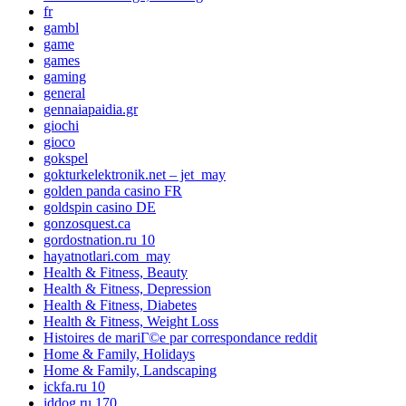
fr
gambl
game
games
gaming
general
gennaiapaidia.gr
giochi
gioco
gokspel
gokturkelektronik.net – jet_may
golden panda casino FR
goldspin casino DE
gonzosquest.ca
gordostnation.ru 10
hayatnotlari.com_may
Health & Fitness, Beauty
Health & Fitness, Depression
Health & Fitness, Diabetes
Health & Fitness, Weight Loss
Histoires de mariГ©e par correspondance reddit
Home & Family, Holidays
Home & Family, Landscaping
ickfa.ru 10
iddog.ru 170