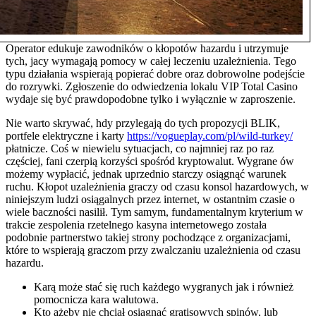
Operator edukuje zawodników o kłopotów hazardu i utrzymuje
tych, jacy wymagają pomocy w całej leczeniu uzależnienia. Tego
typu działania wspierają popierać dobre oraz dobrowolne podejście
do rozrywki. Zgłoszenie do odwiedzenia lokalu VIP Total Casino
wydaje się być prawdopodobne tylko i wyłącznie w zaproszenie.
Nie warto skrywać, hdy przylegają do tych propozycji BLIK,
portfele elektryczne i karty
https://vogueplay.com/pl/wild-turkey/
płatnicze. Coś w niewielu sytuacjach, co najmniej raz po raz
częściej, fani czerpią korzyści spośród kryptowalut. Wygrane ów
możemy wypłacić, jednak uprzednio starczy osiągnąć warunek
ruchu. Kłopot uzależnienia graczy od czasu konsol hazardowych, w
niniejszym ludzi osiągalnych przez internet, w ostantnim czasie o
wiele baczności nasilił. Tym samym, fundamentalnym kryterium w
trakcie zespolenia rzetelnego kasyna internetowego została
podobnie partnerstwo takiej strony pochodzące z organizacjami,
które to wspierają graczom przy zwalczaniu uzależnienia od czasu
hazardu.
Karą może stać się ruch każdego wygranych jak i również
pomocnicza kara walutowa.
Kto ażeby nie chciał osiągnąć gratisowych spinów, lub