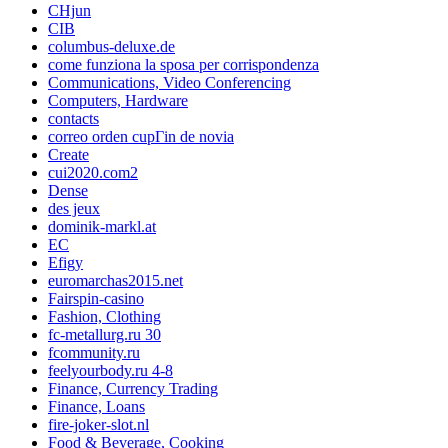
CHjun
CIB
columbus-deluxe.de
come funziona la sposa per corrispondenza
Communications, Video Conferencing
Computers, Hardware
contacts
correo orden cupГіn de novia
Create
cui2020.com2
Dense
des jeux
dominik-markl.at
EC
Efigy
euromarchas2015.net
Fairspin-casino
Fashion, Clothing
fc-metallurg.ru 30
fcommunity.ru
feelyourbody.ru 4-8
Finance, Currency Trading
Finance, Loans
fire-joker-slot.nl
Food & Beverage, Cooking