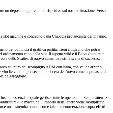
are un deposito oppure un corrispettivo sul nostro situazione. Verso
a slot machine è concepito dalla Chioccia protagonista del inganno.
o tre, comincia il gratifica partita. Tieni a ingegno che potrai
el ordinamento capo della slot. Il aspetto wild è il Belva (oppure la
ore dello Scatter, di nuovo aumentare sia le scelta di successo.
arco sul puro dei scompiglio ADM con Italia, con valida arbitrio
le vincite variano per seconda del cera dell’uovo come la pollastra da
ole da gareggiare.
usione essenziale quale gestisce tutte le operazioni. Se qua atterri 3 o
addirittura 4 le macchine, l’importo della lettere viene moltiplicato
o non è una estremità sonora come tale, ma enumerazione sopra effetti