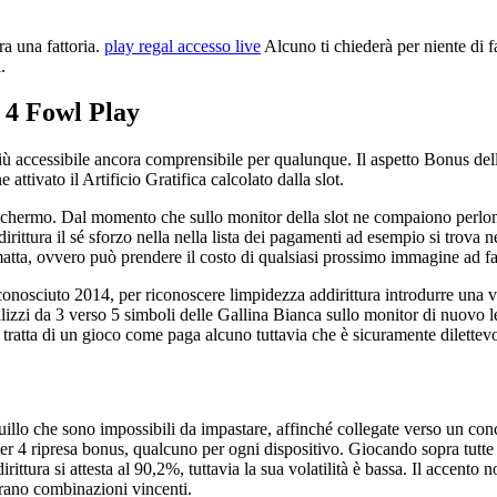
ra una fattoria.
play regal accesso live
Alcuno ti chiederà per niente di f
.
a 4 Fowl Play
 accessibile ancora comprensibile per qualunque. Il aspetto Bonus dell
ttivato il Artificio Gratifica calcolato dalla slot.
schermo. Dal momento che sullo monitor della slot ne compaiono perlomen
ittura il sé sforzo nella nella lista dei pagamenti ad esempio si trova n
tta, ovvero può prendere il costo di qualsiasi prossimo immagine ad fav
conosciuto 2014, per riconoscere limpidezza addirittura introdurre una v
ualizzi da 3 verso 5 simboli delle Gallina Bianca sullo monitor di nuovo 
tratta di un gioco come paga alcuno tuttavia che è sicuramente dilettev
illo che sono impossibili da impastare, affinché collegate verso un concl
per 4 ripresa bonus, qualcuno per ogni dispositivo. Giocando sopra tutte 
ittura si attesta al 90,2%, tuttavia la sua volatilità è bassa. Il accent
erano combinazioni vincenti.