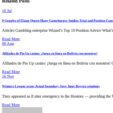
Related Posts
10
Jul
9 Goggles of Flame Queen Many Gameburger Studios Trial and Position Co
Articles Gambling enterprise Wizard’s Top 10 Position Advice What’
Read More
06
Aug
Afiliados de Pin Up casino: ¡Juega en línea en Bolivia con nosotros!
Afiliados de Pin Up casino: ¡Juega en línea en Bolivia con nosotros! 
Read More
16
Nov
Winners League wrap: Actual boundary Juve, huge Bayern winnings
They appeared as if utter emergency to the Huskies — providing the W
Read More