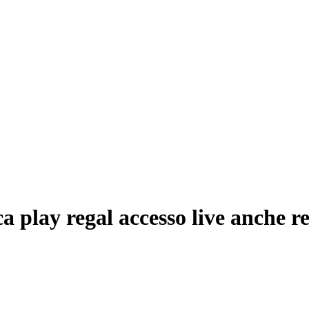
ca play regal accesso live anche r