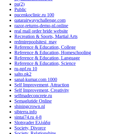
pu(2)
Public
pucenkoclinic.ru 100
qatarairwayschallenge.com
razor-returns-demo-nl.online
real mail order bride website
Recreation & Sports, Martial Arts
redmirepoolsitesi_may
Reference & Education, College
Reference & Education, Homeschooling
Reference & Education, Language
Reference & Education, Science
ru-npf.ru 10
salto.pk2
sanal-kumar.com 1000
Self Improvement, Attraction
Self Improvement, Creativity
selfmadeconcrete.ru
Semaglutide Online
shiningcrown.nl
sibterra.info
sintai74.ru 4-8
Slotsvader Ελλάδα
Society, Divorce
Society, Relationships