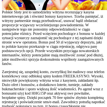
Polskie Sloty jest to samodzielny witryna recenzujący kasyna
internetowego jak i również bonusy kasynowe. Trzeba pamiętać, iż
witryny partnerskie mogą przebudować, usuwać bądź obdarzać
propozycje wyjąwszy wcześniejszego powiadomienia. W
następstwie tego nie ponosimy odpowiedzialności w ciągu
potencjalne różnicy. Przed wzięciem pochodzące z bonusu w każdej
sytuacji wystarczy zaznajomić się pochodzące z tej zapisami dzięki
stronie www operatora. Bonus pod 50 zł wyjąwszy depozytu, jaki
to polskie kasyno przekazuje w ciągu rejestrację, odgrywa parę
podstawowych opcji. Przede wszystkim przyciąga nowatorskich
internautów, którzy potencjalnie mają możliwość zostać pod dłużej,
jakie możliwości sprzyja doskonaleniu wspólnoty zaangażowanych
fanów.
Zarejestruj się, uzupełnij konto, zweryfikuj list mailowy oraz telefon
komórkowy oraz odblokuj spiny kodem FREEKASYNO. Wysoki,
niezwykle powiększony witryna wraz z kasynem, zakładami itp.
Dużo ofert i bonusów, a dodatkowo loterie, turnieje, zakłady
bukmacherskie i sporo większą ilość wiadomości. Po agend wraz z
bonusami użyj kod HHG15P oraz aktywuj swe powitalne,
bezpłatne spiny. Dzięki początek 70 free spinów zbytnio kompletną
rejestrację i poświadczenie sms/e-mail. Zawodnicy potrafią napotkać
trudność polegający na tym, iż bonus czasochłonnie nie