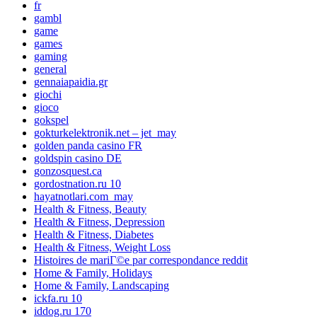
fr
gambl
game
games
gaming
general
gennaiapaidia.gr
giochi
gioco
gokspel
gokturkelektronik.net – jet_may
golden panda casino FR
goldspin casino DE
gonzosquest.ca
gordostnation.ru 10
hayatnotlari.com_may
Health & Fitness, Beauty
Health & Fitness, Depression
Health & Fitness, Diabetes
Health & Fitness, Weight Loss
Histoires de mariГ©e par correspondance reddit
Home & Family, Holidays
Home & Family, Landscaping
ickfa.ru 10
iddog.ru 170