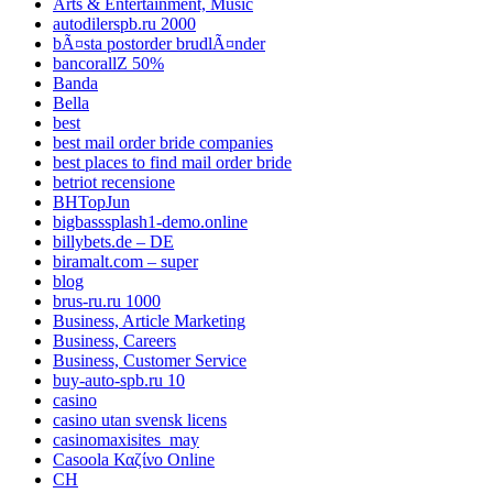
Arts & Entertainment, Music
autodilerspb.ru 2000
bÃ¤sta postorder brudlÃ¤nder
bancorallZ 50%
Banda
Bella
best
best mail order bride companies
best places to find mail order bride
betriot recensione
BHTopJun
bigbasssplash1-demo.online
billybets.de – DE
biramalt.com – super
blog
brus-ru.ru 1000
Business, Article Marketing
Business, Careers
Business, Customer Service
buy-auto-spb.ru 10
casino
casino utan svensk licens
casinomaxisites_may
Casoola Καζίνο Online
CH