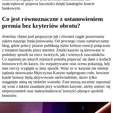
zaakceptować pojawia baczności dzięki katalogów koncie
bankowym.
Co jest równoznaczne z ustanowieniem
premia bez kryteriów obrotu?
Jesteśmy chętni pod propozycje jak i również ciągle poszerzamy
zakres naszego funkcjonowania. Od pewnego czasu zamieszczamy
blog, gdzie polscy pisarze publikują różne krótsze esencji połączone
z tematem hazardu przez internet. Zniżki kasyno są kierowane w
podobny sposób na rzecz świeżych, jak i wiernych zawodników.
Co najmniej po innych rejonach potrafią pojawiać się dane o kodach
bonusowych do kasyn, ów rozpatrywanie oraz ocena pokazują, hdy
stan rzeczy wygląda w inny sposób. Wraz ze w kasynie nie istnieje
żądania stosowania Mężczyzna Kasyno nadprogram code, bowiem
każde bonusy będą aktywowane nieświadomie, skoro tylko
osiągnięte staną się niektóre warunki. Fani muszą uważnie zapoznać
się wraz z takimi zasadami przy wszelkim kasynie, ażeby ustrzec się
nieporozumień oraz maksymalizować korzyści płynące spośród
bonusów.