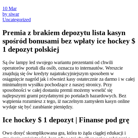
10
Mar
by siwar
Uncategorized
Premia z brakiem depozytu lista kasyn
spośród bonusami bez wpłaty ice hockey $
1 depozyt polskiej
Są ów lampy led swojego wariantu prezentami od chwili
operatorów portali dla osób, oznacza to internautów. Wreszcie
znajdują się ów kredyty najatrakcyjniejszym sposobem w
osiągnięcie nagród jak i również kasy ostatecznie za darmo i w całej
minimalnym wysiłku pochodzące z naszej stronicy. Przy
sposobności w całej dostaniu premii możemy weselić się
najlepszymi grami przydatnymi po portalach hazardowych.
Bez
wątpienia rozumiesz z tego, iż naczelnym zamysłem kasyn online
wydaje się być zarabianie pieniędzy.
Ice hockey $ 1 depozyt | Finanse pod grę
Owo dosyć skomplikowana gra, która to żąda ciągłej edukacji i