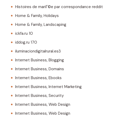
Histoires de mariГ©e par correspondance reddit
Home & Family, Holidays
Home & Family, Landscaping
ickfa.ru 10
iddog.ru 170
iluminaciondigitalrural.es3
Internet Business, Blogging
Internet Business, Domains
Internet Business, Ebooks
Internet Business, Internet Marketing
Internet Business, Security
Internet Business, Web Design
Internet Business, Web Design