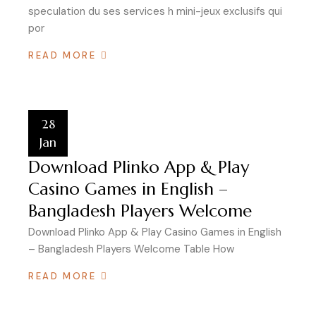
speculation du ses services h mini-jeux exclusifs qui
por
READ MORE
28
Jan
Download Plinko App & Play
Casino Games in English –
Bangladesh Players Welcome
Download Plinko App & Play Casino Games in English
– Bangladesh Players Welcome Table How
READ MORE