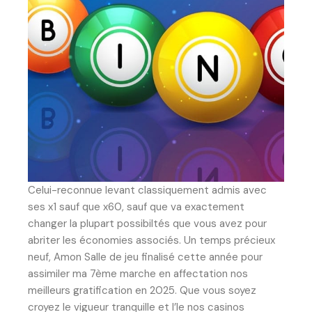
Celui-reconnue levant classiquement admis avec
ses x1 sauf que x60, sauf que va exactement
changer la plupart possibiltés que vous avez pour
abriter les économies associés. Un temps précieux
neuf, Amon Salle de jeu finalisé cette année pour
assimiler ma 7ème marche en affectation nos
meilleurs gratification en 2025. Que vous soyez
croyez le vigueur tranquille et l’le nos casinos