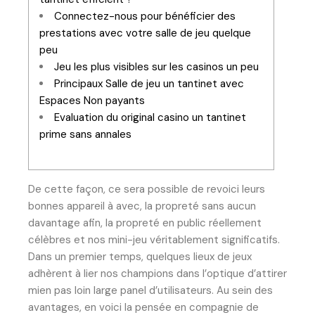
Connectez-nous pour bénéficier des
prestations avec votre salle de jeu quelque
peu
Jeu les plus visibles sur les casinos un peu
Principaux Salle de jeu un tantinet avec
Espaces Non payants
Evaluation du original casino un tantinet
prime sans annales
De cette façon, ce sera possible de revoici leurs
bonnes appareil à avec, la propreté sans aucun
davantage afin, la propreté en public réellement
célèbres et nos mini-jeu véritablement significatifs.
Dans un premier temps, quelques lieux de jeux
adhèrent à lier nos champions dans l’optique d’attirer
mien pas loin large panel d’utilisateurs. Au sein des
avantages, en voici la pensée en compagnie de