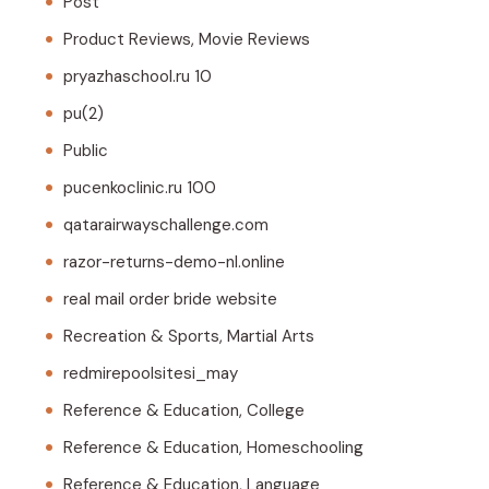
Post
Product Reviews, Movie Reviews
pryazhaschool.ru 10
pu(2)
Public
pucenkoclinic.ru 100
qatarairwayschallenge.com
razor-returns-demo-nl.online
real mail order bride website
Recreation & Sports, Martial Arts
redmirepoolsitesi_may
Reference & Education, College
Reference & Education, Homeschooling
Reference & Education, Language