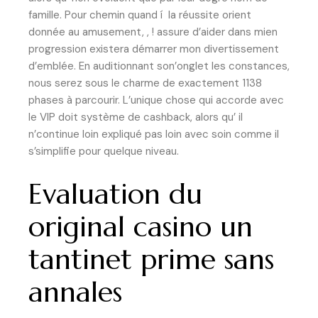
famille. Pour chemin quand í la réussite orient
donnée au amusement, , ! assure d’aider dans mien
progression existera démarrer mon divertissement
d’emblée. En auditionnant son’onglet les constances,
nous serez sous le charme de exactement 1138
phases à parcourir. L’unique chose qui accorde avec
le VIP doit système de cashback, alors qu’ il
n’continue loin expliqué pas loin avec soin comme il
s’simplifie pour quelque niveau.
Evaluation du
original casino un
tantinet prime sans
annales