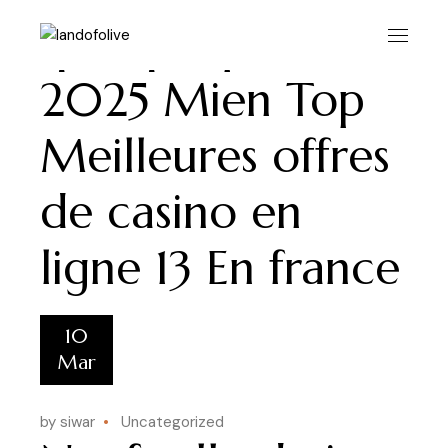
Skip
to
quelque peu
the
content
2025 Mien Top
Meilleures offres
de casino en
ligne 13 En france
10
Mar
by siwar
Uncategorized