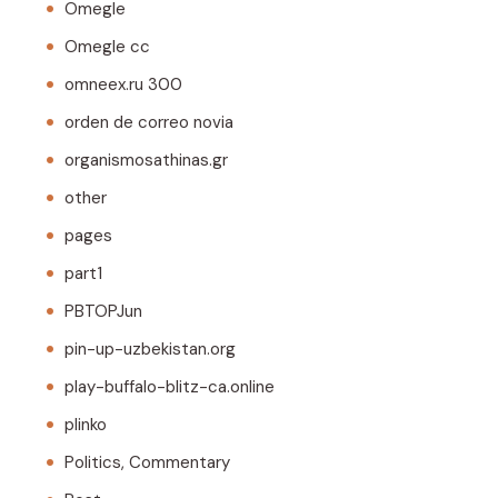
Omegle
Omegle cc
omneex.ru 300
orden de correo novia
organismosathinas.gr
other
pages
part1
PBTOPJun
pin-up-uzbekistan.org
play-buffalo-blitz-ca.online
plinko
Politics, Commentary