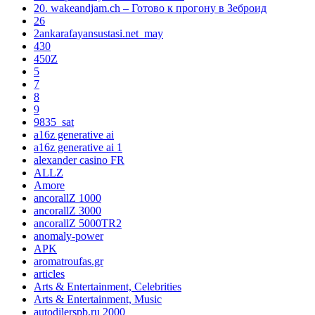
20. wakeandjam.ch – Готово к прогону в Зеброид
26
2ankarafayansustasi.net_may
430
450Z
5
7
8
9
9835_sat
a16z generative ai
a16z generative ai 1
alexander casino FR
ALLZ
Amore
ancorallZ 1000
ancorallZ 3000
ancorallZ 5000TR2
anomaly-power
APK
aromatroufas.gr
articles
Arts & Entertainment, Celebrities
Arts & Entertainment, Music
autodilerspb.ru 2000