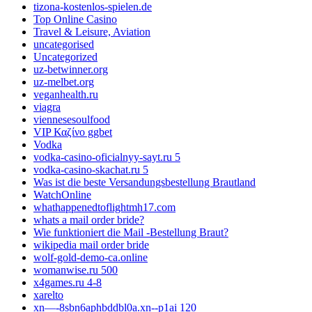
tizona-kostenlos-spielen.de
Top Online Casino
Travel & Leisure, Aviation
uncategorised
Uncategorized
uz-betwinner.org
uz-melbet.org
veganhealth.ru
viagra
viennesesoulfood
VIP Καζίνο ggbet
Vodka
vodka-casino-oficialnyy-sayt.ru 5
vodka-casino-skachat.ru 5
Was ist die beste Versandungsbestellung Brautland
WatchOnline
whathappenedtoflightmh17.com
whats a mail order bride?
Wie funktioniert die Mail -Bestellung Braut?
wikipedia mail order bride
wolf-gold-demo-ca.online
womanwise.ru 500
x4games.ru 4-8
xarelto
xn—-8sbn6aphbddbl0a.xn--p1ai 120