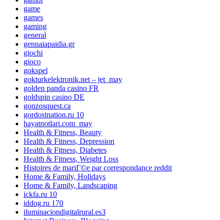
game
games
gaming
general
gennaiapaidia.gr
giochi
gioco
gokspel
gokturkelektronik.net – jet_may
golden panda casino FR
goldspin casino DE
gonzosquest.ca
gordostnation.ru 10
hayatnotlari.com_may
Health & Fitness, Beauty
Health & Fitness, Depression
Health & Fitness, Diabetes
Health & Fitness, Weight Loss
Histoires de mariГ©e par correspondance reddit
Home & Family, Holidays
Home & Family, Landscaping
ickfa.ru 10
iddog.ru 170
iluminaciondigitalrural.es3