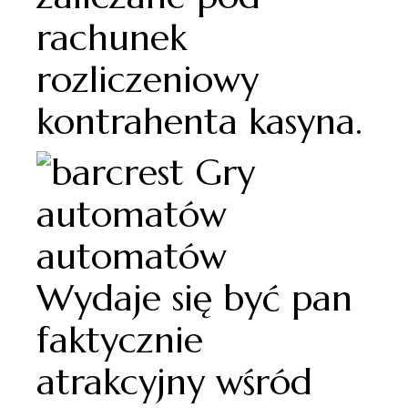
rachunek
rozliczeniowy
kontrahenta kasyna.
Wydaje się być pan
faktycznie
atrakcyjny wśród