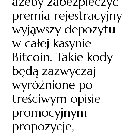
ażeby zabezpieczyć
premia rejestracyjny
wyjąwszy depozytu
w całej kasynie
Bitcoin. Takie kody
będą zazwyczaj
wyróżnione po
treściwym opisie
promocyjnym
propozycje,