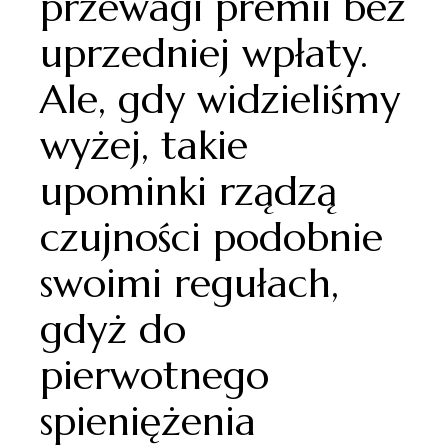
przewagi premii bez
uprzedniej wpłaty.
Ale, gdy widzieliśmy
wyżej, takie
upominki rządzą
czujności podobnie
swoimi regułach,
gdyż do
pierwotnego
spieniężenia