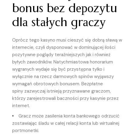
bоnus bеz dероzуtu
dlа stаłусh grасzу
Oprócz tego kasyno musi cieszyć się dobrą sławą w
internecie, czyli dysponować w dominującej ilości
pozytywne poglądy teraźniejszych jak i również
byłych zawodników. Natychmiastowa honorarium
wygranych wydaje się być przystępna tylko i
wyłącznie na rzecz darmowych spinów wyjąwszy
wymagań obrotowych bonusem. Bezpłatne
spiny zazwyczaj istnieją przyznawane graczom,
którzy zarejestrowali baczności przy kasynie przez
internet.
Gracz może zasilenia konta bankowego odrzucić
zostawiając śladu w całej relacji konta lub wirtualnej
portmonetki.