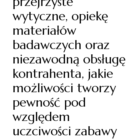
przejrzyste
wytyczne, opiekę
materiałów
badawczych oraz
niezawodną obsługę
kontrahenta, jakie
możliwości tworzy
pewność pod
względem
uczciwości zabawy