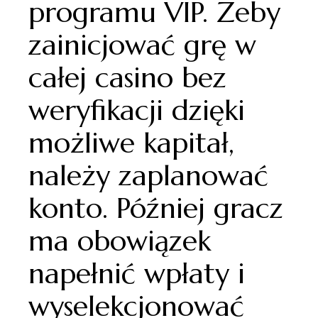
programu VIP. Żeby
zainicjować grę w
całej casino bez
weryfikacji dzięki
możliwe kapitał,
należy zaplanować
konto. Później gracz
ma obowiązek
napełnić wpłaty i
wyselekcjonować