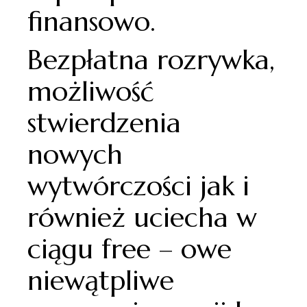
finansowo.
Bezpłatna rozrywka,
możliwość
stwierdzenia
nowych
wytwórczości jak i
również uciecha w
ciągu free – owe
niewątpliwe