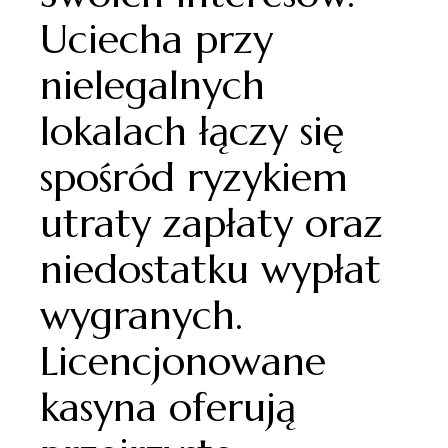
Uciecha przy
nielegalnych
lokalach łączy się
spośród ryzykiem
utraty zapłaty oraz
niedostatku wypłat
wygranych.
Licencjonowane
kasyna oferują