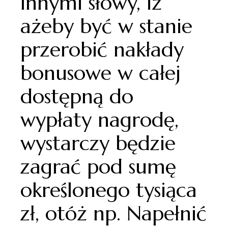
Innymi słowy, iż
ażeby być w stanie
przerobić nakłady
bonusowe w całej
dostępną do
wypłaty nagrodę,
wystarczy będzie
zagrać pod sumę
określonego tysiąca
zł, otóż np. Napełnić