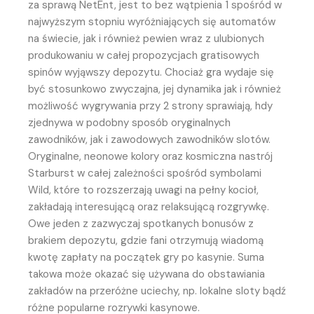
za sprawą NetEnt, jest to bez wątpienia 1 spośród w
najwyższym stopniu wyróżniających się automatów
na świecie, jak i również pewien wraz z ulubionych
produkowaniu w całej propozycjach gratisowych
spinów wyjąwszy depozytu. Chociaż gra wydaje się
być stosunkowo zwyczajna, jej dynamika jak i również
możliwość wygrywania przy 2 strony sprawiają, hdy
zjednywa w podobny sposób oryginalnych
zawodników, jak i zawodowych zawodników slotów.
Oryginalne, neonowe kolory oraz kosmiczna nastrój
Starburst w całej zależności spośród symbolami
Wild, które to rozszerzają uwagi na pełny kocioł,
zakładają interesującą oraz relaksującą rozgrywkę.
Owe jeden z zazwyczaj spotkanych bonusów z
brakiem depozytu, gdzie fani otrzymują wiadomą
kwotę zapłaty na początek gry po kasynie. Suma
takowa może okazać się używana do obstawiania
zakładów na przeróżne uciechy, np. lokalne sloty bądź
różne popularne rozrywki kasynowe.