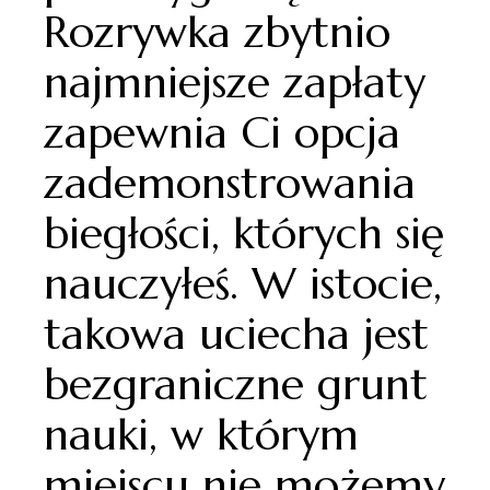
Rozrywka zbytnio
najmniejsze zapłaty
zapewnia Ci opcja
zademonstrowania
biegłości, których się
nauczyłeś. W istocie,
takowa uciecha jest
bezgraniczne grunt
nauki, w którym
miejscu nie możemy