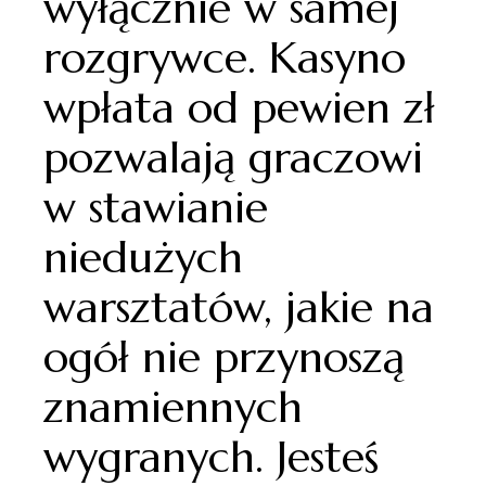
wyłącznie w samej
rozgrywce. Kasyno
wpłata od pewien zł
pozwalają graczowi
w stawianie
niedużych
warsztatów, jakie na
ogół nie przynoszą
znamiennych
wygranych. Jesteś