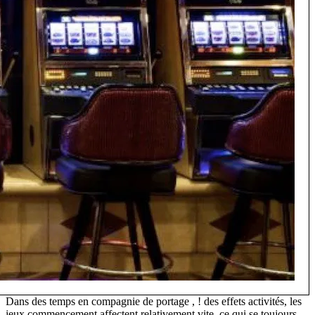
Dans des temps en compagnie de portage , ! des effets activités, les
jeux commencement affectent relativement vite, ce qui se toujours