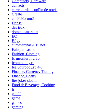
Computers, Hardware
contacts
correo orden cupГіn de novia
Create
cui2020.com2
Dense
des jeux
dominik-markl.at
EC
Efigy
euromarchas2015.net
Fairspin-casino
Fashion, Clothing
fc-metallurg.ru 30
fcommunity.ru
feelyourbody.ru 4-8
Finance, Currency Trading
Finance, Loans
fire-joker-slot.nl
Food & Beverage, Cooking
fr
gambl
game
games
gaming