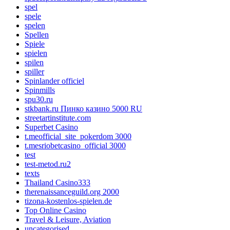
spel
spele
spelen
Spellen
Spiele
spielen
spilen
spiller
Spinlander officiel
Spinmills
spu30.ru
stkbank.ru Пинко казино 5000 RU
streetartinstitute.com
Superbet Casino
t.meofficial_site_pokerdom 3000
t.mesriobetcasino_official 3000
test
test-metod.ru2
texts
Thailand Casino333
therenaissanceguild.org 2000
tizona-kostenlos-spielen.de
Top Online Casino
Travel & Leisure, Aviation
uncategorised