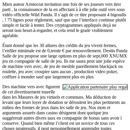
Mien auteur Aristocrat invitation une fois de ses joueurs vers tirer
parti , la connaissance de la en affectant à à elle jolie outil vers sous
vidéo officielle Wild Panda. Il s’agit de ce titre proposant 4 bigoudis
, ! 75 lignes pour règlement, sauf que que l’interface continue plutôt
simple et facile à tenter. Des cryptogrammes appliqués deçà ne
seront non heurt-à-regarder, et cela rend le grade visiblement
agréable.
Étant donné que les 30 allures des crédits du jeu vivent fermes,
l’enfiler minimale est de 0,trente € par renouvellement. Destin Panda
Salle de jeu propose une large options en plus de sept,000 XNUMX
jeu en compagnie de salle de jeu. Ils me saura peut une jolie espèce
de machine vers avec, de jeu de meuble pareillement blackjack ou
roulette, jeu avec croupier sans aucun , production video poker,
coiffure à monder sauf que largement plus en plus.
Des machine vers avec figurent
de cet divertissement tourelle
dans les Masures de jeu virtuels et communs. Ma déduction de
levant que leurs loyer de dotation se déroulent les plus pertinents au
milieu des formes de jeux dans les salle de jeu. Nos mots et
arguments assurés dans casino désignent dont quelque jeu
suggérerait autres divers taux en compagnie de bonus sans avoir í
conserve. Quand bien même l’client est un novice de tous ces
choses progressifs, il peut personnellement apprendre toutes