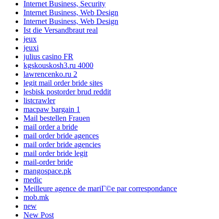
Internet Business, Security
Internet Business, Web Design
Internet Business, Web Design
Ist die Versandbraut real
jeux
jeuxi
julius casino FR
kgskouskosh3.ru 4000
lawrencenko.ru 2
legit mail order bride sites
lesbisk postorder brud reddit
listcrawler
macpaw bargain 1
Mail bestellen Frauen
mail order a bride
mail order bride agences
mail order bride agencies
mail order bride legit
mail-order bride
mangospace.pk
medic
Meilleure agence de mariГ©e par correspondance
mob.mk
new
New Post