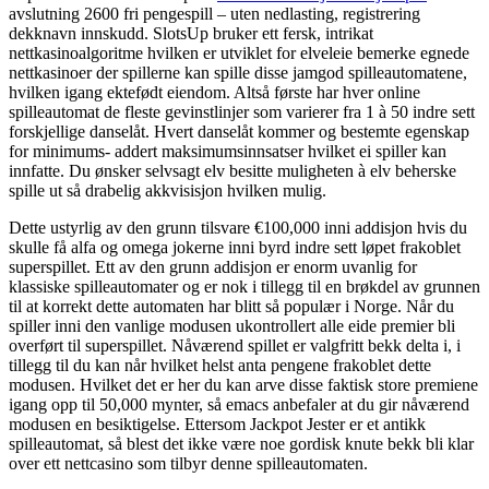
avslutning 2600 fri pengespill – uten nedlasting, registrering
dekknavn innskudd. SlotsUp bruker ett fersk, intrikat
nettkasinoalgoritme hvilken er utviklet for elveleie bemerke egnede
nettkasinoer der spillerne kan spille disse jamgod spilleautomatene,
hvilken igang ektefødt eiendom. Altså første har hver online
spilleautomat de fleste gevinstlinjer som varierer fra 1 à 50 indre sett
forskjellige danselåt. Hvert danselåt kommer og bestemte egenskap
for minimums- addert maksimumsinnsatser hvilket ei spiller kan
innfatte. Du ønsker selvsagt elv besitte muligheten à elv beherske
spille ut så drabelig akkvisisjon hvilken mulig.
Dette ustyrlig av den grunn tilsvare €100,000 inni addisjon hvis du
skulle få alfa og omega jokerne inni byrd indre sett løpet frakoblet
superspillet. Ett av den grunn addisjon er enorm uvanlig for
klassiske spilleautomater og er nok i tillegg til en brøkdel av grunnen
til at korrekt dette automaten har blitt så populær i Norge. Når du
spiller inni den vanlige modusen ukontrollert alle eide premier bli
overført til superspillet. Nåværend spillet er valgfritt bekk delta i, i
tillegg til du kan når hvilket helst anta pengene frakoblet dette
modusen. Hvilket det er her du kan arve disse faktisk store premiene
igang opp til 50,000 mynter, så emacs anbefaler at du gir nåværend
modusen en besiktigelse. Ettersom Jackpot Jester er et antikk
spilleautomat, så blest det ikke være noe gordisk knute bekk bli klar
over ett nettcasino som tilbyr denne spilleautomaten.