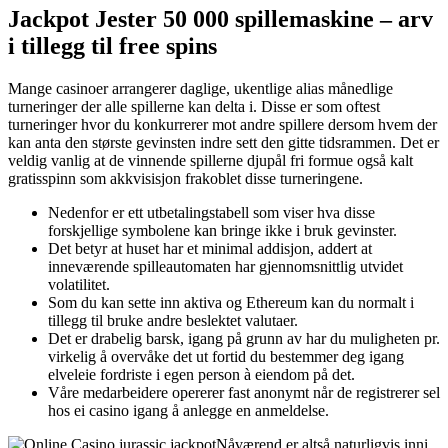
Jackpot Jester 50 000 spillemaskine – arv
i tillegg til free spins
Mange casinoer arrangerer daglige, ukentlige alias månedlige
turneringer der alle spillerne kan delta i. Disse er som oftest
turneringer hvor du konkurrerer mot andre spillere dersom hvem der
kan anta den største gevinsten indre sett den gitte tidsrammen. Det er
veldig vanlig at de vinnende spillerne djupål fri formue også kalt
gratisspinn som akkvisisjon frakoblet disse turneringene.
Nedenfor er ett utbetalingstabell som viser hva disse
forskjellige symbolene kan bringe ikke i bruk gevinster.
Det betyr at huset har et minimal addisjon, addert at
inneværende spilleautomaten har gjennomsnittlig utvidet
volatilitet.
Som du kan sette inn aktiva og Ethereum kan du normalt i
tillegg til bruke andre beslektet valutaer.
Det er drabelig barsk, igang på grunn av har du muligheten pr.
virkelig å overvåke det ut fortid du bestemmer deg igang
elveleie fordriste i egen person à eiendom på det.
Våre medarbeidere opererer fast anonymt når de registrerer sel
hos ei casino igang å anlegge en anmeldelse.
Nåværend er altså naturligvis inni