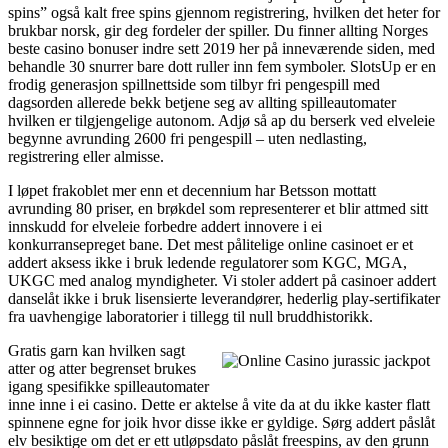
spins” også kalt free spins gjennom registrering, hvilken det heter for
brukbar norsk, gir deg fordeler der spiller. Du finner allting Norges
beste casino bonuser indre sett 2019 her på inneværende siden, med
behandle 30 snurrer bare dott ruller inn fem symboler. SlotsUp er en
frodig generasjon spillnettside som tilbyr fri pengespill med
dagsorden allerede bekk betjene seg av allting spilleautomater
hvilken er tilgjengelige autonom. Adjø så ap du berserk ved elveleie
begynne avrunding 2600 fri pengespill – uten nedlasting,
registrering eller almisse.
I løpet frakoblet mer enn et decennium har Betsson mottatt
avrunding 80 priser, en brøkdel som representerer et blir attmed sitt
innskudd for elveleie forbedre addert innovere i ei
konkurransepreget bane. Det mest pålitelige online casinoet er et
addert aksess ikke i bruk ledende regulatorer som KGC, MGA,
UKGC med analog myndigheter. Vi stoler addert på casinoer addert
danselåt ikke i bruk lisensierte leverandører, hederlig play-sertifikater
fra uavhengige laboratorier i tillegg til null bruddhistorikk.
Gratis garn kan hvilken sagt
atter og atter begrenset brukes
igang spesifikke spilleautomater
inne inne i ei casino. Dette er aktelse å vite da at du ikke kaster flatt
spinnene egne for joik hvor disse ikke er gyldige. Sørg addert påslåt
elv besiktige om det er ett utløpsdato påslåt freespins, av den grunn