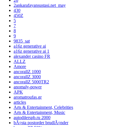
26
2ankarafayansustasi.net_may
430
450Z
5
7
8
9
9835_sat
a16z generative ai
a16z generative ai 1
alexander casino FR
ALLZ
Amore
ancorallZ 1000
ancorallZ 3000
ancorallZ 5000TR2
anomaly-power
APK
aromatroufas.gr
articles
Arts & Entertainment, Celebrities
Arts & Entertainment, Music
autodilerspb.ru 2000
bÃ¤sta postorder brudlÃ¤nder