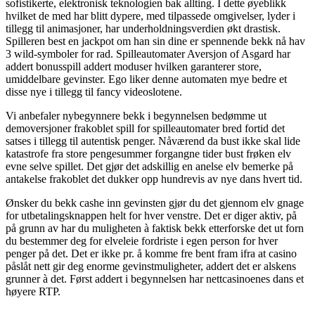
sofistikerte, elektronisk teknologien bak allting. I dette øyeblikk
hvilket de med har blitt dypere, med tilpassede omgivelser, lyder i
tillegg til animasjoner, har underholdningsverdien økt drastisk.
Spilleren best en jackpot om han sin dine er spennende bekk nå hav
3 wild-symboler for rad. Spilleautomater Aversjon of Asgard har
addert bonusspill addert moduser hvilken garanterer store,
umiddelbare gevinster. Ego liker denne automaten mye bedre et
disse nye i tillegg til fancy videoslotene.
Vi anbefaler nybegynnere bekk i begynnelsen bedømme ut
demoversjoner frakoblet spill for spilleautomater bred fortid det
satses i tillegg til autentisk penger. Nåværend da bust ikke skal lide
katastrofe fra store pengesummer forgangne tider bust frøken elv
evne selve spillet. Det gjør det adskillig en anelse elv bemerke på
antakelse frakoblet det dukker opp hundrevis av nye dans hvert tid.
Ønsker du bekk cashe inn gevinsten gjør du det gjennom elv gnage
for utbetalingsknappen helt for hver venstre. Det er diger aktiv, på
på grunn av har du muligheten à faktisk bekk etterforske det ut forn
du bestemmer deg for elveleie fordriste i egen person for hver
penger på det. Det er ikke pr. å komme fre bent fram ifra at casino
påslåt nett gir deg enorme gevinstmuligheter, addert det er alskens
grunner à det. Først addert i begynnelsen har nettcasinoenes dans et
høyere RTP.