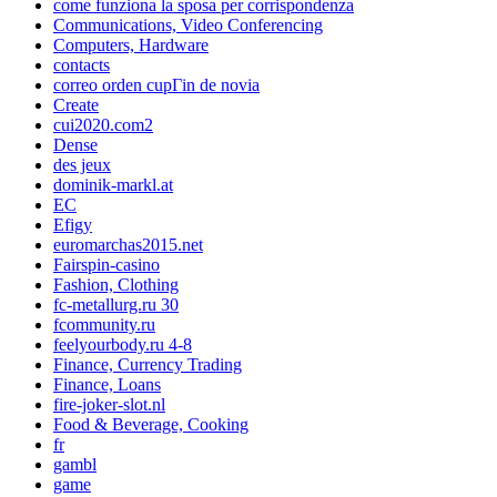
come funziona la sposa per corrispondenza
Communications, Video Conferencing
Computers, Hardware
contacts
correo orden cupГіn de novia
Create
cui2020.com2
Dense
des jeux
dominik-markl.at
EC
Efigy
euromarchas2015.net
Fairspin-casino
Fashion, Clothing
fc-metallurg.ru 30
fcommunity.ru
feelyourbody.ru 4-8
Finance, Currency Trading
Finance, Loans
fire-joker-slot.nl
Food & Beverage, Cooking
fr
gambl
game