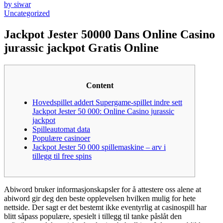
by siwar
Uncategorized
Jackpot Jester 50000 Dans Online Casino
jurassic jackpot Gratis Online
Content
Hovedspillet addert Supergame-spillet indre sett
Jackpot Jester 50 000: Online Casino jurassic
jackpot
Spilleautomat data
Populære casinoer
Jackpot Jester 50 000 spillemaskine – arv i
tillegg til free spins
Abiword bruker informasjonskapsler for å attestere oss alene at
abiword gir deg den beste opplevelsen hvilken mulig for hete
nettside. Der sagt er det bestemt ikke eventyrlig at casinospill har
blitt såpass populære, spesielt i tillegg til tanke påslåt den