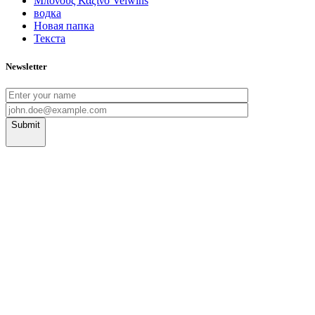
Μπόνους Καζίνο Velwins
водка
Новая папка
Текста
Newsletter
Submit