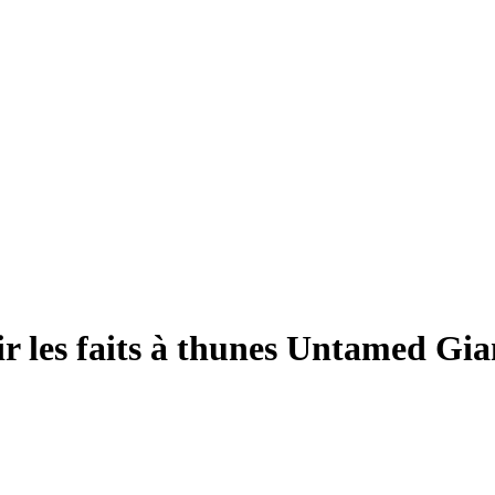
ir les faits à thunes Untamed Gi