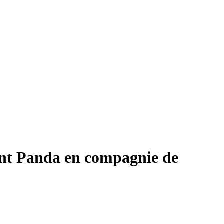
ant Panda en compagnie de