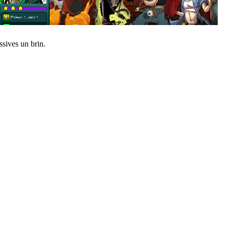
ssives un brin.