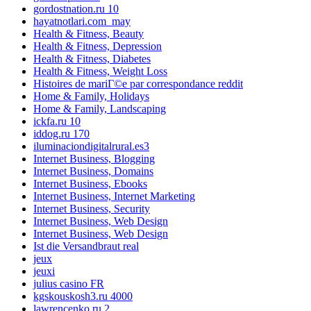
gordostnation.ru 10
hayatnotlari.com_may
Health & Fitness, Beauty
Health & Fitness, Depression
Health & Fitness, Diabetes
Health & Fitness, Weight Loss
Histoires de mariГ©e par correspondance reddit
Home & Family, Holidays
Home & Family, Landscaping
ickfa.ru 10
iddog.ru 170
iluminaciondigitalrural.es3
Internet Business, Blogging
Internet Business, Domains
Internet Business, Ebooks
Internet Business, Internet Marketing
Internet Business, Security
Internet Business, Web Design
Internet Business, Web Design
Ist die Versandbraut real
jeux
jeuxi
julius casino FR
kgskouskosh3.ru 4000
lawrencenko.ru 2