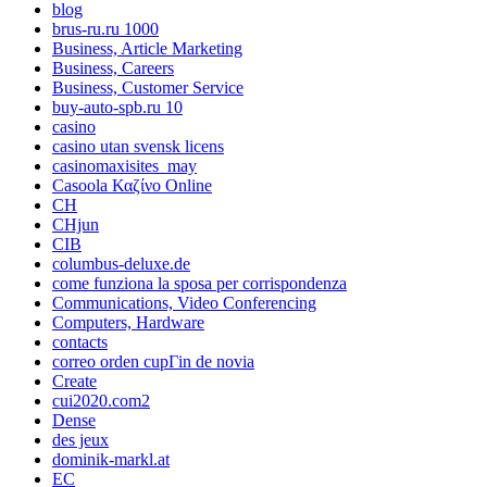
blog
brus-ru.ru 1000
Business, Article Marketing
Business, Careers
Business, Customer Service
buy-auto-spb.ru 10
casino
casino utan svensk licens
casinomaxisites_may
Casoola Καζίνο Online
CH
CHjun
CIB
columbus-deluxe.de
come funziona la sposa per corrispondenza
Communications, Video Conferencing
Computers, Hardware
contacts
correo orden cupГіn de novia
Create
cui2020.com2
Dense
des jeux
dominik-markl.at
EC