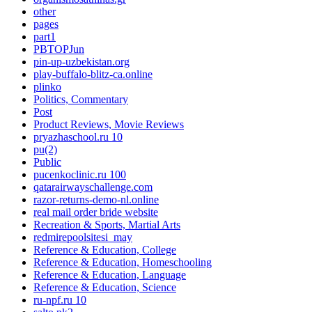
other
pages
part1
PBTOPJun
pin-up-uzbekistan.org
play-buffalo-blitz-ca.online
plinko
Politics, Commentary
Post
Product Reviews, Movie Reviews
pryazhaschool.ru 10
pu(2)
Public
pucenkoclinic.ru 100
qatarairwayschallenge.com
razor-returns-demo-nl.online
real mail order bride website
Recreation & Sports, Martial Arts
redmirepoolsitesi_may
Reference & Education, College
Reference & Education, Homeschooling
Reference & Education, Language
Reference & Education, Science
ru-npf.ru 10