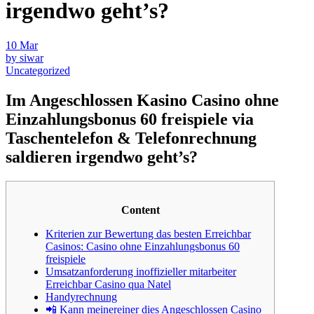
irgendwo geht’s?
10
Mar
by siwar
Uncategorized
Im Angeschlossen Kasino Casino ohne
Einzahlungsbonus 60 freispiele via
Taschentelefon & Telefonrechnung
saldieren irgendwo geht’s?
Content
Kriterien zur Bewertung das besten Erreichbar
Casinos: Casino ohne Einzahlungsbonus 60
freispiele
Umsatzanforderung inoffizieller mitarbeiter
Erreichbar Casino qua Natel
Handyrechnung
📲 Kann meinereiner dies Angeschlossen Casino