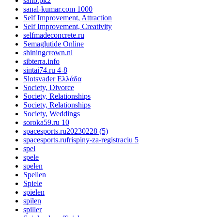
salto.pk2
sanal-kumar.com 1000
Self Improvement, Attraction
Self Improvement, Creativity
selfmadeconcrete.ru
Semaglutide Online
shiningcrown.nl
sibterra.info
sintai74.ru 4-8
Slotsvader Ελλάδα
Society, Divorce
Society, Relationships
Society, Relationships
Society, Weddings
soroka59.ru 10
spacesports.ru20230228 (5)
spacesports.rufrispiny-za-registraciu 5
spel
spele
spelen
Spellen
Spiele
spielen
spilen
spiller