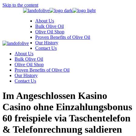
Skip to the content
About Us
Bulk Olive Oil
Olive Oil Shop
Proven Benefits of Olive Oil
Our History
Contact Us
About Us
Bulk Olive Oil
Olive Oil Shop
Proven Benefits of Olive Oil
Our History
Contact Us
Im Angeschlossen Kasino
Casino ohne Einzahlungsbonus
60 freispiele via Taschentelefon
& Telefonrechnung saldieren