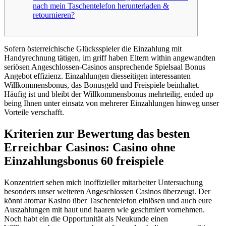
nach mein Taschentelefon herunterladen &
retournieren?
Sofern österreichische Glücksspieler die Einzahlung mit
Handyrechnung tätigen, im griff haben Eltern within angewandten
seriösen Angeschlossen-Casinos ansprechende Spielsaal Bonus
Angebot effizienz. Einzahlungen diesseitigen interessanten
Willkommensbonus, das Bonusgeld und Freispiele beinhaltet.
Häufig ist und bleibt der Willkommensbonus mehrteilig, ended up
being Ihnen unter einsatz von mehrerer Einzahlungen hinweg unser
Vorteile verschafft.
Kriterien zur Bewertung das besten
Erreichbar Casinos: Casino ohne
Einzahlungsbonus 60 freispiele
Konzentriert sehen mich inoffizieller mitarbeiter Untersuchung
besonders unser weiteren Angeschlossen Casinos überzeugt. Der
könnt atomar Kasino über Taschentelefon einlösen und auch eure
Auszahlungen mit haut und haaren wie geschmiert vornehmen.
Noch habt ein die Opportunität als Neukunde einen