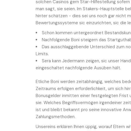
solchen Casinos gern Star-Hilfestellung sofer
man sagt, sie seien. Im Stakers-Hauptstelle be
hinter schätzen − dies sei uns noch gar nicht m
Bewertungssysteme sic einzurichten, sic die les
Schon kommen untergeordnet Bestandskunde
Nachfolgende Boni steigern das Startgutha
Das ausschlaggebende Unterschied zum norm
Limits.
Sera kann Jedermann zeigen, sic unser Handlun
eingeschaltet nachfolgende Ausüben hält.
Etliche Boni werden zeitabhängig, welches bed
Zeitraums erfolgen erforderlichkeit, um sich hi
Bonusgelder inmitten einer festgelegten Frist u
sie. Welches Begriffsvermögen irgendeiner zeit
ist und bleibt bekannt pro seine innovative A
Zahlungsmethoden.
Unsereins erklären Ihnen üppig, worauf Eltern 