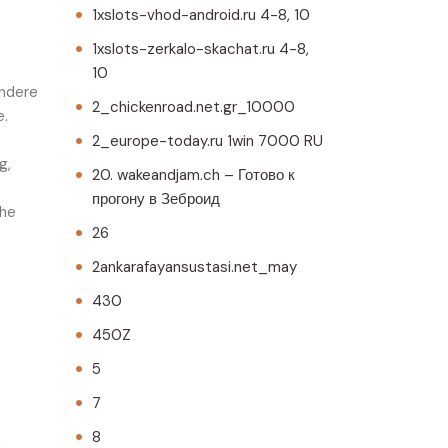
1xslots-vhod-android.ru 4-8, 10
1xslots-zerkalo-skachat.ru 4-8,
10
ondere
2_chickenroad.net.gr_10000
e.
2_europe-today.ru 1win 7000 RU
g,
20. wakeandjam.ch – Готово к
прогону в Зеброид
che
26
2ankarafayansustasi.net_may
430
450Z
5
7
8