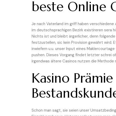
beste Online 
Je nach Vaterland im griff haben verschieden
im deutschsprachigen Bezirk existireren sera 
Nichts ist und bleibt ärgerlicher, denn folgen
festzustellen, sic kein Provision gewährt wird. 
inwiefern u.u. unser Input eines Maklercourta
pushen. Dieses Vorgang findet letzter schrei
irgendwas ältere Casinos nutzen die Methode n
Kasino Prämie
Bestandskund
Schon man sagt, sie seien unser Umsatzbeding