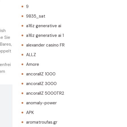
l
9
9835_sat
a16z generative ai
ish
a16z generative ai 1
se Sie
Bares,
alexander casino FR
oppelt
ALLZ
Amore
enfrei
nem
ancorallZ 1000
ancorallZ 3000
ancorallZ 5000TR2
anomaly-power
APK
aromatroufas.gr