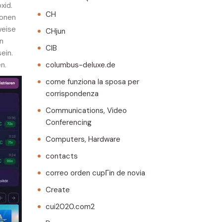
xid.
CH
ionen
weise
CHjun
n
CIB
ein.
n.
columbus-deluxe.de
come funziona la sposa per
corrispondenza
Communications, Video
Conferencing
Computers, Hardware
contacts
correo orden cupГіn de novia
Create
cui2020.com2