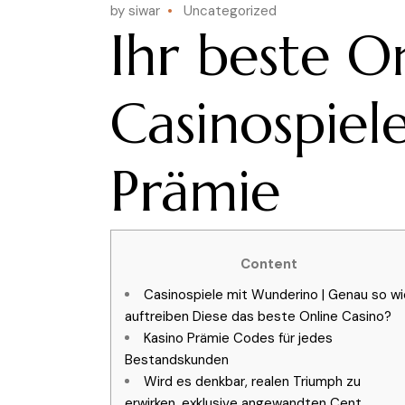
by siwar
Uncategorized
Ihr beste O
Casinospie
Prämie
Content
Casinospiele mit Wunderino | Genau so wi
auftreiben Diese das beste Online Casino?
Kasino Prämie Codes für jedes
Bestandskunden
Wird es denkbar, realen Triumph zu
erwirken, exklusive angewandten Cent