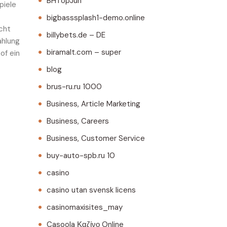
BHTopJun
piele
bigbasssplash1-demo.online
cht
billybets.de – DE
ahlung
biramalt.com – super
of ein
blog
brus-ru.ru 1000
Business, Article Marketing
Business, Careers
Business, Customer Service
buy-auto-spb.ru 10
casino
casino utan svensk licens
casinomaxisites_may
Casoola Καζίνο Online