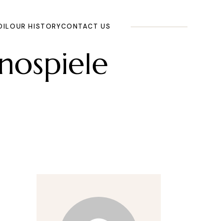
OIL
OUR HISTORY
CONTACT US
nospiele