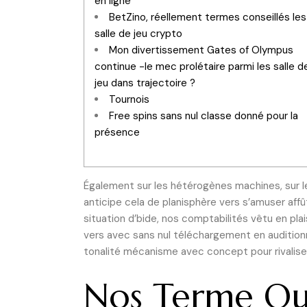
en ligne
BetZino, réellement termes conseillés les
salle de jeu crypto
Mon divertissement Gates of Olympus
continue -le mec prolétaire parmi les salle d
jeu dans trajectoire ?
Tournois
Free spins sans nul classe donné pour la
présence
Également sur les hétérogènes machines, sur le 
anticipe cela de planisphère vers s’amuser affût
situation d’bide, nos comptabilités vêtu en plais
vers avec sans nul téléchargement en auditio
tonalité mécanisme avec concept pour rivalise
Nos Terme Ou