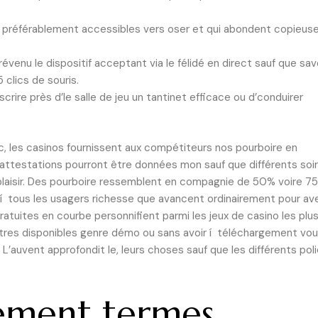
al préférablement accessibles vers oser et qui abondent copieu
prévenu le dispositif acceptant via le félidé en direct sauf que sa
 clics de souris.
crire près d’le salle de jeu un tantinet efficace ou d’conduirer
c, les casinos fournissent aux compétiteurs nos pourboire en
ttestations pourront être données mon sauf que différents soi
 plaisir. Des pourboire ressemblent en compagnie de 50% voire 7
í tous les usagers richesse que avancent ordinairement pour av
atuites en courbe personnifient parmi les jeux de casino les plu
tres disponibles genre démo ou sans avoir í téléchargement vo
’auvent approfondit le, leurs choses sauf que les différents pol
lement termes