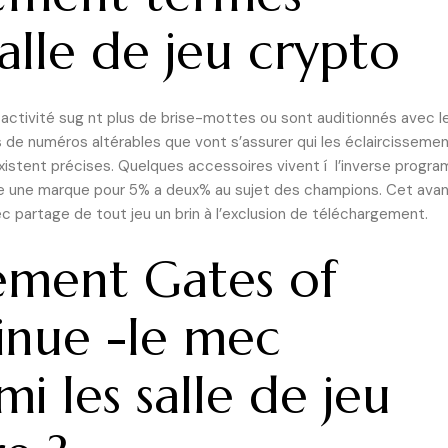
salle de jeu crypto
activité sug nt plus de brise-mottes ou sont auditionnés avec le
e numéros altérables que vont s’assurer qui les éclaircissemen
existent précises. Quelques accessoires vivent í l’inverse progr
e une marque pour 5% a deux% au sujet des champions. Cet ava
c partage de tout jeu un brin à l’exclusion de téléchargement.
ement Gates of
inue -le mec
i les salle de jeu