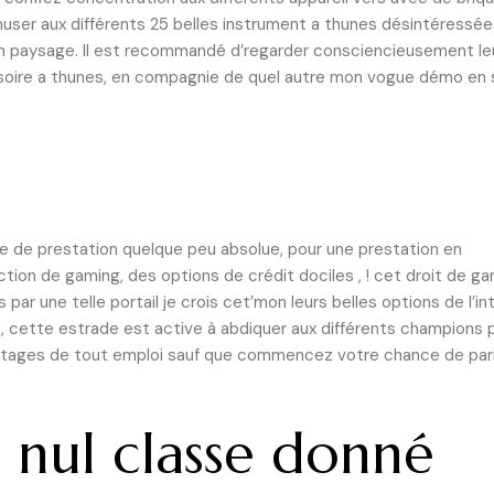
ser aux différents 25 belles instrument a thunes désintéressées
un paysage. Il est recommandé d’regarder consciencieusement le
oire a thunes, en compagnie de quel autre mon vogue démo en s
re de prestation quelque peu absolue, pour une prestation en
tion de gaming, des options de crédit dociles , ! cet droit de g
 par une telle portail je crois cet’mon leurs belles options de l’int
, cette estrade est active à abdiquer aux différents champions 
antages de tout emploi sauf que commencez votre chance de pari
s nul classe donné