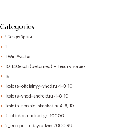
Categories
! Без рубрики
1
1 Win Aviator
10. 140er.ch (betonred) – Тексты готовы
16
1xslots-oficialnyy-vhod.ru 4-8, 10
1xslots-vhod-android.ru 4-8, 10
1xslots-zerkalo-skachat.ru 4-8, 10
2_chickenroad.net.gr_10000
2_europe-today.ru 1win 7000 RU