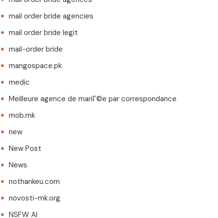
mail order bride agencies
mail order bride legit
mail-order bride
mangospace.pk
medic
Meilleure agence de mariГ©e par correspondance
mob.mk
new
New Post
News
nothankeu.com
novosti-mk.org
NSFW AI