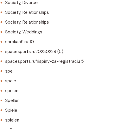
Society, Divorce
Society, Relationships
Society, Relationships
Society, Weddings
soroka59.ru 10
spacesports.ru20230228 (5)
spacesports.rufrispiny-za-registraciu 5
spel
spele
spelen
Spellen
Spiele
spielen