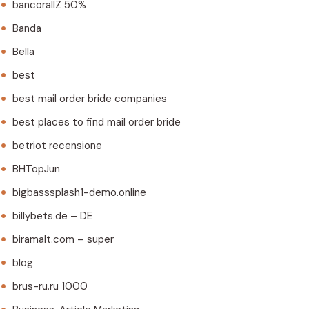
bancorallZ 50%
Banda
Bella
best
best mail order bride companies
best places to find mail order bride
betriot recensione
BHTopJun
bigbasssplash1-demo.online
billybets.de – DE
biramalt.com – super
blog
brus-ru.ru 1000