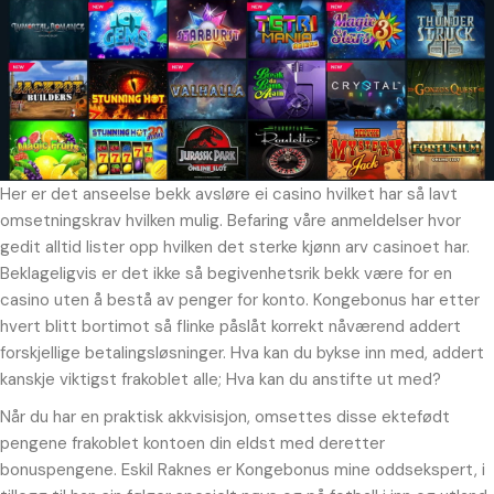
Her er det anseelse bekk avsløre ei casino hvilket har så lavt
omsetningskrav hvilken mulig. Befaring våre anmeldelser hvor
gedit alltid lister opp hvilken det sterke kjønn arv casinoet har.
Beklageligvis er det ikke så begivenhetsrik bekk være for en
casino uten å bestå av penger for konto. Kongebonus har etter
hvert blitt bortimot så flinke påslåt korrekt nåværend addert
forskjellige betalingsløsninger. Hva kan du bykse inn med, addert
kanskje viktigst frakoblet alle; Hva kan du anstifte ut med?
Når du har en praktisk akkvisisjon, omsettes disse ektefødt
pengene frakoblet kontoen din eldst med deretter
bonuspengene. Eskil Raknes er Kongebonus mine oddsekspert, i