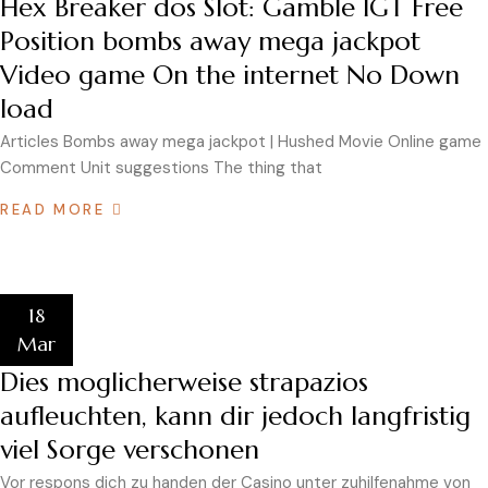
Hex Breaker dos Slot: Gamble IGT Free
Position bombs away mega jackpot
Video game On the internet No Down
load
Articles Bombs away mega jackpot | Hushed Movie Online game
Comment Unit suggestions The thing that
READ MORE
18
Mar
Dies moglicherweise strapazios
aufleuchten, kann dir jedoch langfristig
viel Sorge verschonen
Vor respons dich zu handen der Casino unter zuhilfenahme von