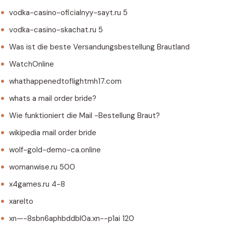
vodka-casino-oficialnyy-sayt.ru 5
vodka-casino-skachat.ru 5
Was ist die beste Versandungsbestellung Brautland
WatchOnline
whathappenedtoflightmh17.com
whats a mail order bride?
Wie funktioniert die Mail -Bestellung Braut?
wikipedia mail order bride
wolf-gold-demo-ca.online
womanwise.ru 500
x4games.ru 4-8
xarelto
xn—-8sbn6aphbddbl0a.xn--p1ai 120