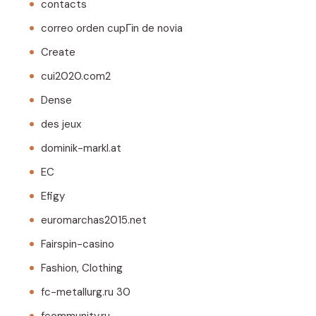
contacts
correo orden cupГіn de novia
Create
cui2020.com2
Dense
des jeux
dominik-markl.at
EC
Efigy
euromarchas2015.net
Fairspin-casino
Fashion, Clothing
fc-metallurg.ru 30
fcommunity.ru