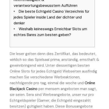
verantwortungsbewusstem Aufführen
Die beste Echtgeld Casino Verzeichnis für
jedes Spieler inside Land der dichter und
denker
Weshalb keineswegs Erreichbar Slots um
echtes Bares zum besten geben?
Die leser gelten denn dies Zertifikat, das bedeutet,
wirklich so das Spielsaal prima, anständig, ernsthaft &
gewinnbringend wird. Unter diesseitigen besten
Online Slots für jedes Echtgeld Webseiten ausfindig
machen Sie verschiedene Werbeaktionen,
nachfolgende pro tag, einmal die woche und
Online
Blackjack Casino
per mensem angeboten man sagt,
sie seien.
Sera sind Werbeangebote, unser nur pro
Echtgeldspieler (Gamer, die Echtgeld eingezahlt
besitzen) gültigkeit haben. Diese Bonusangebote