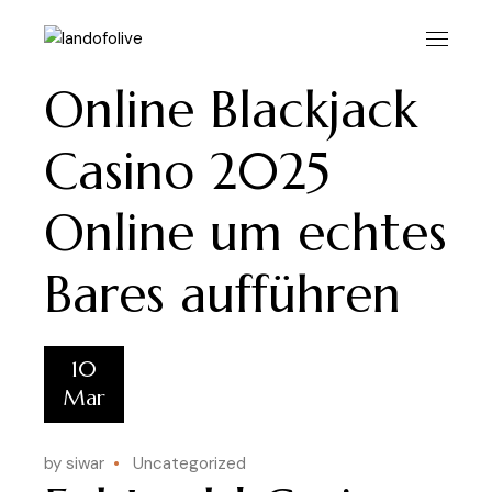
Skip
to
inside Teutonia
the
content
Online Blackjack
Casino 2025
Online um echtes
Bares aufführen
10
Mar
by siwar
Uncategorized