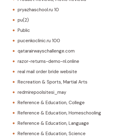
pryazhaschool.ru 10
pu(2)
Public
pucenkoclinic.ru 100
qatarairwayschallenge.com
razor-returns-demo-nl.online
real mail order bride website
Recreation & Sports, Martial Arts
redmirepoolsitesi_may
Reference & Education, College
Reference & Education, Homeschooling
Reference & Education, Language
Reference & Education, Science