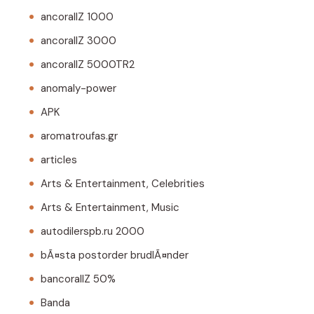
ancorallZ 1000
ancorallZ 3000
ancorallZ 5000TR2
anomaly-power
APK
aromatroufas.gr
articles
Arts & Entertainment, Celebrities
Arts & Entertainment, Music
autodilerspb.ru 2000
bÃ¤sta postorder brudlÃ¤nder
bancorallZ 50%
Banda