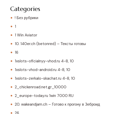
Categories
! Без рубрики
1
1 Win Aviator
10. 140er.ch (betonred) – Тексты готовы
16
1xslots-oficialnyy-vhod.ru 4-8, 10
1xslots-vhod-android.ru 4-8, 10
1xslots-zerkalo-skachat.ru 4-8, 10
2_chickenroad.net.gr_10000
2_europe-today.ru 1win 7000 RU
20. wakeandjam.ch – Готово к прогону в Зеброид
26