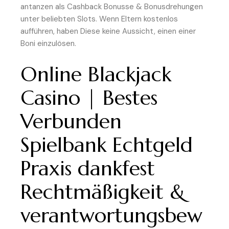
antanzen als Cashback Bonusse & Bonusdrehungen
unter beliebten Slots. Wenn Eltern kostenlos
aufführen, haben Diese keine Aussicht, einen einer
Boni einzulösen.
Online Blackjack
Casino | Bestes
Verbunden
Spielbank Echtgeld
Praxis dankfest
Rechtmäßigkeit &
verantwortungsbew