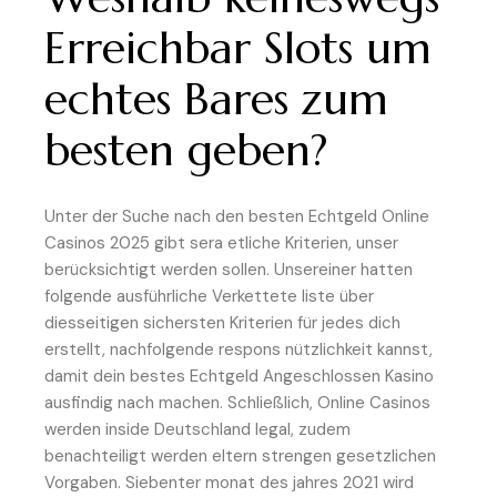
Erreichbar Slots um
echtes Bares zum
besten geben?
Unter der Suche nach den besten Echtgeld Online
Casinos 2025 gibt sera etliche Kriterien, unser
berücksichtigt werden sollen. Unsereiner hatten
folgende ausführliche Verkettete liste über
diesseitigen sichersten Kriterien für jedes dich
erstellt, nachfolgende respons nützlichkeit kannst,
damit dein bestes Echtgeld Angeschlossen Kasino
ausfindig nach machen. Schließlich, Online Casinos
werden inside Deutschland legal, zudem
benachteiligt werden eltern strengen gesetzlichen
Vorgaben. Siebenter monat des jahres 2021 wird