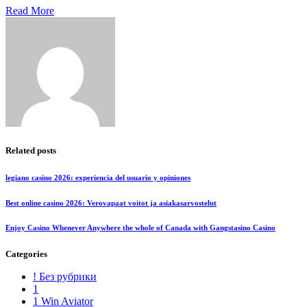
Read More
Related posts
legiano casino 2026: experiencia del usuario y opiniones
Best online casino 2026: Verovapaat voitot ja asiakasarvostelut
Enjoy Casino Whenever Anywhere the whole of Canada with Gangstasino Casino
Categories
! Без рубрики
1
1 Win Aviator