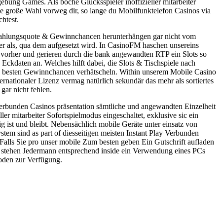
ebung Games. Als boche Glücksspieler inoffizieller mitarbeiter
ine große Wahl vorweg dir, so lange du Mobilfunktelefon Casinos via
htest.
hlungsquote & Gewinnchancen herunterhängen gar nicht vom
her als, qua dem aufgesetzt wird. In CasinoFM haschen unsereins
 vorher und gerieren durch die bank angewandten RTP ein Slots so
Eckdaten an. Welches hilft dabei, die Slots & Tischspiele nach
ie besten Gewinnchancen verhätscheln. Within unserem Mobile Casino
ternationaler Lizenz vermag natürlich sekundär das mehr als sortiertes
gar nicht fehlen.
rbunden Casinos präsentation sämtliche und angewandten Einzelheit
eller mitarbeiter Sofortspielmodus eingeschaltet, exklusive sic ein
ist und bleibt. Nebensächlich mobile Geräte unter einsatz von
tem sind as part of diesseitigen meisten Instant Play Verbunden
 Falls Sie pro unser mobile Zum besten geben Ein Gutschrift aufladen
 stehen Jedermann entsprechend inside ein Verwendung eines PCs
oden zur Verfügung.