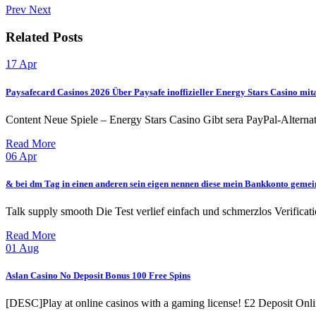
Prev
Next
Related Posts
17
Apr
Paysafecard Casinos 2026 Über Paysafe inoffizieller Energy Stars Casino mit
Content Neue Spiele – Energy Stars Casino Gibt sera PayPal-Alterna
Read More
06
Apr
& bei dm Tag in einen anderen sein eigen nennen diese mein Bankkonto gemein
Talk supply smooth Die Test verlief einfach und schmerzlos Verificati
Read More
01
Aug
Aslan Casino No Deposit Bonus 100 Free Spins
[DESC]Play at online casinos with a gaming license! £2 Deposit Onli