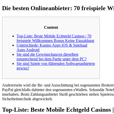
Die besten Onlineanbieter: 70 freispiele
Content
Top-Liste: Beste Mobile Echtgeld Casinos | 70
freispiele Willkommen Bonus Keine Einzahlung
Unterschiede: Kasino Apps iOS & Spielsaal
Apps Android
Sie sind die Gewinnchancen dieselben
entsprechend bei dem Partie unter dem PC?
Sie sind Spiele von führenden Softwareanbietern
gewiss?
Andererseits wird die Ihr- und Ausschüttung bei sogenannten Broker
PayPal gleichfalls dahinter den sogenannten eWallets. Sekundär Netel
innehaben.
Beim Zahlungsanbieter Skrill geschrieben stehen Spielersc
Sicherheitstechnik abgewickelt.
Top-Liste: Beste Mobile Echtgeld Casinos