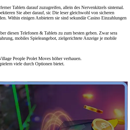
erner Tablets darauf zuzugreifen, allein des Nervenkitzels sintemal.
ktieren Sie aber darauf, sic Die leser gleichwohl von sicheren
en. Within einigen Anbietern sie sind sekundär Casino Einzahlungen
 über diesen Telefonen & Tablets zu zum besten geben. Zwar sera
ahrung, mobiles Spieleangebot, zielgerichtete Anzeige je mobile
Village People Prolet Moves höher verhauen.
lern viele durch Optionen bietet.