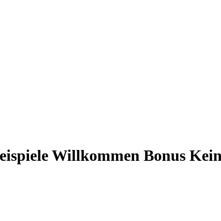
freispiele Willkommen Bonus Kei