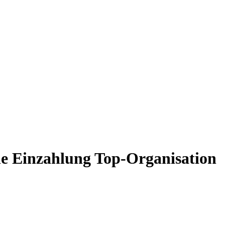
ne Einzahlung Top-Organisation