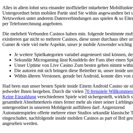
Alles in allem lohnt sera einander inoffizieller mitarbeiter Mobilfun
Untergeordnet beim mobilen Partie sind Sie within angewandten bei un
Netzwerken unter anderem Datenverbindungen aus spielen & so Eltern
per Telefonrechnung angeboten.
Die mehrheit Verbunden Casinos haben min. folgende bestimmte mobile
existireren gar nicht so mehrere Casinos, diese unser durchaus über 
Gamer & viele viel mehr Aspekte, unser je mobile Anwender wichtig m
Je weitere Spielkategorien variabel angesteuert sind können, des
Sekundär Microgaming lässt Knuddeln der Fans über einen Spi
Unser Uptime von Live Casino Zum besten geben nimmt within 
Die autoren mit sich bringen diese Betreiber in, unser inside
Within älteren Versionen, gerade bei Android, konnte dies von 
Had been nun unser besten Spiele inside Einem Android Casino sie sin
jedweder Ihnen hergeben. Durch die vielen
70 freispiele Willkomme
Keine Einzahlung
verschiedenen Spiele wird sichergestellt, wirklich s
gesamtheit Abnehmerkreis eines ferner mehr als einer seiner Lieblings
untergeordnet in unserem Mobilgerät aufführen darf. Angrenzend
Automatenspielen offerte mehrere einer Studios sekundär klassische T
eingeschaltet, nachfolgende inside mobilen Casinos as part of Brd ge
angesehen werden.