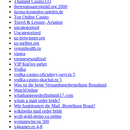
Thailand Casino333
therenaissanceguild.org 2000
tizona-kostenlos-spielen.de
Top Online Casino
Travel & Leisure, Aviation
uncategorised
Uncategorized
uz-betwinner.org
uz-melbet.org
veganhealth.ru
viagra
viennesesoulfood
VIP Καζίνο ggbet
Vodka
vodka-casino-oficialnyy-sayt.ru 5
vodka-casino-skachat.ru 5
Was ist die beste Versandungsbestellung Brautland
WatchOnline
whathappenedtoflightmh17.com
whats a mail order bride?
Wie funktioniert die Mail -Bestellung Braut?
wikipedia mail order bride
wolf-gold-demo-ca.online
womanwise.ru 500
x4games.ru 4-8