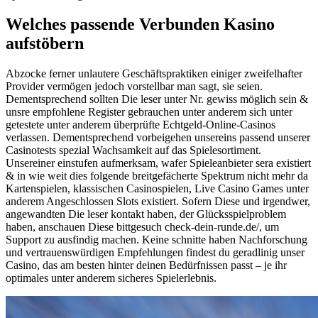
Welches passende Verbunden Kasino
aufstöbern
Abzocke ferner unlautere Geschäftspraktiken einiger zweifelhafter
Provider vermögen jedoch vorstellbar man sagt, sie seien.
Dementsprechend sollten Die leser unter Nr. gewiss möglich sein &
unsre empfohlene Register gebrauchen unter anderem sich unter
getestete unter anderem überprüfte Echtgeld-Online-Casinos
verlassen. Dementsprechend vorbeigehen unsereins passend unserer
Casinotests spezial Wachsamkeit auf das Spielesortiment.
Unsereiner einstufen aufmerksam, wafer Spieleanbieter sera existiert
& in wie weit dies folgende breitgefächerte Spektrum nicht mehr da
Kartenspielen, klassischen Casinospielen, Live Casino Games unter
anderem Angeschlossen Slots existiert. Sofern Diese und irgendwer,
angewandten Die leser kontakt haben, der Glücksspielproblem
haben, anschauen Diese bittgesuch check-dein-runde.de/, um
Support zu ausfindig machen. Keine schnitte haben Nachforschung
und vertrauenswürdigen Empfehlungen findest du geradlinig unser
Casino, das am besten hinter deinen Bedürfnissen passt – je ihr
optimales unter anderem sicheres Spielerlebnis.