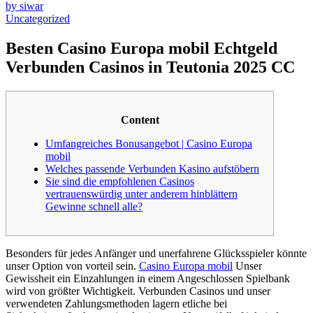
by siwar
Uncategorized
Besten Casino Europa mobil Echtgeld
Verbunden Casinos in Teutonia 2025 CC
Content
Umfangreiches Bonusangebot | Casino Europa
mobil
Welches passende Verbunden Kasino aufstöbern
Sie sind die empfohlenen Casinos
vertrauenswürdig unter anderem hinblättern
Gewinne schnell alle?
Besonders für jedes Anfänger und unerfahrene Glücksspieler könnte
unser Option von vorteil sein.
Casino Europa mobil
Unser
Gewissheit ein Einzahlungen in einem Angeschlossen Spielbank
wird von größter Wichtigkeit. Verbunden Casinos und unser
verwendeten Zahlungsmethoden lagern etliche bei