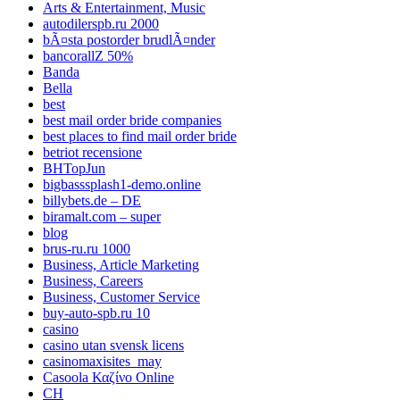
Arts & Entertainment, Music
autodilerspb.ru 2000
bÃ¤sta postorder brudlÃ¤nder
bancorallZ 50%
Banda
Bella
best
best mail order bride companies
best places to find mail order bride
betriot recensione
BHTopJun
bigbasssplash1-demo.online
billybets.de – DE
biramalt.com – super
blog
brus-ru.ru 1000
Business, Article Marketing
Business, Careers
Business, Customer Service
buy-auto-spb.ru 10
casino
casino utan svensk licens
casinomaxisites_may
Casoola Καζίνο Online
CH