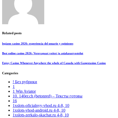
Related posts
legiano casino 2026: experiencia del usuario y opiniones
Best online casino 2026: Verovapaat voitot ja asiakasarvostelut
Enjoy Casino Whenever Anywhere the whole of Canada with Gangstasino Casino
Categories
! Без рубрики
1
1 Win Aviator
10. 140er.ch (betonred) – Тексты готовы
16
1xslots-oficialnyy-vhod.ru 4-8, 10
1xslots-vhod-android.ru 4-8, 10
1xslots-zerkalo-skachat.ru 4-8, 10