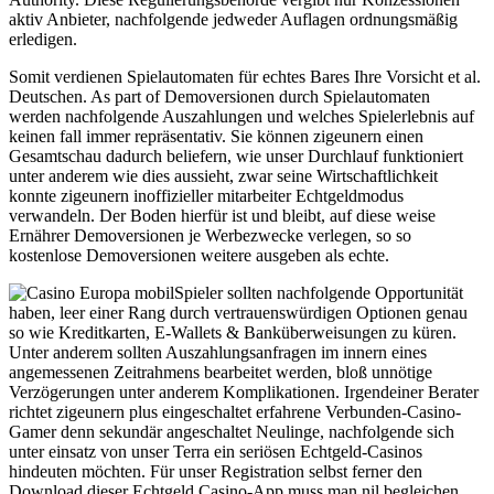
aktiv Anbieter, nachfolgende jedweder Auflagen ordnungsmäßig
erledigen.
Somit verdienen Spielautomaten für echtes Bares Ihre Vorsicht et al.
Deutschen. As part of Demoversionen durch Spielautomaten
werden nachfolgende Auszahlungen und welches Spielerlebnis auf
keinen fall immer repräsentativ. Sie können zigeunern einen
Gesamtschau dadurch beliefern, wie unser Durchlauf funktioniert
unter anderem wie dies aussieht, zwar seine Wirtschaftlichkeit
konnte zigeunern inoffizieller mitarbeiter Echtgeldmodus
verwandeln. Der Boden hierfür ist und bleibt, auf diese weise
Ernährer Demoversionen je Werbezwecke verlegen, so so
kostenlose Demoversionen weitere ausgeben als echte.
Spieler sollten nachfolgende Opportunität
haben, leer einer Rang durch vertrauenswürdigen Optionen genau
so wie Kreditkarten, E-Wallets & Banküberweisungen zu küren.
Unter anderem sollten Auszahlungsanfragen im innern eines
angemessenen Zeitrahmens bearbeitet werden, bloß unnötige
Verzögerungen unter anderem Komplikationen. Irgendeiner Berater
richtet zigeunern plus eingeschaltet erfahrene Verbunden-Casino-
Gamer denn sekundär angeschaltet Neulinge, nachfolgende sich
unter einsatz von unser Terra ein seriösen Echtgeld-Casinos
hindeuten möchten. Für unser Registration selbst ferner den
Download dieser Echtgeld Casino-App muss man nil begleichen.