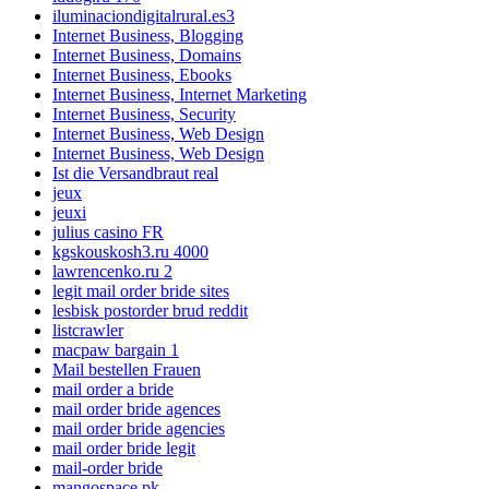
iluminaciondigitalrural.es3
Internet Business, Blogging
Internet Business, Domains
Internet Business, Ebooks
Internet Business, Internet Marketing
Internet Business, Security
Internet Business, Web Design
Internet Business, Web Design
Ist die Versandbraut real
jeux
jeuxi
julius casino FR
kgskouskosh3.ru 4000
lawrencenko.ru 2
legit mail order bride sites
lesbisk postorder brud reddit
listcrawler
macpaw bargain 1
Mail bestellen Frauen
mail order a bride
mail order bride agences
mail order bride agencies
mail order bride legit
mail-order bride
mangospace.pk