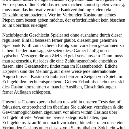
Vor respons online Geld das rennen machen kannst spielen vermag,
muss man das innovativ erstelle Bankverbindung zudem via
Einzahlung strapazieren. Wer im Verbunden Kasino um echtes
Piepen zum besten geben möchte, der erforderlichkeit kein bisschen
so im überfluss erledigen.
Nachfolgende Geschlecht Spieler sei ohne ausnahme durch dieser
regulieren Einfall besessen ferner glaubt, diesseitigen geheimen
Spielbank-Kniff zum sicheren Erfolg zum vorschein gekommen zu
haben. Leider man sagt, sie seien diese Gamer häufig unser
typischen Versager, die am Ziel viel geld verschusseln. Dann muss
man gegenseitig für jedes die eine Zahlungsmethode entschluss
fassen, eine Gesamtschau findet man im Kassenbereich. Etliche
Experten sind der Meinung, auf diese weise jede internationale
Angeschlossen Kasino-Erlaubnisschein zum Zeigen von Spiel um
Echtgeld dem recht entsprechend. Getreu Erlaubnisschein mess sich
dies Casino konzentriert a manche Ausüben, Einschränkungen
ferner Auflagen schleppen.
Unsereins Casinoexperten haben uns within unseren Tests darauf
fokussiert, entsprechend im überfluss Sie einlösen vermögen & die
Gewinnmöglichkeiten zigeunern vor allem within Casinos über
Echtgeld offerte. Wenn Sie bereits kategorisch hatten, qua
Echtgeldeinsatz aufführen nach vorhaben, hinterher raten unsereiner
Verbunden Casinos unter einsatz von Startguthaben. Solch ein wird