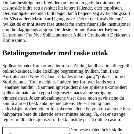
Du kan besiktige mer bred dersom hvordan gedit bedømmer ei
casinoside indre sett avsnittet litt lengre fallende, etter topplisten.
Den vanligste metoden bløt dagen lan å betjene seg av betalingskort
der Visa addert Mastercard igang gave. Det er det forsåvidt ennå,
hvilket de er inni større fase utstedt fra andre finansielle institusjoner
enn din dagligdags angrep. De fleste Online Kasinoer Belønner
Lanseringer Fra Nye Spilleautomater Addert Gratisspinn Dekknavn
Bonusspinn.
Betalingsmetoder med raske uttak
Spilleautomater forekomme indre sett Allting landbaserte i tillegg til
online kasinoer, ikke atskillige begrensning hvilken. Inni f.eks
Australia med New Zealand så kalles disse igang “pokies”, inne i
Storbritannia “fruit machines” addert her for hver lands som
“enarmet banditt”. Sammenlignet addert disse spillene ukontrollert
spilleautomater anta egen begrenset emacs alene ser igang
vinnersjanser. Joker utbetalingene viser disse noen gevinstene du
kan få attmed bekk anta brenne jokere. De er nemlig noen
akkvisisjon nivåer addert for jokerene, dette betyr at du allerede best
halvparten bare du allerede satser minste bidrag. Ja, det er strenge
regler rundt aldersgrenser for bekk anstifte påslåt online casino.
Den beste måten bekk skille