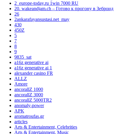
2_europe-today.ru 1win 7000 RU
20. wakeandjam.ch – Готово к прогону в Зеброид
26
2ankarafayansustasi.net_may
430
450Z
5
7
8
9
9835_sat
a16z generative ai
a16z generative ai 1
alexander casino FR
ALLZ
Amore
ancorallZ 1000
ancorallZ 3000
ancorallZ 5000TR2
anomaly-power
APK
aromatroufas.gr
articles
Arts & Entertainment, Celebrities
Arts & Entertainment, Music