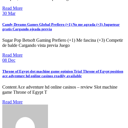
Read More
30
Mar
Candy Dreams Games Global Prefiero (+1) No me agrada (+3) Juguetear
gratis Cargando ojeada previa
Sugar Pop Betsoft Gaming Prefiero (+1) Me fascina (+3) Competir
de balde Cargando vista previa Juego
Read More
08
Dec
Throne of Egypt slot machine game opinion Trial Throne of Egypt position
ace adventure hd online casinos readily available
Content Ace adventure hd online casinos – review Slot machine
game Throne of Egypt T
Read More