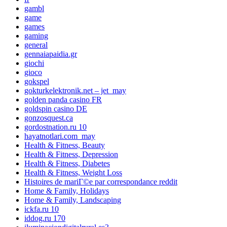
gambl
game
games
gaming
general
gennaiapaidia.gr
giochi
gioco
gokspel
gokturkelektronik.net – jet_may
golden panda casino FR
goldspin casino DE
gonzosquest.ca
gordostnation.ru 10
hayatnotlari.com_may
Health & Fitness, Beauty
Health & Fitness, Depression
Health & Fitness, Diabetes
Health & Fitness, Weight Loss
Histoires de mariГ©e par correspondance reddit
Home & Family, Holidays
Home & Family, Landscaping
ickfa.ru 10
iddog.ru 170