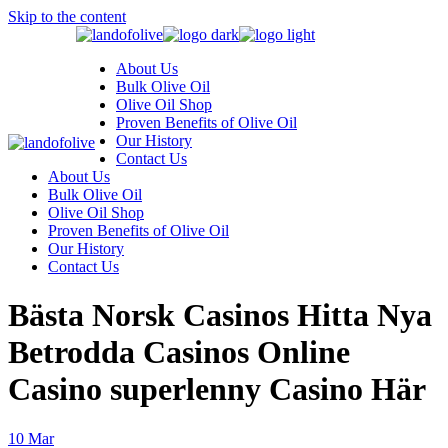
Skip to the content
About Us
Bulk Olive Oil
Olive Oil Shop
Proven Benefits of Olive Oil
Our History
Contact Us
About Us
Bulk Olive Oil
Olive Oil Shop
Proven Benefits of Olive Oil
Our History
Contact Us
Bästa Norsk Casinos Hitta Nya
Betrodda Casinos Online
Casino superlenny Casino Här
10
Mar