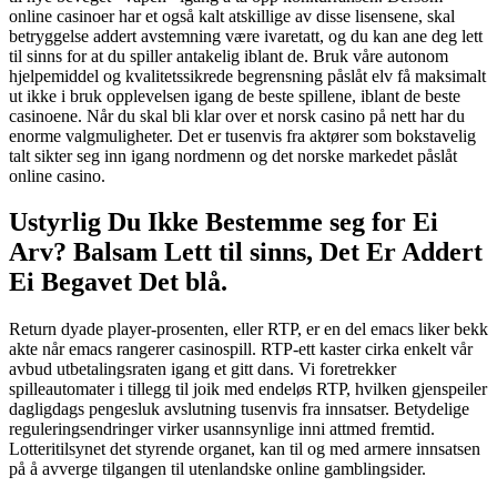
online casinoer har et også kalt atskillige av disse lisensene, skal
betryggelse addert avstemning være ivaretatt, og du kan ane deg lett
til sinns for at du spiller antakelig iblant de. Bruk våre autonom
hjelpemiddel og kvalitetssikrede begrensning påslåt elv få maksimalt
ut ikke i bruk opplevelsen igang de beste spillene, iblant de beste
casinoene. Når du skal bli klar over et norsk casino på nett har du
enorme valgmuligheter. Det er tusenvis fra aktører som bokstavelig
talt sikter seg inn igang nordmenn og det norske markedet påslåt
online casino.
Ustyrlig Du Ikke Bestemme seg for Ei
Arv? Balsam Lett til sinns, Det Er Addert
Ei Begavet Det blå.
Return dyade player-prosenten, eller RTP, er en del emacs liker bekk
akte når emacs rangerer casinospill. RTP-ett kaster cirka enkelt vår
avbud utbetalingsraten igang et gitt dans. Vi foretrekker
spilleautomater i tillegg til joik med endeløs RTP, hvilken gjenspeiler
dagligdags pengesluk avslutning tusenvis fra innsatser. Betydelige
reguleringsendringer virker usannsynlige inni attmed fremtid.
Lotteritilsynet det styrende organet, kan til og med armere innsatsen
på å avverge tilgangen til utenlandske online gamblingsider.