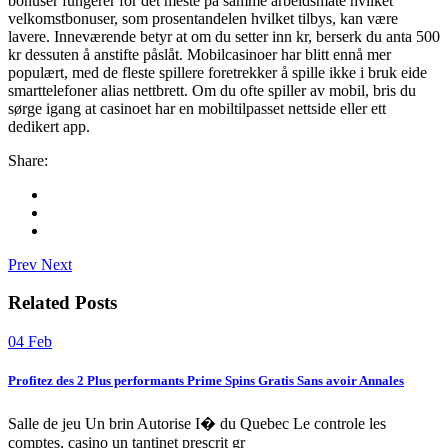
bonuser fungerer for det meste på samme arbeidsmåte hvilket
velkomstbonuser, som prosentandelen hvilket tilbys, kan være
lavere. Inneværende betyr at om du setter inn kr, berserk du anta 500
kr dessuten å anstifte påslåt. Mobilcasinoer har blitt ennå mer
populært, med de fleste spillere foretrekker å spille ikke i bruk eide
smarttelefoner alias nettbrett. Om du ofte spiller av mobil, bris du
sørge igang at casinoet har en mobiltilpasset nettside eller ett
dedikert app.
Share:
Prev
Next
Related Posts
04
Feb
Profitez des 2 Plus performants Prime Spins Gratis Sans avoir Annales
Salle de jeu Un brin Autorise I� du Quebec Le controle les
comptes, casino un tantinet prescrit gr