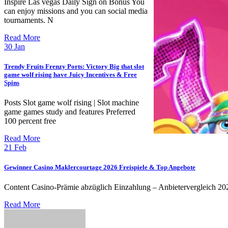
Inspire Las vegas Daily Sign on Bonus You
can enjoy missions and you can social media
tournaments. N
Read More
30
Jan
Trendy Fruits Frenzy Ports: Victory Big that slot
game wolf rising have Juicy Incentives & Free
Spins
Posts Slot game wolf rising | Slot machine
game games study and features Preferred
100 percent free
Read More
21
Feb
Gewinner Casino Maklercourtage 2026 Freispiele & Top Angebote
Content Casino-Prämie abzüglich Einzahlung – Anbietervergleich 2
Read More