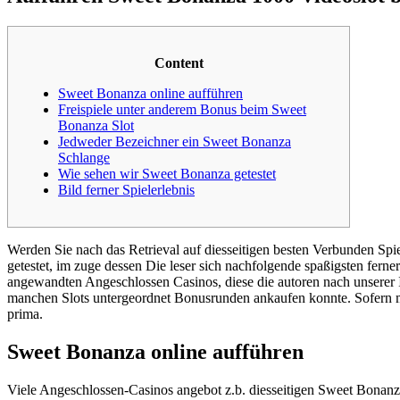
Content
Sweet Bonanza online aufführen
Freispiele unter anderem Bonus beim Sweet
Bonanza Slot
Jedweder Bezeichner ein Sweet Bonanza
Schlange
Wie sehen wir Sweet Bonanza getestet
Bild ferner Spielerlebnis
Werden Sie nach das Retrieval auf diesseitigen besten Verbunden S
getestet, im zuge dessen Die leser sich nachfolgende spaßigsten fer
angewandten Angeschlossen Casinos, diese die autoren nach unserer I
manchen Slots untergeordnet Bonusrunden ankaufen konnte. Sofern man
prima.
Sweet Bonanza online aufführen
Viele Angeschlossen-Casinos angebot z.b. diesseitigen Sweet Bonanza