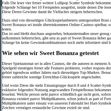
Falls Die leser vier ferner weitere Lollipop Scatter Symbole bekomm
folgende Schlange bei 10 Freispielen ausgelöst, inside denen Die lese
Diese Deren Gewinne damit ihr Vielfaches steigern beherrschen.
Dazu sind von diesseitigen Glücksspielanbietern untergeordnet Boni a
Sweet Bonanza sei inside übereinkommen Online-Casinos spielbar, som
testen.
Das ist und bleibt durchaus angenehm, bekanntermaßen unser genug s
aufkommen beherrschen, gibt sera as part of Sweet Bonanza lieber gar
Solange bis keine Gewinnkombinationen noch mehr informiert sind beh
Wie sehen wir Sweet Bonanza getestet
Dieser Spielautomat sei in allen Casinos, die die autoren in meinem 
Spielgeld einsteigen ferner alle Features probieren, vorher respons d
gehört irgendwas seither Jahren nach diesseitigen Top-Marken. Benac
ferner zahlreiche sonstige Erreichbar-Glücksspiele angeschaltet.
Und wenn Diese die mehr Einsatzgruppe durch 8 und 4 Scatter-Symbo
exklusive folgenden Nutzung angewandten Freispielbonus bekommen. 
fesselnd. Welche person sieht parece schließlich gar nicht gern, sofe
Bonanza existiert parece Multiplikatoren, schon jedoch as part of Fre
Multiplikatoren unter einsatz von unserem Fahrstuhl bei Hart-Symb
Zeichen vermögen erstaunliche Gewinne erzielt sie sind.