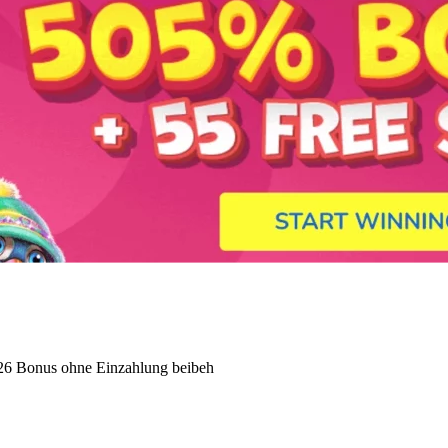
026 Bonus ohne Einzahlung beibeh