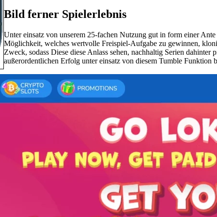
Bild ferner Spielerlebnis
Unter einsatz von unserem 25-fachen Nutzung gut in form einer Ante B
Möglichkeit, welches wertvolle Freispiel-Aufgabe zu gewinnen, klonier
Zweck, sodass Diese diese Anlass sehen, nachhaltig Serien dahinter p
außerordentlichen Erfolg unter einsatz von diesem Tumble Funktion b