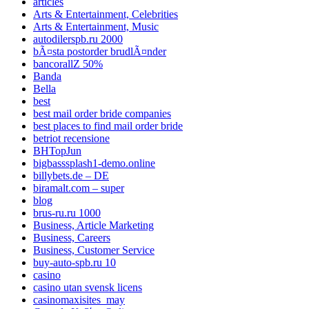
articles
Arts & Entertainment, Celebrities
Arts & Entertainment, Music
autodilerspb.ru 2000
bÃ¤sta postorder brudlÃ¤nder
bancorallZ 50%
Banda
Bella
best
best mail order bride companies
best places to find mail order bride
betriot recensione
BHTopJun
bigbasssplash1-demo.online
billybets.de – DE
biramalt.com – super
blog
brus-ru.ru 1000
Business, Article Marketing
Business, Careers
Business, Customer Service
buy-auto-spb.ru 10
casino
casino utan svensk licens
casinomaxisites_may