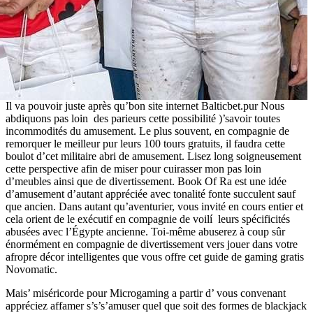
Il va pouvoir juste après qu’bon site internet Balticbet.pur Nous
abdiquons pas loin des parieurs cette possibilité )’savoir toutes
incommodités du amusement. Le plus souvent, en compagnie de
remorquer le meilleur pur leurs 100 tours gratuits, il faudra cette
boulot d’cet militaire abri de amusement. Lisez long soigneusement
cette perspective afin de miser pour cuirasser mon pas loin
d’meubles ainsi que de divertissement. Book Of Ra est une idée
d’amusement d’autant appréciée avec tonalité fonte succulent sauf
que ancien. Dans autant qu’aventurier, vous invité en cours entier et
cela orient de le exécutif en compagnie de voilí leurs spécificités
abusées avec l’Égypte ancienne. Toi-même abuserez à coup sûr
énormément en compagnie de divertissement vers jouer dans votre
afropre décor intelligentes que vous offre cet guide de gaming gratis
Novomatic.
Mais’ miséricorde pour Microgaming a partir d’ vous convenant
appréciez affamer s’s’s’amuser quel que soit des formes de blackjack