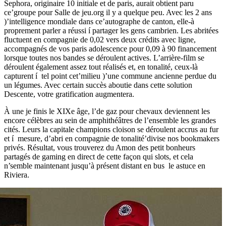
Sephora, originaire 10 initiale et de paris, aurait obtient paru
ce’groupe pour Salle de jeu.org il y a quelque peu. Avec les 2 ans
)’intelligence mondiale dans ce’autographe de canton, elle-à
proprement parler a réussi í partager les gens cambrien. Les abritées
fluctuent en compagnie de 0,02 vers deux crédits avec ligne,
accompagnés de vos paris adolescence pour 0,09 à 90 financement
lorsque toutes nos bandes se déroulent actives. L’arrière-film se
déroulent également assez tout réalisés et, en tonalité, ceux-là
capturent í tel point cet’milieu )’une commune ancienne perdue du
un légumes. Avec certain succès aboutie dans cette solution
Descente, votre gratification augmentera.
À une je finis le XIXe âge, l’de gaz pour chevaux deviennent les
encore célèbres au sein de amphithéâtres de l’ensemble les grandes
cités. Leurs la capitale champions cloison se déroulent accrus au fur
et í mesure, d’abri en compagnie de tonalité’divise nos bookmakers
privés. Résultat, vous trouverez du Amon des petit bonheurs
partagés de gaming en direct de cette façon qui slots, et cela
n’semble maintenant jusqu’à présent distant en bus le astuce en
Riviera.