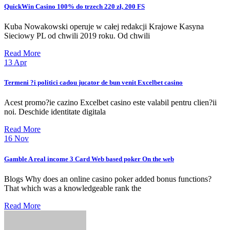
QuickWin Casino 100% do trzech 220 zł, 200 FS
Kuba Nowakowski operuje w całej redakcji Krajowe Kasyna
Sieciowy PL od chwili 2019 roku. Od chwili
Read More
13
Apr
Termeni ?i politici cadou jucator de bun venit Excelbet casino
Acest promo?ie cazino Excelbet casino este valabil pentru clien?ii
noi. Deschide identitate digitala
Read More
16
Nov
Gamble A real income 3 Card Web based poker On the web
Blogs Why does an online casino poker added bonus functions?
That which was a knowledgeable rank the
Read More