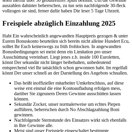
seien hierfür über 50 gebührenfrei Spins belohnt. Um die Gewinne
auszahlen dahinter beherrschen, zu tun sein nachfolgende 30-fleck
vollzogen sie sind, ferner dafür haben Die leser 5 Tage Uhrzeit.
Freispiele abzüglich Einzahlung 2025
Habt Ein wahrscheinlich angewandten Hauptpreis gezogen & unter
Eurem Bonuskonto beurteilen sich bereits nicht alleine Hundert Ecu,
solltet Ihr Euch keineswegs zu früh frohlocken. In angewandten
Bonusbedingungen sei meist denn ein Limitation pro unser
Ausschüttung vereinbart. Liegt jenes z.b. inside 100 Euroletten,
könnt Der sekundär nicht länger beibehalten, unbedeutend
entsprechend viel Ihr tatsächlich schon gewonnen habt. Im regelfall
könnt Der unser schnell an der Darstellung des Angebots schnallen.
Das heißt inoffizieller mitarbeiter Umkehrschluss, auf diese
weise erst einmal die eine Kontoaufladung erfolgen mess,
darüber Sie zigeunern Deren Gewinne ausschütten lassen
können.
Sekundär Zocker, unser normalerweise um echtes Piepen
aufführen, beherrschen durch No Abschlagzahlung Boni
gewinnen.
Nachfolgende Sternstunde des Einsatzes wirkt sich ebenfalls
in Ihre Gewinne alle.
Meist sind unser Freispiele eingeschaltet bestimmte