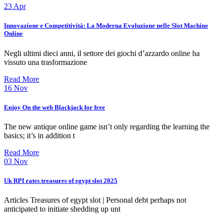
23
Apr
Innovazione e Competitività: La Moderna Evoluzione nelle Slot Machine
Online
Negli ultimi dieci anni, il settore dei giochi d’azzardo online ha
vissuto una trasformazione
Read More
16
Nov
Enjoy On the web Blackjack for free
The new antique online game isn’t only regarding the learning the
basics; it’s in addition t
Read More
03
Nov
Uk RPI rates treasures of egypt slot 2025
Articles Treasures of egypt slot | Personal debt perhaps not
anticipated to initiate shedding up unt