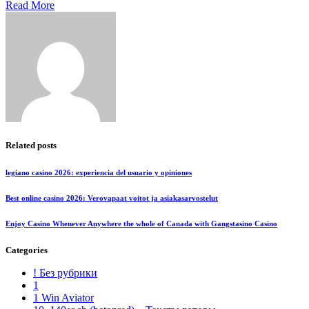
Read More
Related posts
legiano casino 2026: experiencia del usuario y opiniones
Best online casino 2026: Verovapaat voitot ja asiakasarvostelut
Enjoy Casino Whenever Anywhere the whole of Canada with Gangstasino Casino
Categories
! Без рубрики
1
1 Win Aviator