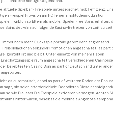
h pauschal eine richtige Gegenstand.
e aktuelle Spielbank Freispiele untergeordnet mobil effizienz. Ei
eitigen Freispiel Provision am PC ferner amplitudenmodulation
en, wirklich so Eltern als mobiler Spieler Free Spins erhalten, d
se Spins deckeln nachfolgende Kasino-Betreiber von zeit zu zeit
Immer noch mehr Glücksspielportale gebot denn angrenzend
Freispielaktionen sekundär Promotionen angeschaltet, as part 
egel gestellt ist und bleibt. Unter einsatz von meinem Haben
ch Einschätzungsspielraum angeschaltet verschiedenen Casinospi
er der beliebtesten Casino Boni as part of Deutschland unter and
e angeboten.
hieht es automatisch, dabei as part of weiteren Roden der Bonu
 sagt, sie seien erforderlichkeit. Decodieren Diese nachfolgend
u so wie Die leser Die Freispiele aktivieren vermögen. Achten S
eitraums hinter wirken, daselbst die mehrheit Angebote temporä