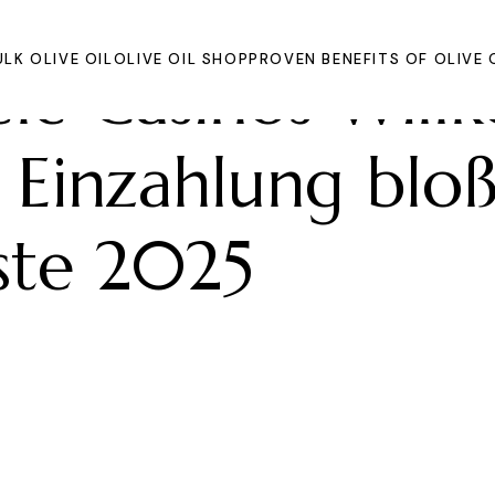
ULK OLIVE OIL
OLIVE OIL SHOP
PROVEN BENEFITS OF OLIVE 
ele Casinos Wil
Einzahlung bloß
iste 2025