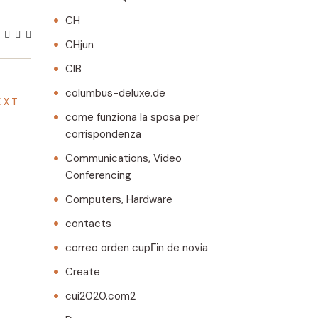
CH
CHjun
CIB
columbus-deluxe.de
EXT
come funziona la sposa per
corrispondenza
Communications, Video
Conferencing
Computers, Hardware
contacts
correo orden cupГіn de novia
Create
cui2020.com2