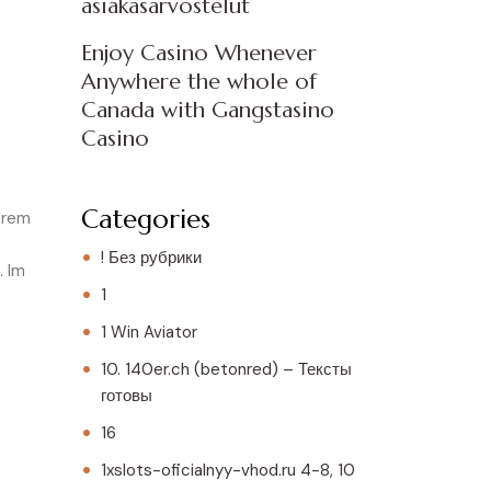
asiakasarvostelut
Enjoy Casino Whenever
Anywhere the whole of
Canada with Gangstasino
Casino
Categories
hrem
! Без рубрики
.
Im
1
1 Win Aviator
10. 140er.ch (betonred) – Тексты
готовы
16
1xslots-oficialnyy-vhod.ru 4-8, 10