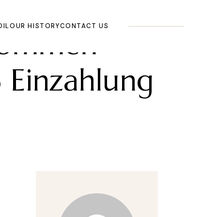
OIL
OUR HISTORY
CONTACT US
lkommen
 Einzahlung