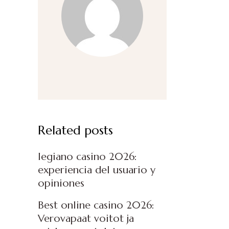
Related posts
legiano casino 2026:
experiencia del usuario y
opiniones
Best online casino 2026:
Verovapaat voitot ja