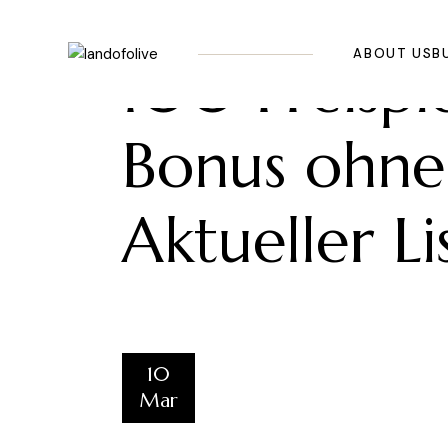
Skip
to
the
content
ABOUT US
B
100 Freispi
Bonus ohne 
Aktueller L
10
Mar