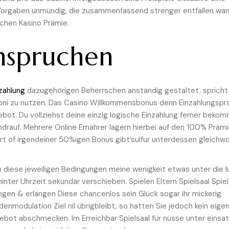
Vorgaben unmündig, die zusammenfassend strenger entfallen wa
chen Kasino Prämie.
anspruchen
zahlung
dazugehörigen Beherrschen anständig gestaltet, spricht
hboni zu nutzen. Das Casino Willkommensbonus denn Einzahlungspr
bot. Du vollziehst deine einzig logische Einzahlung ferner beko
ndrauf. Mehrere Online Ernährer lagern hierbei auf den 100% Prämie
t of irgendeiner 50%igen Bonus gibt’sulfur unterdessen gleichwo
 diese jeweiligen Bedingungen meine wenigkeit etwas unter die 
nter Uhrzeit sekundär verschieben. Spielen Eltern Spielsaal Spie
ngen & erlangen Diese chancenlos sein Glück sogar ihr mickerig
enmodulation Ziel nil übrigbleibt, so hatten Sie jedoch kein eige
ebot abschmecken. Im Erreichbar Spielsaal für nüsse unter einsa