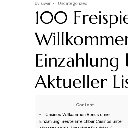
by siwar
Uncategorized
100 Freispi
Willkomme
Einzahlung 
Aktueller L
Content
Casinos Willkommen Bonus ohne
Einzahlung: Beste Erreichbar Casinos unter