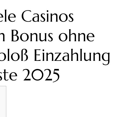
ele Casinos
n Bonus ohne
bloß Einzahlung
iste 2025