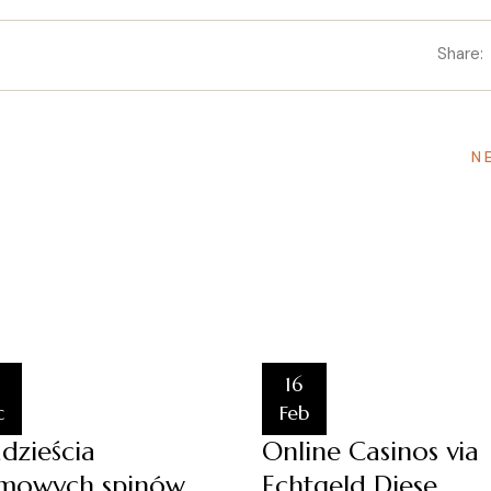
Share:
N
7
16
c
Feb
dzieścia
Online Casinos via
mowych spinów
Echtgeld Diese