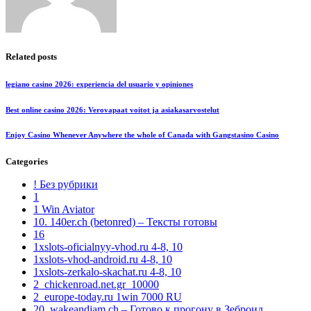
Related posts
legiano casino 2026: experiencia del usuario y opiniones
Best online casino 2026: Verovapaat voitot ja asiakasarvostelut
Enjoy Casino Whenever Anywhere the whole of Canada with Gangstasino Casino
Categories
! Без рубрики
1
1 Win Aviator
10. 140er.ch (betonred) – Тексты готовы
16
1xslots-oficialnyy-vhod.ru 4-8, 10
1xslots-vhod-android.ru 4-8, 10
1xslots-zerkalo-skachat.ru 4-8, 10
2_chickenroad.net.gr_10000
2_europe-today.ru 1win 7000 RU
20. wakeandjam.ch – Готово к прогону в Зеброид