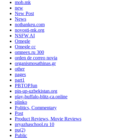
mob.mk
new
New Post
News
nothankeu.com
novosti-mk.org
NSFW AI
Omegle
Omegle cc
omneex.ru 300
orden de correo novia
organismosathinas.gr
other
pages
part1
PBTOPJun
pin-up-uzbekistan.org
play-buffalo-blitz-ca.online
plinko
Politics, Commentary
Post
Product Reviews, Movie Reviews
pryazhaschool.ru 10
pu(2)
Public