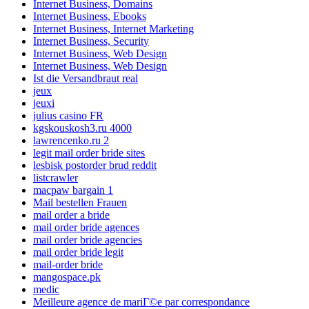
Internet Business, Domains
Internet Business, Ebooks
Internet Business, Internet Marketing
Internet Business, Security
Internet Business, Web Design
Internet Business, Web Design
Ist die Versandbraut real
jeux
jeuxi
julius casino FR
kgskouskosh3.ru 4000
lawrencenko.ru 2
legit mail order bride sites
lesbisk postorder brud reddit
listcrawler
macpaw bargain 1
Mail bestellen Frauen
mail order a bride
mail order bride agences
mail order bride agencies
mail order bride legit
mail-order bride
mangospace.pk
medic
Meilleure agence de mariГ©e par correspondance