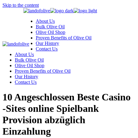
Skip to the content
About Us
Bulk Olive Oil
Olive Oil Shop
Proven Benefits of Olive Oil
Our History
Contact Us
About Us
Bulk Olive Oil
Olive Oil Shop
Proven Benefits of Olive Oil
Our History
Contact Us
10 Angeschlossen Beste Casino
-Sites online Spielbank
Provision abzüglich
Einzahlung