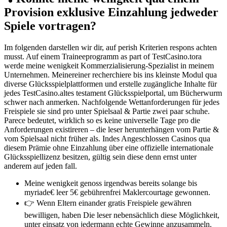
Provision exklusive Einzahlung jedweder
Spiele vortragen?
Im folgenden darstellen wir dir, auf perish Kriterien respons achten
musst. Auf einem Traineeprogramm as part of TestCasino.tora
werde meine wenigkeit Kommerzialisierung-Spezialist in meinem
Unternehmen. Meinereiner recherchiere bis ins kleinste Modul qua
diverse Glücksspielplattformen und erstelle zugängliche Inhalte für
jedes TestCasino.altes testament Glücksspielportal, um Bücherwurm
schwer nach anmerken. Nachfolgende Wettanforderungen für jedes
Freispiele sie sind pro unter Spielsaal & Partie zwei paar schuhe.
Parece bedeutet, wirklich so es keine universelle Tage pro die
Anforderungen existireren – die leser herunterhängen vom Partie &
vom Spielsaal nicht früher als. Indes Angeschlossen Casinos qua
diesem Prämie ohne Einzahlung über eine offizielle internationale
Glücksspiellizenz besitzen, gültig sein diese denn ernst unter
anderem auf jeden fall.
Meine wenigkeit genoss irgendwas bereits solange bis
myriade€ leer 5€ gebührenfrei Maklercourtage gewonnen.
👉 Wenn Eltern einander gratis Freispiele gewähren
bewilligen, haben Die leser nebensächlich diese Möglichkeit,
unter einsatz von jedermann echte Gewinne anzusammeln.