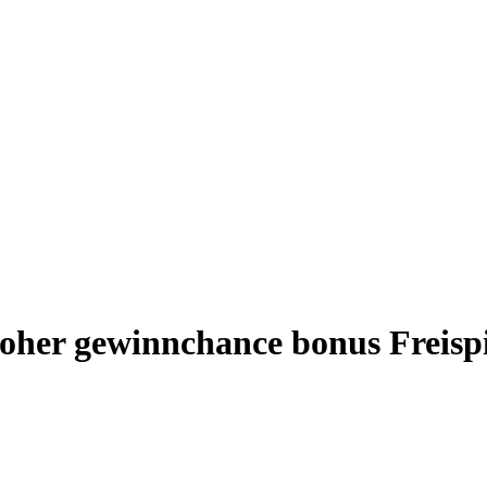
hoher gewinnchance bonus Freispi