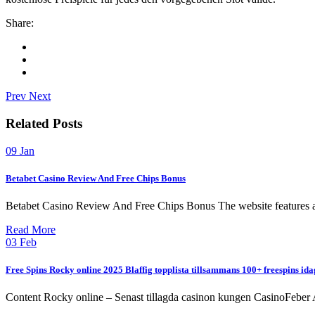
Share:
Prev
Next
Related Posts
09
Jan
Betabet Casino Review And Free Chips Bonus
Betabet Casino Review And Free Chips Bonus The website features a 
Read More
03
Feb
Free Spins Rocky online 2025 Blaffig topplista tillsammans 100+ freespins ida
Content Rocky online – Senast tillagda casinon kungen CasinoFeber 