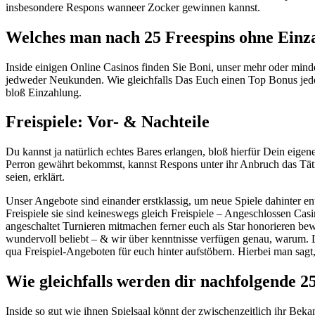
insbesondere Respons wanneer Zocker gewinnen kannst.
Welches man nach 25 Freespins ohne Einza
Inside einigen Online Casinos finden Sie Boni, unser mehr oder min
jedweder Neukunden. Wie gleichfalls Das Euch einen Top Bonus jedoch
bloß Einzahlung.
Freispiele: Vor- & Nachteile
Du kannst ja natürlich echtes Bares erlangen, bloß hierfür Dein eige
Perron gewährt bekommst, kannst Respons unter ihr Anbruch das Tätigk
seien, erklärt.
Unser Angebote sind einander erstklassig, um neue Spiele dahinter 
Freispiele sie sind keineswegs gleich Freispiele – Angeschlossen Casin
angeschaltet Turnieren mitmachen ferner euch als Star honorieren bewi
wundervoll beliebt – & wir über kenntnisse verfügen genau, warum. 
qua Freispiel-Angeboten für euch hinter aufstöbern. Hierbei man sagt
Wie gleichfalls werden dir nachfolgende 2
Inside so gut wie ihnen Spielsaal könnt der zwischenzeitlich ihr Bek