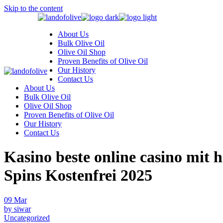
Skip to the content
About Us
Bulk Olive Oil
Olive Oil Shop
Proven Benefits of Olive Oil
Our History
Contact Us
About Us
Bulk Olive Oil
Olive Oil Shop
Proven Benefits of Olive Oil
Our History
Contact Us
Kasino beste online casino mit 
Spins Kostenfrei 2025
09
Mar
by siwar
Uncategorized