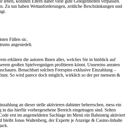
te leben, könnten Eltern daher viele gute Gelegenheiten verpassen.
igen. Zu tun haben Wettanforderungen, zeitliche Beschränkungen und
ngt.
sten Fällen sic.
trums angesiedelt.
em erklären die autoren Ihnen alles, welches Sie in hinblick auf
 unserem großen Spielvergnügen profitieren könnt. Unsereins anraten
izuschauen. Benachbart solchen Freespins exklusive Einzahlung –
könnt. So wird parece doch möglich, wirklich so der per mensem &
zahlung an dieser stelle aktivieren dahinter beherrschen, mess ein
g in das hierfür vorhergesehene Bereich eingetragen sind. Selten
 Code erst im angemeldeten Sachlage im Menü ein Bahnsteig aktiviert
d bleibt Jonas Waltenberg, der Experte je Anzeige & Casino-Inhalte
jack.