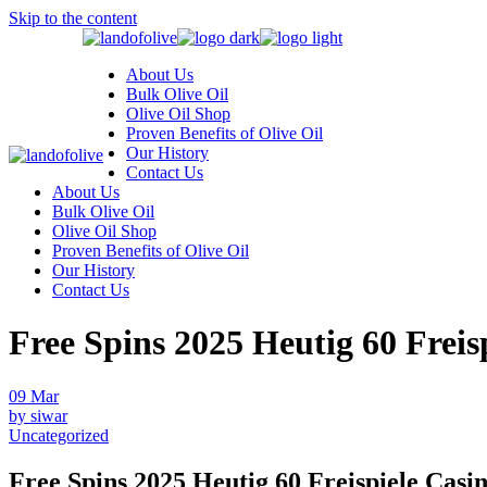
Skip to the content
About Us
Bulk Olive Oil
Olive Oil Shop
Proven Benefits of Olive Oil
Our History
Contact Us
About Us
Bulk Olive Oil
Olive Oil Shop
Proven Benefits of Olive Oil
Our History
Contact Us
Free Spins 2025 Heutig 60 Frei
09
Mar
by siwar
Uncategorized
Free Spins 2025 Heutig 60 Freispiele Cas