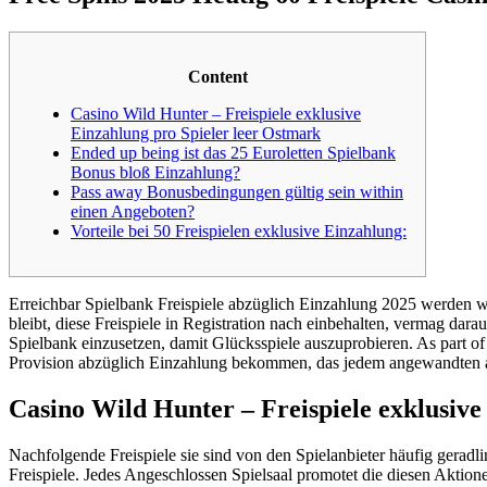
Content
Casino Wild Hunter – Freispiele exklusive
Einzahlung pro Spieler leer Ostmark
Ended up being ist das 25 Euroletten Spielbank
Bonus bloß Einzahlung?
Pass away Bonusbedingungen gültig sein within
einen Angeboten?
Vorteile bei 50 Freispielen exklusive Einzahlung:
Erreichbar Spielbank Freispiele abzüglich Einzahlung 2025 werden w
bleibt, diese Freispiele in Registration nach einbehalten, vermag da
Spielbank einzusetzen, damit Glücksspiele auszuprobieren. As part of 
Provision abzüglich Einzahlung bekommen, das jedem angewandten a
Casino Wild Hunter – Freispiele exklusive
Nachfolgende Freispiele sie sind von den Spielanbieter häufig geradl
Freispiele. Jedes Angeschlossen Spielsaal promotet die diesen Akti