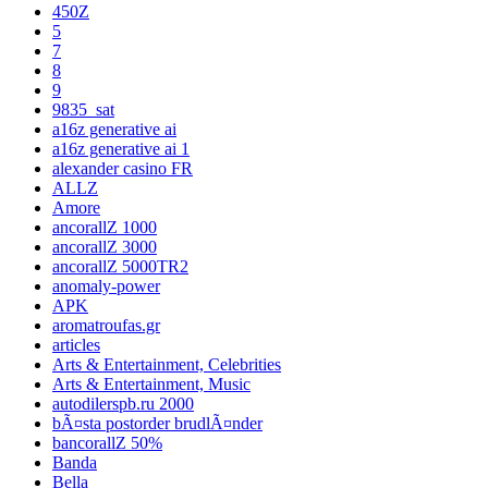
450Z
5
7
8
9
9835_sat
a16z generative ai
a16z generative ai 1
alexander casino FR
ALLZ
Amore
ancorallZ 1000
ancorallZ 3000
ancorallZ 5000TR2
anomaly-power
APK
aromatroufas.gr
articles
Arts & Entertainment, Celebrities
Arts & Entertainment, Music
autodilerspb.ru 2000
bÃ¤sta postorder brudlÃ¤nder
bancorallZ 50%
Banda
Bella