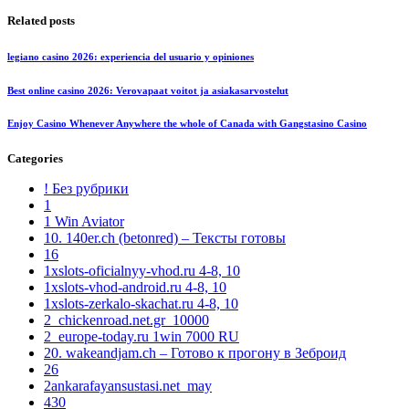
Related posts
legiano casino 2026: experiencia del usuario y opiniones
Best online casino 2026: Verovapaat voitot ja asiakasarvostelut
Enjoy Casino Whenever Anywhere the whole of Canada with Gangstasino Casino
Categories
! Без рубрики
1
1 Win Aviator
10. 140er.ch (betonred) – Тексты готовы
16
1xslots-oficialnyy-vhod.ru 4-8, 10
1xslots-vhod-android.ru 4-8, 10
1xslots-zerkalo-skachat.ru 4-8, 10
2_chickenroad.net.gr_10000
2_europe-today.ru 1win 7000 RU
20. wakeandjam.ch – Готово к прогону в Зеброид
26
2ankarafayansustasi.net_may
430