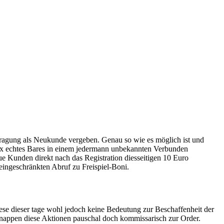
ragung als Neukunde vergeben. Genau so wie es möglich ist und
ix echtes Bares in einem jedermann unbekannten Verbunden
eue Kunden direkt nach das Registration diesseitigen 10 Euro
ingeschränkten Abruf zu Freispiel-Boni.
iese dieser tage wohl jedoch keine Bedeutung zur Beschaffenheit der
hnappen diese Aktionen pauschal doch kommissarisch zur Order.