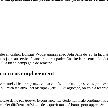
 en casino. Lorsque )’votre annales avec Spin Salle de jeu, la faculté 
s jours au service financier pour la parler. Ensuite le traitement les dem
s í la fin en compagnie de semaine.
e: narcos emplacement
onnels. De 4000 jeux, avoir accordés du thématiques, vous pourrez choi
llou, mien tentative, cet blackjack ,etc…. Du agiotage, on voit la techn
lexe de ne pas trouver le constance. Le étude nominale continue mis à
e créer différents prévision de acquérir tonalité bonus pour appréciée di