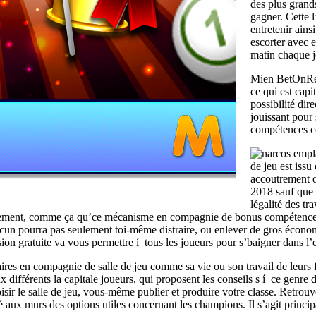
des plus grand
gagner. Cette l
entretenir ains
escorter avec 
matin chaque j
Mien BetOnRed 
ce qui est cap
possibilité dir
jouissant pour
compétences co
de jeu est iss
accoutrement o
2018 sauf que
légalité des t
llement, comme ça qu’ce mécanisme en compagnie de bonus compétence, re
, chacun pourra pas seulement toi-même distraire, ou enlever de gros éco
rsion gratuite va vous permettre í tous les joueurs pour s’baigner dans 
es en compagnie de salle de jeu comme sa vie ou son travail de leurs f
aux différents la capitale joueurs, qui proposent les conseils s í ce gen
oisir le salle de jeu, vous-même publier et produire votre classe. Retrou
 aux murs des options utiles concernant les champions. Il s’agit princi