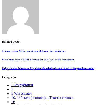
Related posts
legiano casino 2026: experiencia del usuario y opiniones
Best online casino 2026: Verovapaat voitot ja asiakasarvostelut
Enjoy Casino Whenever Anywhere the whole of Canada with Gangstasino Casino
Categories
! Без рубрики
1
1 Win Aviator
10. 140er.ch (betonred) – Тексты готовы
16