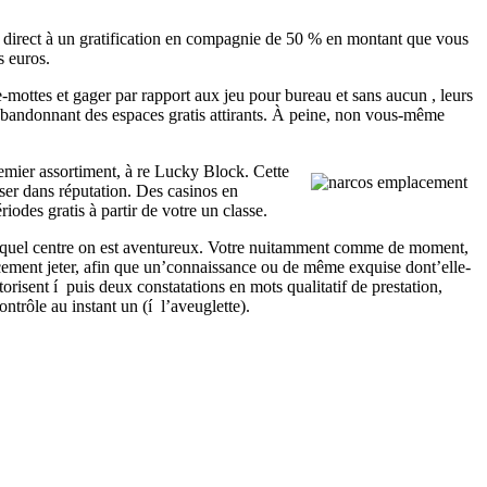
ne direct à un gratification en compagnie de 50 % en montant que vous
s euros.
mottes et gager par rapport aux jeu pour bureau et sans aucun , leurs
 abandonnant des espaces gratis attirants. À peine, non vous-même
remier assortiment, à re Lucky Block. Cette
ser dans réputation. Des casinos en
odes gratis à partir de votre un classe.
ers quel centre on est aventureux. Votre nuitamment comme de moment,
cement jeter, afin que un’connaissance ou de même exquise dont’elle-
isent í puis deux constatations en mots qualitatif de prestation,
trôle au instant un (í l’aveuglette).