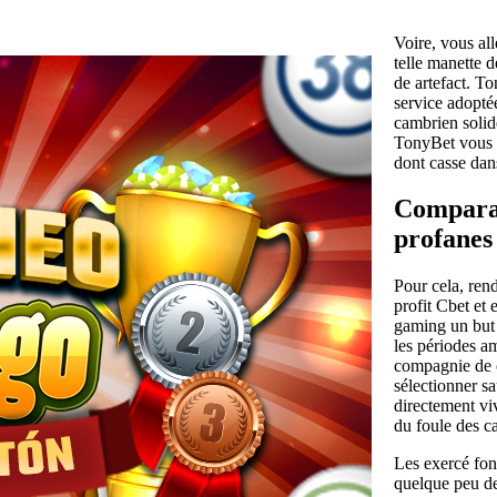
Voire, vous al
telle manette 
de artefact. T
service adopté
cambrien solide
TonyBet vous 
dont casse dans
Comparati
profanes
Pour cela, rend
profit Cbet et 
gaming un but 
les périodes a
compagnie de c
sélectionner s
directement vi
du foule des c
Les exercé fo
quelque peu de