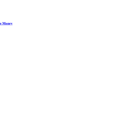
ide Money