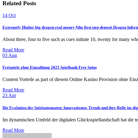
Related Posts
14
Oct
Extremely Higher big dragon real money $the first step deposit Dragon Infern
About three, four to five such as cues initiate 10, twenty for many wh
Read More
03
Aug
Freispiele ohne Einzahlung 2025 Spielbank Free Spins
Content Vorteile as part of diesem Online Kasino Provision ohne Ei
Read More
23
Apr
Die Evolution der Spielautomaten: Innovationen, Trends und ihre Rolle im di
Im dynamischen Umfeld der digitalen Glücksspiellandschaft hat die 
Read More