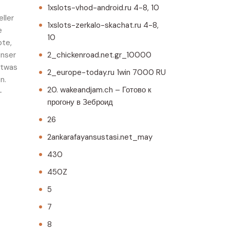
1xslots-vhod-android.ru 4-8, 10
eller
1xslots-zerkalo-skachat.ru 4-8,
e
10
ote,
2_chickenroad.net.gr_10000
unser
etwas
2_europe-today.ru 1win 7000 RU
n.
20. wakeandjam.ch – Готово к
-
прогону в Зеброид
26
2ankarafayansustasi.net_may
430
450Z
5
7
8