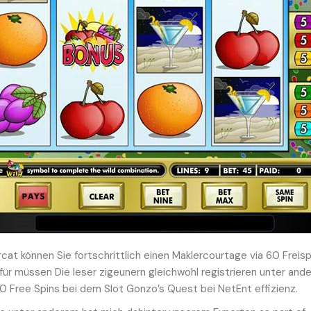
cat können Sie fortschrittlich einen Maklercourtage via 60 Freisp
afür müssen Die leser zigeunern gleichwohl registrieren unter an
60 Free Spins bei dem Slot Gonzo’s Quest bei NetEnt effizienz.