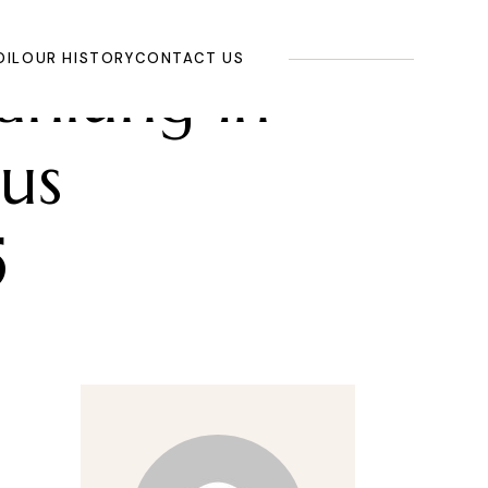
OIL
OUR HISTORY
CONTACT US
ahlung in
us
5