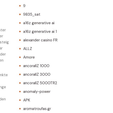
9
9835_sat
a16z generative ai
nter
a16z generative ai 1
er
alexander casino FR
nsteig
är
ALLZ
eder
Amore
en
ancorallZ 1000
ancorallZ 3000
unkte
ancorallZ 5000TR2
ange
anomaly-power
nden
APK
aromatroufas.gr