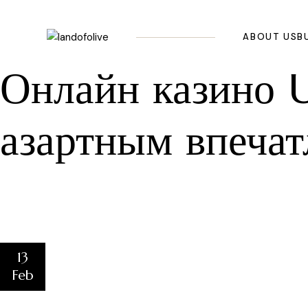
Skip
to
the
content
ABOUT US
B
Онлайн казино 
азартным впеча
13
Feb