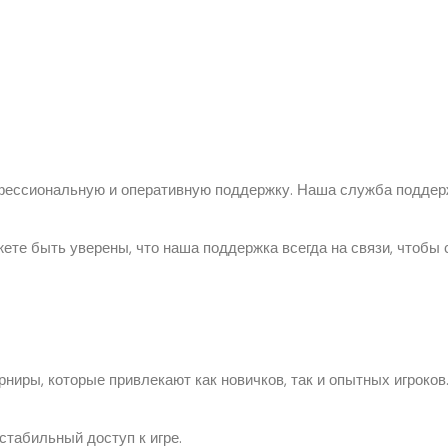
офессиональную и оперативную поддержку. Наша служба поддерж
 можете быть уверены, что наша поддержка всегда на связи, что
иры, которые привлекают как новичков, так и опытных игроков. 
 стабильный доступ к игре.