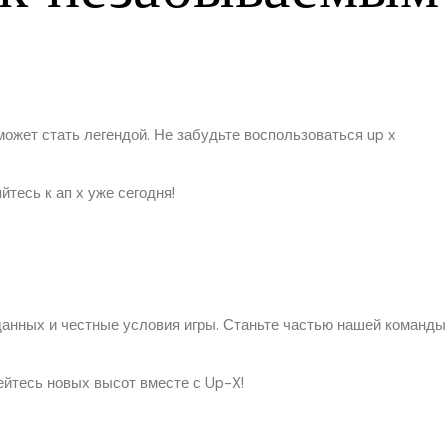
ожет стать легендой. Не забудьте воспользоваться up x
тесь к ап х уже сегодня!
 данных и честные условия игры. Станьте частью нашей команды
ейтесь новых высот вместе с Up-X!