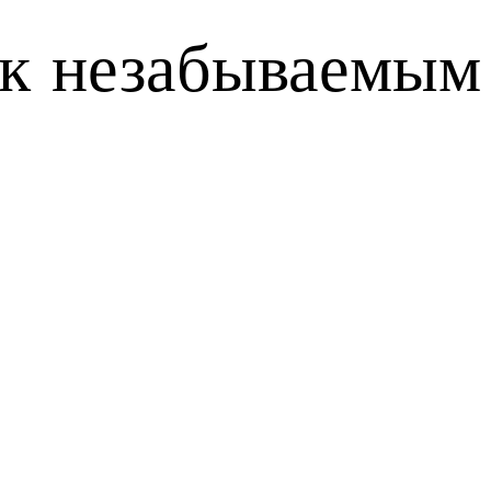
 к незабываемым