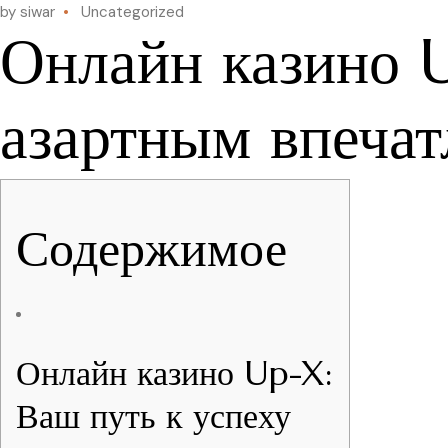
by siwar
Uncategorized
Онлайн казино 
азартным впеча
Содержимое
Онлайн казино Up-X:
Ваш путь к успеху