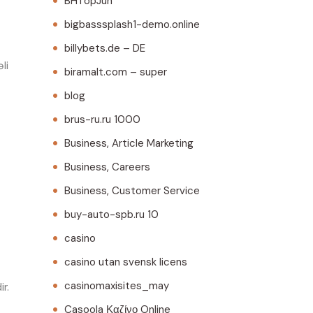
BHTopJun
bigbasssplash1-demo.online
billybets.de – DE
li
biramalt.com – super
blog
brus-ru.ru 1000
Business, Article Marketing
Business, Careers
ə
Business, Customer Service
buy-auto-spb.ru 10
casino
casino utan svensk licens
casinomaxisites_may
r.
Casoola Καζίνο Online