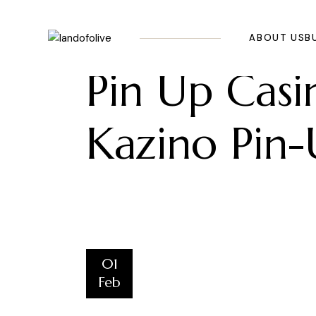
Skip
to
the
content
ABOUT US
B
Pin Up Cas
Kazino Pin-U
01
Feb