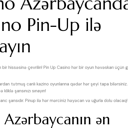
ino Azərbaycand
no Pin-Up ilə
nayın
bir hissəsinə çevrilin! Pin Up Casino hər bir oyun həvəskarı üçün 
rdan tutmuş canlı kazino oyunlarına qədər hər şeyi tapa bilərsiniz.
 kliklə şansınızı sınayın!
anc şansıdır. Pinup ilə hər mərciniz həyəcan və uğurla dolu olacaq!
: Azərbaycanın ən