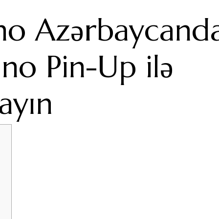
ino Azərbaycand
no Pin-Up ilə
nayın