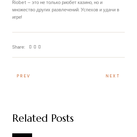
Riobet – это не только риобет казино, но и
множество других развлечений. Успехов и удачи в
игре!
Share:
PREV
NEXT
Related Posts