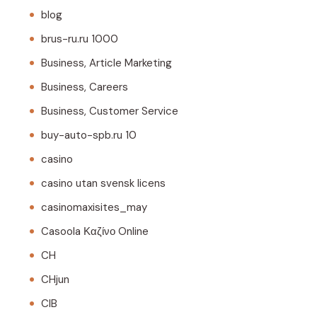
blog
brus-ru.ru 1000
Business, Article Marketing
Business, Careers
Business, Customer Service
buy-auto-spb.ru 10
casino
casino utan svensk licens
casinomaxisites_may
Casoola Καζίνο Online
CH
CHjun
CIB