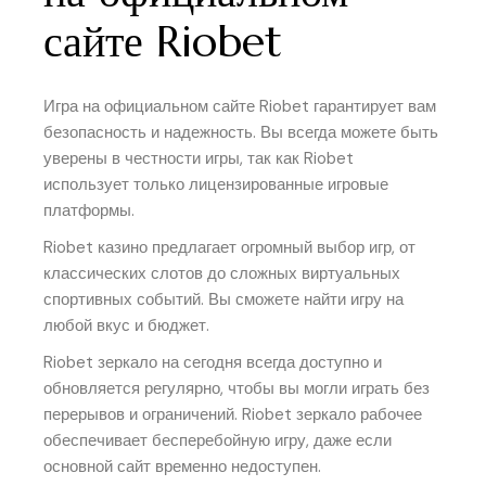
сайте Riobet
Игра на официальном сайте Riobet гарантирует вам
безопасность и надежность. Вы всегда можете быть
уверены в честности игры, так как Riobet
использует только лицензированные игровые
платформы.
Riobet казино предлагает огромный выбор игр, от
классических слотов до сложных виртуальных
спортивных событий. Вы сможете найти игру на
любой вкус и бюджет.
Riobet зеркало на сегодня всегда доступно и
обновляется регулярно, чтобы вы могли играть без
перерывов и ограничений. Riobet зеркало рабочее
обеспечивает бесперебойную игру, даже если
основной сайт временно недоступен.