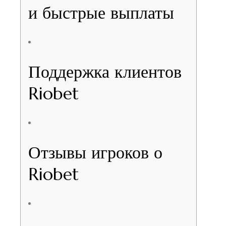
и быстрые выплаты
Поддержка клиентов
Riobet
Отзывы игроков о
Riobet