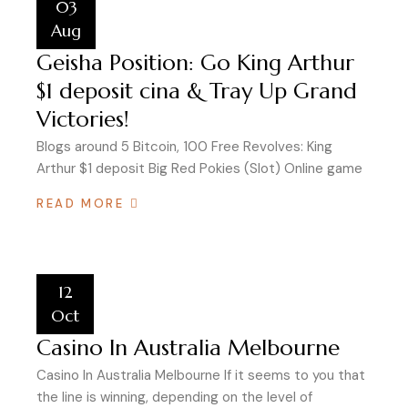
03
Aug
Geisha Position: Go King Arthur
$1 deposit cina & Tray Up Grand
Victories!
Blogs around 5 Bitcoin, 100 Free Revolves: King
Arthur $1 deposit Big Red Pokies (Slot) Online game
READ MORE
12
Oct
Casino In Australia Melbourne
Casino In Australia Melbourne If it seems to you that
the line is winning, depending on the level of