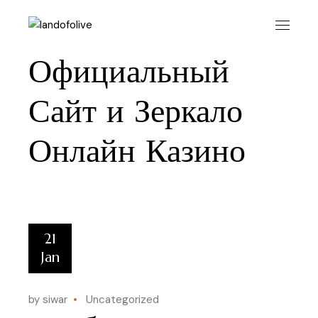
Skip
to
Риобет
the
content
Официальный
Сайт и Зеркало
Онлайн Казино
21
Jan
by siwar
Uncategorized