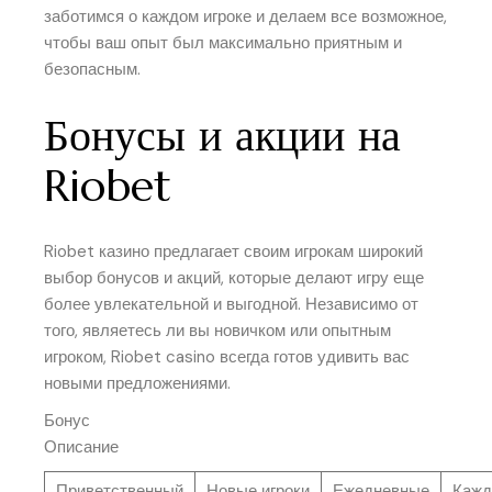
заботимся о каждом игроке и делаем все возможное,
чтобы ваш опыт был максимально приятным и
безопасным.
Бонусы и акции на
Riobet
Riobet казино предлагает своим игрокам широкий
выбор бонусов и акций, которые делают игру еще
более увлекательной и выгодной. Независимо от
того, являетесь ли вы новичком или опытным
игроком, Riobet casino всегда готов удивить вас
новыми предложениями.
Бонус
Описание
Приветственный
Новые игроки
Ежедневные
Каж