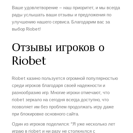
Ваше удовлетворение – наш приоритет, и мы всегда
рады услышать ваши отзывы и предложения по
улучшению нашего сервиса. Благодарим вас за
выбор Riobet!
Отзывы игроков о
Riobet
Riobet казино пользуется огромной популярностью
среди игроков благодаря своей надежности и
разнообразию игр. Многие игроки отмечают, что
riobet зеркало на сегодня всегда доступно, что
позволяет им без проблем продолжать игру даже
при блокировке основного сайта.
Один из игроков поделился: “Я уже несколько лет
играю в riobet и ни разу не столкнулся с