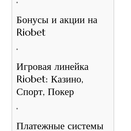
Бонусы и акции на
Riobet
Игровая линейка
Riobet: Казино,
Спорт, Покер
Платежные системы