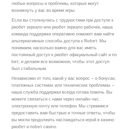
любые вопросы и проблемы, которые могут
возникнуть у вас во время игры.
Если вы столкнулись с трудностями при доступе к
риобет зеркало или риобет зеркало рабочее, наша
команда поддержки оперативно поможет вам найти
альтернативные способы доступа к Riobet. Мы
понимаем, насколько важно для вас иметь
постоянный доступ к риобет официальный сайт и rio
bet, и делаем все возможное, чтобы этот доступ
был стабильным.
Независимо от того, какой у вас вопрос – о бонусах,
платежных системах или технических проблемах –
наша служба поддержки всегда готова помочь. Вы
можете связаться с нами через онлайн-чат,
электронную почту или телефон. Мы стремимся
предоставить вам быстрые и точные ответы, чтобы
вы могли продолжить наслаждаться игрой в казино
риобет и riobet casino.