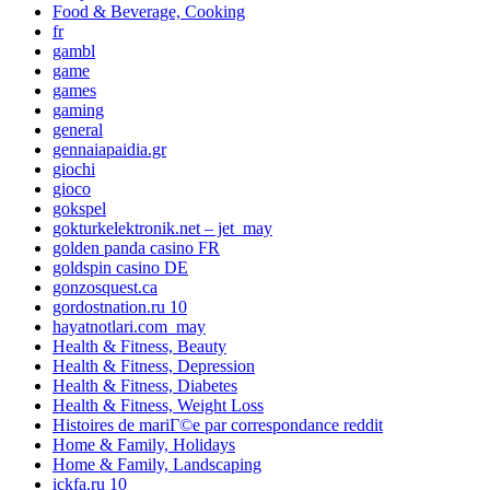
Food & Beverage, Cooking
fr
gambl
game
games
gaming
general
gennaiapaidia.gr
giochi
gioco
gokspel
gokturkelektronik.net – jet_may
golden panda casino FR
goldspin casino DE
gonzosquest.ca
gordostnation.ru 10
hayatnotlari.com_may
Health & Fitness, Beauty
Health & Fitness, Depression
Health & Fitness, Diabetes
Health & Fitness, Weight Loss
Histoires de mariГ©e par correspondance reddit
Home & Family, Holidays
Home & Family, Landscaping
ickfa.ru 10