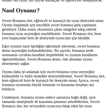
olmalı! Bu oyun, sizi büyük kazançlar ve eğlenceyle buluşturacak.
Nasıl Oynanır?
Sweet Bonanza slot, eğlenceli ve kazançlı bir oyun deneyimi sunar.
Oyunu başlatmak için öncelikle sweet bonanza giriş yapmanız
gerekiyor. Daha sonra, ekranınıza çıkan simgeleri takip ederek
bonanza oyna seçeneğini seçebilirsiniz. Sweet Bonanza slot, hem
yeni başlayanlar hem de deneyimli oyuncular için idealdir.
Eğer oyunun nasıl işlediğini öğrenmek isterseniz, sweet bonanza
demo seçeneğini kullanabilirsiniz. Bu sayede, bonanza nedir
sorusunun cevabını kendiniz keşfedebilir ve oyunun kurallarını
öğrenebilirsiniz. Sweet Bonanza demo, risk almadan oyunu
denemenizi sağlar.
Oyunu daha iyi anlamak için sweet bonanza oyna seçeneğini
kullanabilir ve farklı stratejiler deneyebilirsiniz. Sweet Bonanza slot,
hem eğlenceli hem de kazançlı bir deneyim sunar. Ayrıca, sweat
bonanza oyununda büyük bonuslar ve kazanma fırsatları sizi
bekliyor.
Unutmayın, bonanza oyunu sadece şansınıza bağlı değil, aynı
zamanda stratejinizle de kazanma şansınızı artırabilirsiniz. Sweet
Bonanza slot, her seviyedeki oyuncuya hitap eden bir oyun