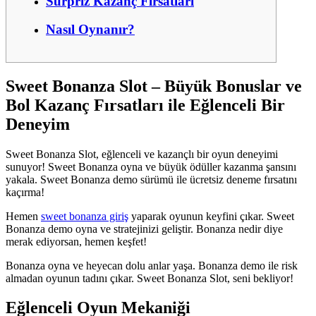
Sürpriz Kazanç Fırsatları
Nasıl Oynanır?
Sweet Bonanza Slot – Büyük Bonuslar ve
Bol Kazanç Fırsatları ile Eğlenceli Bir
Deneyim
Sweet Bonanza Slot, eğlenceli ve kazançlı bir oyun deneyimi
sunuyor! Sweet Bonanza oyna ve büyük ödüller kazanma şansını
yakala. Sweet Bonanza demo sürümü ile ücretsiz deneme fırsatını
kaçırma!
Hemen
sweet bonanza giriş
yaparak oyunun keyfini çıkar. Sweet
Bonanza demo oyna ve stratejinizi geliştir. Bonanza nedir diye
merak ediyorsan, hemen keşfet!
Bonanza oyna ve heyecan dolu anlar yaşa. Bonanza demo ile risk
almadan oyunun tadını çıkar. Sweet Bonanza Slot, seni bekliyor!
Eğlenceli Oyun Mekaniği