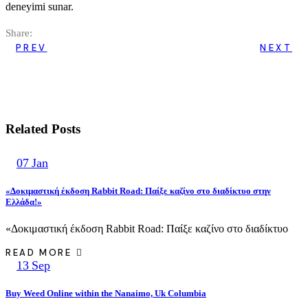
deneyimi sunar.
Share:
PREV
NEXT
Related Posts
07
Jan
«Δοκιμαστική έκδοση Rabbit Road: Παίξε καζίνο στο διαδίκτυο στην
Ελλάδα!»
«Δοκιμαστική έκδοση Rabbit Road: Παίξε καζίνο στο διαδίκτυο
READ MORE
13
Sep
Buy Weed Online within the Nanaimo, Uk Columbia