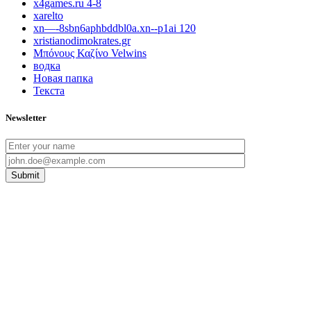
x4games.ru 4-8
xarelto
xn—-8sbn6aphbddbl0a.xn--p1ai 120
xristianodimokrates.gr
Μπόνους Καζίνο Velwins
водка
Новая папка
Текста
Newsletter
Submit