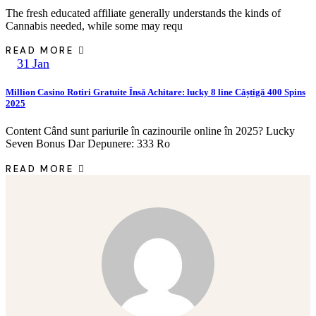
The fresh educated affiliate generally understands the kinds of
Cannabis needed, while some may requ
READ MORE
31
Jan
Million Casino Rotiri Gratuite Însă Achitare: lucky 8 line Câștigă 400 Spins
2025
Content Când sunt pariurile în cazinourile online în 2025? Lucky
Seven Bonus Dar Depunere: 333 Ro
READ MORE