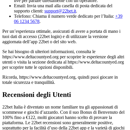
live per parlare direttamente con un operatore.
Email: Invia una mail alla casella di posta dedicata del
supporto clienti:
support@22bet.it
.
Telefono: Chiama il numero verde dedicato per l’Italia:
+39
06 1234 5678
.
Per un’esperienza ottimale, assicurati di avere a portata di mano i
tuoi dati di accesso (22bet login) e di utilizzare la versione
aggiornata dell’app 22bet o del sito web.
Se hai bisogno di ulteriori informazioni, consulta le
https://www.deltacountyed.org per scoprire le esperienze degli altri
utenti o visita la sezione dedicata al https://www.deltacountyed.org
per scoprire tutte le opzioni disponibili.
Ricorda, https://www.deltacountyed.org, quindi puoi giocare in
totale sicurezza e tranquillità.
Recensioni degli Utenti
22bet Italia è diventato un nome familiare tra gli appassionati di
scommesse e giochi d’azzardo. Con il suo Bonus di Benvenuto del
100% fino a €122, molti giocatori hanno scelto di provare la
piattaforma. Le 22bet recensioni sono generalmente positive,
soprattutto per la facilità d’uso della 22bet app e la varietà di giochi