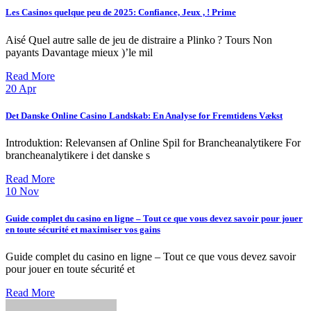
Les Casinos quelque peu de 2025: Confiance, Jeux , ! Prime
Aisé Quel autre salle de jeu de distraire a Plinko ? Tours Non
payants Davantage mieux )’le mil
Read More
20
Apr
Det Danske Online Casino Landskab: En Analyse for Fremtidens Vækst
Introduktion: Relevansen af Online Spil for Brancheanalytikere For
brancheanalytikere i det danske s
Read More
10
Nov
Guide complet du casino en ligne – Tout ce que vous devez savoir pour jouer
en toute sécurité et maximiser vos gains
Guide complet du casino en ligne – Tout ce que vous devez savoir
pour jouer en toute sécurité et
Read More