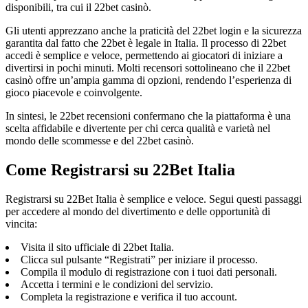
disponibili, tra cui il 22bet casinò.
Gli utenti apprezzano anche la praticità del 22bet login e la sicurezza
garantita dal fatto che 22bet è legale in Italia. Il processo di 22bet
accedi è semplice e veloce, permettendo ai giocatori di iniziare a
divertirsi in pochi minuti. Molti recensori sottolineano che il 22bet
casinò offre un’ampia gamma di opzioni, rendendo l’esperienza di
gioco piacevole e coinvolgente.
In sintesi, le 22bet recensioni confermano che la piattaforma è una
scelta affidabile e divertente per chi cerca qualità e varietà nel
mondo delle scommesse e del 22bet casinò.
Come Registrarsi su 22Bet Italia
Registrarsi su 22Bet Italia è semplice e veloce. Segui questi passaggi
per accedere al mondo del divertimento e delle opportunità di
vincita:
Visita il sito ufficiale di 22bet Italia.
Clicca sul pulsante “Registrati” per iniziare il processo.
Compila il modulo di registrazione con i tuoi dati personali.
Accetta i termini e le condizioni del servizio.
Completa la registrazione e verifica il tuo account.