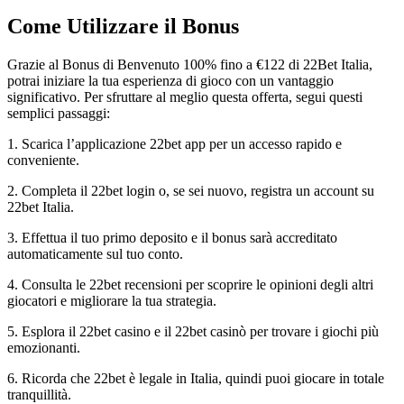
Come Utilizzare il Bonus
Grazie al Bonus di Benvenuto 100% fino a €122 di 22Bet Italia,
potrai iniziare la tua esperienza di gioco con un vantaggio
significativo. Per sfruttare al meglio questa offerta, segui questi
semplici passaggi:
1. Scarica l’applicazione 22bet app per un accesso rapido e
conveniente.
2. Completa il 22bet login o, se sei nuovo, registra un account su
22bet Italia.
3. Effettua il tuo primo deposito e il bonus sarà accreditato
automaticamente sul tuo conto.
4. Consulta le 22bet recensioni per scoprire le opinioni degli altri
giocatori e migliorare la tua strategia.
5. Esplora il 22bet casino e il 22bet casinò per trovare i giochi più
emozionanti.
6. Ricorda che 22bet è legale in Italia, quindi puoi giocare in totale
tranquillità.