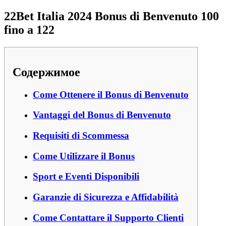
22Bet Italia 2024 Bonus di Benvenuto 100
fino a 122
Содержимое
Come Ottenere il Bonus di Benvenuto
Vantaggi del Bonus di Benvenuto
Requisiti di Scommessa
Come Utilizzare il Bonus
Sport e Eventi Disponibili
Garanzie di Sicurezza e Affidabilità
Come Contattare il Supporto Clienti