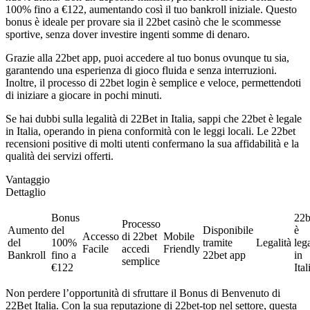
100% fino a €122, aumentando così il tuo bankroll iniziale. Questo
bonus è ideale per provare sia il 22bet casinò che le scommesse
sportive, senza dover investire ingenti somme di denaro.
Grazie alla 22bet app, puoi accedere al tuo bonus ovunque tu sia,
garantendo una esperienza di gioco fluida e senza interruzioni.
Inoltre, il processo di 22bet login è semplice e veloce, permettendoti
di iniziare a giocare in pochi minuti.
Se hai dubbi sulla legalità di 22Bet in Italia, sappi che 22bet è legale
in Italia, operando in piena conformità con le leggi locali. Le 22bet
recensioni positive di molti utenti confermano la sua affidabilità e la
qualità dei servizi offerti.
Vantaggio
Dettaglio
Bonus
22b
Processo
Aumento
del
Disponibile
è
Accesso
di 22bet
Mobile
del
100%
tramite
Legalità
leg
Facile
accedi
Friendly
Bankroll
fino a
22bet app
in
semplice
€122
Ital
Non perdere l’opportunità di sfruttare il Bonus di Benvenuto di
22Bet Italia. Con la sua reputazione di 22bet-top nel settore, questa