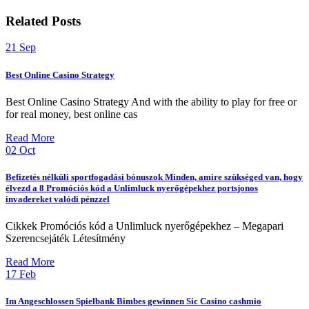
Related Posts
21
Sep
Best Online Casino Strategy
Best Online Casino Strategy And with the ability to play for free or
for real money, best online cas
Read More
02
Oct
Befizetés nélküli sportfogadási bónuszok Minden, amire szükséged van, hogy
élvezd a 8 Promóciós kód a Unlimluck nyerőgépekhez portsjonos
invadereket valódi pénzzel
Cikkek Promóciós kód a Unlimluck nyerőgépekhez – Megapari
Szerencsejáték Létesítmény
Read More
17
Feb
Im Angeschlossen Spielbank Bimbes gewinnen Sic Casino cashmio