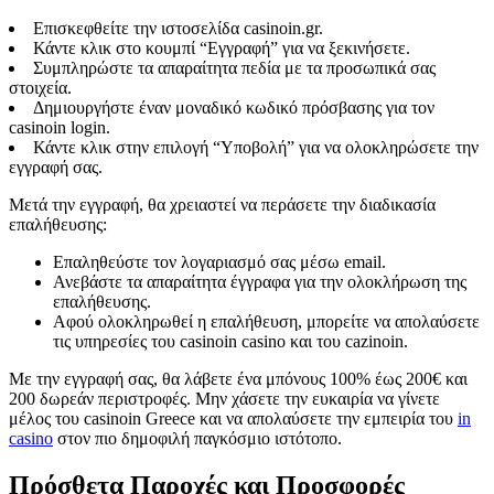
Επισκεφθείτε την ιστοσελίδα casinoin.gr.
Κάντε κλικ στο κουμπί “Εγγραφή” για να ξεκινήσετε.
Συμπληρώστε τα απαραίτητα πεδία με τα προσωπικά σας
στοιχεία.
Δημιουργήστε έναν μοναδικό κωδικό πρόσβασης για τον
casinoin login.
Κάντε κλικ στην επιλογή “Υποβολή” για να ολοκληρώσετε την
εγγραφή σας.
Μετά την εγγραφή, θα χρειαστεί να περάσετε την διαδικασία
επαλήθευσης:
Επαληθεύστε τον λογαριασμό σας μέσω email.
Ανεβάστε τα απαραίτητα έγγραφα για την ολοκλήρωση της
επαλήθευσης.
Αφού ολοκληρωθεί η επαλήθευση, μπορείτε να απολαύσετε
τις υπηρεσίες του casinoin casino και του cazinoin.
Με την εγγραφή σας, θα λάβετε ένα μπόνους 100% έως 200€ και
200 δωρεάν περιστροφές. Μην χάσετε την ευκαιρία να γίνετε
μέλος του casinoin Greece και να απολαύσετε την εμπειρία του
in
casino
στον πιο δημοφιλή παγκόσμιο ιστότοπο.
Πρόσθετα Παροχές και Προσφορές