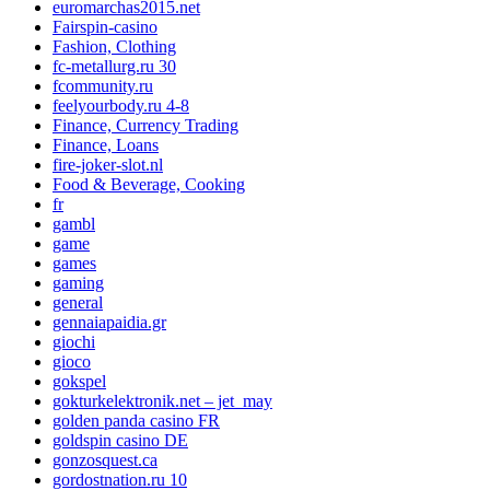
euromarchas2015.net
Fairspin-casino
Fashion, Clothing
fc-metallurg.ru 30
fcommunity.ru
feelyourbody.ru 4-8
Finance, Currency Trading
Finance, Loans
fire-joker-slot.nl
Food & Beverage, Cooking
fr
gambl
game
games
gaming
general
gennaiapaidia.gr
giochi
gioco
gokspel
gokturkelektronik.net – jet_may
golden panda casino FR
goldspin casino DE
gonzosquest.ca
gordostnation.ru 10