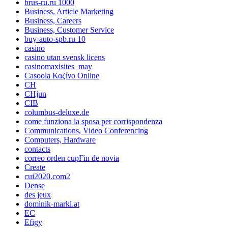
brus-ru.ru 1000
Business, Article Marketing
Business, Careers
Business, Customer Service
buy-auto-spb.ru 10
casino
casino utan svensk licens
casinomaxisites_may
Casoola Καζίνο Online
CH
CHjun
CIB
columbus-deluxe.de
come funziona la sposa per corrispondenza
Communications, Video Conferencing
Computers, Hardware
contacts
correo orden cupГіn de novia
Create
cui2020.com2
Dense
des jeux
dominik-markl.at
EC
Efigy