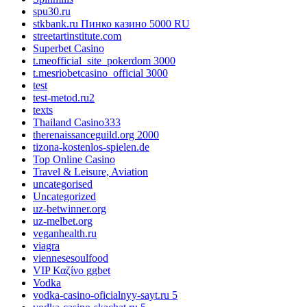
spu30.ru
stkbank.ru Пинко казино 5000 RU
streetartinstitute.com
Superbet Casino
t.meofficial_site_pokerdom 3000
t.mesriobetcasino_official 3000
test
test-metod.ru2
texts
Thailand Casino333
therenaissanceguild.org 2000
tizona-kostenlos-spielen.de
Top Online Casino
Travel & Leisure, Aviation
uncategorised
Uncategorized
uz-betwinner.org
uz-melbet.org
veganhealth.ru
viagra
viennesesoulfood
VIP Καζίνο ggbet
Vodka
vodka-casino-oficialnyy-sayt.ru 5