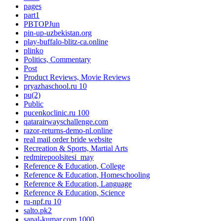
pages
part1
PBTOPJun
pin-up-uzbekistan.org
play-buffalo-blitz-ca.online
plinko
Politics, Commentary
Post
Product Reviews, Movie Reviews
pryazhaschool.ru 10
pu(2)
Public
pucenkoclinic.ru 100
qatarairwayschallenge.com
razor-returns-demo-nl.online
real mail order bride website
Recreation & Sports, Martial Arts
redmirepoolsitesi_may
Reference & Education, College
Reference & Education, Homeschooling
Reference & Education, Language
Reference & Education, Science
ru-npf.ru 10
salto.pk2
sanal-kumar.com 1000