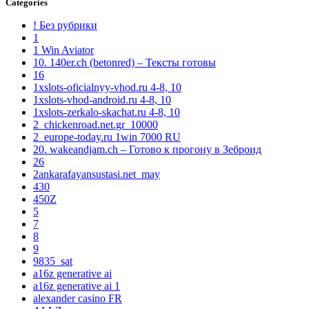
Categories
! Без рубрики
1
1 Win Aviator
10. 140er.ch (betonred) – Тексты готовы
16
1xslots-oficialnyy-vhod.ru 4-8, 10
1xslots-vhod-android.ru 4-8, 10
1xslots-zerkalo-skachat.ru 4-8, 10
2_chickenroad.net.gr_10000
2_europe-today.ru 1win 7000 RU
20. wakeandjam.ch – Готово к прогону в Зеброид
26
2ankarafayansustasi.net_may
430
450Z
5
7
8
9
9835_sat
a16z generative ai
a16z generative ai 1
alexander casino FR