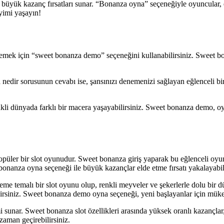
büyük kazanç fırsatları sunar. “Bonanza oyna” seçeneğiyle oyuncular, e
yimi yaşayın!
mek için “sweet bonanza demo” seçeneğini kullanabilirsiniz. Sweet bona
edir sorusunun cevabı ise, şansınızı denemenizi sağlayan eğlenceli bir
li dünyada farklı bir macera yaşayabilirsiniz. Sweet bonanza demo, oy
opüler bir slot oyunudur. Sweet bonanza giriş yaparak bu eğlenceli o
bonanza oyna seçeneği ile büyük kazançlar elde etme fırsatı yakalayabili
eme temalı bir slot oyunu olup, renkli meyveler ve şekerlerle dolu bi
ebilirsiniz. Sweet bonanza demo oyna seçeneği, yeni başlayanlar için mükem
unar. Sweet bonanza slot özellikleri arasında yüksek oranlı kazançlar,
zaman geçirebilirsiniz.