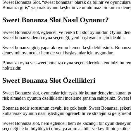
Sweet Bonanza Slot, “sweat bonanza” olarak da bilinir ve oyunculara 
Bonanza giriş” yaparak oyunu keşfedin ve unutulmaz bir kumar dene
Sweet Bonanza Slot Nasıl Oynanır?
Sweet Bonanza slot, eğlenceli ve renkli bir slot oyunudur. Oyunu dene
Sweet bonanza demo oyna seçeneği, yeni başlayanlar için idealdir.
Sweet bonanza giriş yaparak oyunu hemen keşfedebilirsiniz. Bonanza n
deneyimli oyuncular hem de yeni başlayanlar için uygundur.
Bonanza oyna ve sweet bonanza oyna seçenekleriyle kendinizi bu renk
noktasıdır.
Sweet Bonanza Slot Özellikleri
Sweet Bonanza slot, oyuncular için eşsiz bir kumar deneyimi sunan p
risk almadan oyunun özelliklerini inceleme şansına sahipsiniz. Sweet 
Bonanza nedir sorusunun cevabı ise çok basit: Sweet Bonanza, şekerl
kullanarak oyunun nasıl işlediğini öğrenebilir ve stratejinizi geliştir
Sweet Bonanza slot, hem eğlenceli hem de kazançlı bir oyun deneyimi s
seçeneği ile bu büyüleyici dünyaya adım atabilir ve keyifli bir şekilde 