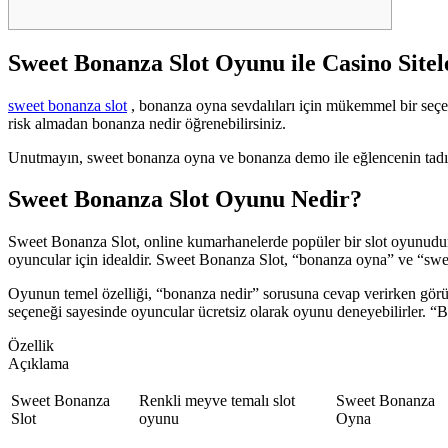
Sweet Bonanza Slot Oyunu ile Casino Sitel
sweet bonanza slot
, bonanza oyna sevdalıları için mükemmel bir seçe
risk almadan bonanza nedir öğrenebilirsiniz.
Unutmayın, sweet bonanza oyna ve bonanza demo ile eğlencenin tadın
Sweet Bonanza Slot Oyunu Nedir?
Sweet Bonanza Slot, online kumarhanelerde popüler bir slot oyunudur
oyuncular için idealdir. Sweet Bonanza Slot, “bonanza oyna” ve “swe
Oyunun temel özelliği, “bonanza nedir” sorusuna cevap verirken görü
seçeneği sayesinde oyuncular ücretsiz olarak oyunu deneyebilirler. “
Özellik
Açıklama
Sweet Bonanza
Renkli meyve temalı slot
Sweet Bonanza
Slot
oyunu
Oyna