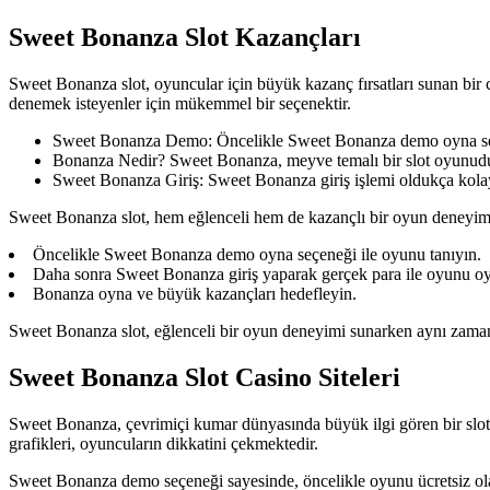
Sweet Bonanza Slot Kazançları
Sweet Bonanza slot, oyuncular için büyük kazanç fırsatları sunan bi
denemek isteyenler için mükemmel bir seçenektir.
Sweet Bonanza Demo: Öncelikle Sweet Bonanza demo oyna seçeneği
Bonanza Nedir? Sweet Bonanza, meyve temalı bir slot oyunudur.
Sweet Bonanza Giriş: Sweet Bonanza giriş işlemi oldukça kolaydı
Sweet Bonanza slot, hem eğlenceli hem de kazançlı bir oyun deneyimi 
Öncelikle Sweet Bonanza demo oyna seçeneği ile oyunu tanıyın.
Daha sonra Sweet Bonanza giriş yaparak gerçek para ile oyunu o
Bonanza oyna ve büyük kazançları hedefleyin.
Sweet Bonanza slot, eğlenceli bir oyun deneyimi sunarken aynı zamanda
Sweet Bonanza Slot Casino Siteleri
Sweet Bonanza, çevrimiçi kumar dünyasında büyük ilgi gören bir slot 
grafikleri, oyuncuların dikkatini çekmektedir.
Sweet Bonanza demo seçeneği sayesinde, öncelikle oyunu ücretsiz olara