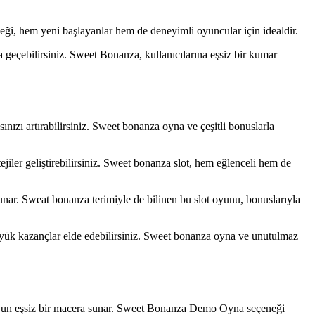
ği, hem yeni başlayanlar hem de deneyimli oyuncular için idealdir.
geçebilirsiniz. Sweet Bonanza, kullanıcılarına eşsiz bir kumar
ızı artırabilirsiniz. Sweet bonanza oyna ve çeşitli bonuslarla
iler geliştirebilirsiniz. Sweet bonanza slot, hem eğlenceli hem de
nar. Sweat bonanza terimiyle de bilinen bu slot oyunu, bonuslarıyla
üyük kazançlar elde edebilirsiniz. Sweet bonanza oyna ve unutulmaz
 oyun eşsiz bir macera sunar. Sweet Bonanza Demo Oyna seçeneği