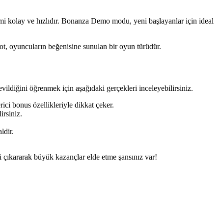
mi kolay ve hızlıdır. Bonanza Demo modu, yeni başlayanlar için ideal
, oyuncuların beğenisine sunulan bir oyun türüdür.
ldiğini öğrenmek için aşağıdaki gerçekleri inceleyebilirsiniz.
ci bonus özellikleriyle dikkat çeker.
rsiniz.
ldir.
çıkararak büyük kazançlar elde etme şansınız var!