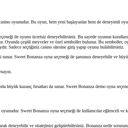
r casino oyunudur. Bu oyun, hem yeni başlayanlar hem de deneyimli oyun
 ile oyunu ücretsiz deneyebilirsiniz. Bu sayede oyunun kurallarını öğre
 Oyunda çeşitli meyveler ve özel semboller bulunur. Bu semboller, oy
r. Sadece seçtiğiniz casino sitesine giriş yapıp oyunu bulabilirsiniz.
sunar. Sweet Bonanza oyna seçeneği ile şansınızı deneyebilir ve büyük
ynayın.
 büyük kazanç fırsatları da sunar. Sweet Bonanza demo oyna seçeneği ile
oyunudur. Sweet Bonanza oyna seçeneği ile kullanıcılar eğlenceli ve k
k deneyebilir ve stratejinizi geliştirebilirsiniz. Bonanza nedir sorusu