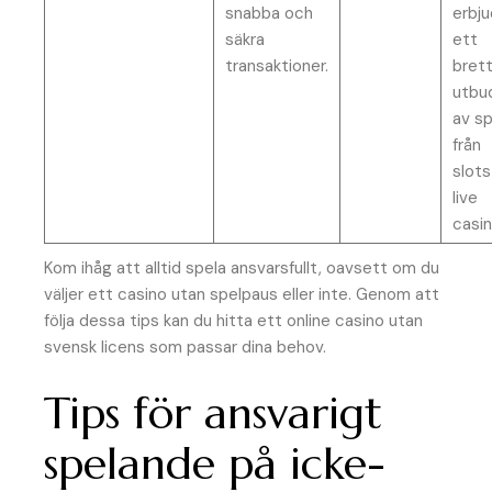
snabba och
erbju
säkra
ett
transaktioner.
bret
utbu
av sp
från
slots 
live
casin
Kom ihåg att alltid spela ansvarsfullt, oavsett om du
väljer ett casino utan spelpaus eller inte. Genom att
följa dessa tips kan du hitta ett online casino utan
svensk licens som passar dina behov.
Tips för ansvarigt
spelande på icke-