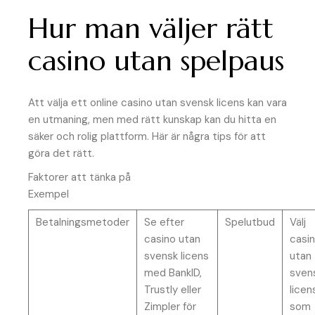
Hur man väljer rätt
casino utan spelpaus
Att välja ett online casino utan svensk licens kan vara
en utmaning, men med rätt kunskap kan du hitta en
säker och rolig plattform. Här är några tips för att
göra det rätt.
Faktorer att tänka på
Exempel
Betalningsmetoder
Se efter
Spelutbud
Välj
casino utan
casi
svensk licens
utan
med BankID,
sven
Trustly eller
licen
Zimpler för
som