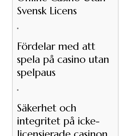
Svensk Licens
Fördelar med att
spela på casino utan
spelpaus
Säkerhet och
integritet på icke-
licensierade casinon