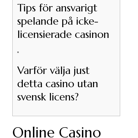
Tips för ansvarigt
spelande på icke-
licensierade casinon
Varför välja just
detta casino utan
svensk licens?
Online Casino