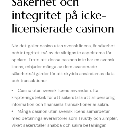
Säkerhet och
integritet på icke-
licensierade casinon
När det gäller casino utan svensk licens, är säkerhet
och integritet två av de viktigaste aspekterna för
spelare. Trots att dessa casinon inte har en svensk
licens, erbjuder många av dem avancerade
säkerhetsåtgärder för att skydda användarnas data
och transaktioner.
Casino utan svensk licens använder ofta
krypteringsteknik för att säkerställa att all personlig
information och finansiella transaktioner är säkra.
Många casinon utan svensk licens samarbetar
med betalningsleverantörer som Trustly och Zimpler,
vilket säkerställer snabba och säkra betalningar.