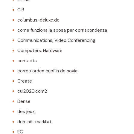
CIB
columbus-deluxe.de
come funziona la sposa per corrispondenza
Communications, Video Conferencing
Computers, Hardware
contacts
correo orden cupГіn de novia
Create
cui2020.com2
Dense
des jeux
dominik-markl.at
EC