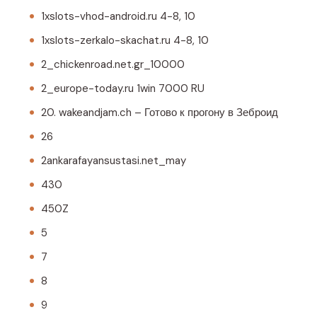
1xslots-vhod-android.ru 4-8, 10
1xslots-zerkalo-skachat.ru 4-8, 10
2_chickenroad.net.gr_10000
2_europe-today.ru 1win 7000 RU
20. wakeandjam.ch – Готово к прогону в Зеброид
26
2ankarafayansustasi.net_may
430
450Z
5
7
8
9