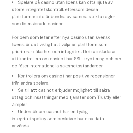
Spelare på casino utan licens kan ofta njuta av
större integritetskontroll, eftersom dessa
plattformar inte är bundna av samma strikta regler
som licensierade casinon.
För dem som letar efter nya casino utan svensk
licens, är det viktigt att välja en plattform som
prioriterar säkerhet och integritet. Detta inkluderar
att kontrollera om casinot har SSL-kryptering och om
de följer internationella säkerhetsstandarder.
Kontrollera om casinot har positiva recensioner
från andra spelare.
Se till att casinot erbjuder möjlighet till säkra
uttag och insättningar med tjänster som Trustly eller
Zimpler.
Undersök om casinot har en tydlig
integritetspolicy som beskriver hur dina data
används.