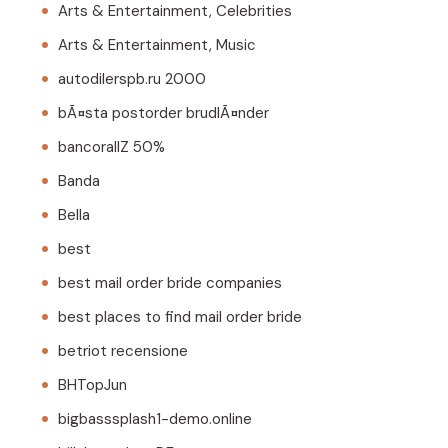
Arts & Entertainment, Celebrities
Arts & Entertainment, Music
autodilerspb.ru 2000
bÃ¤sta postorder brudlÃ¤nder
bancorallZ 50%
Banda
Bella
best
best mail order bride companies
best places to find mail order bride
betriot recensione
BHTopJun
bigbasssplash1-demo.online