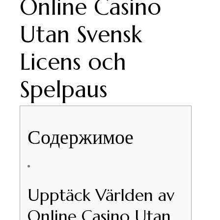
Online Casino
Utan Svensk
Licens och
Spelpaus
Содержимое
Upptäck Världen av
Online Casino Utan