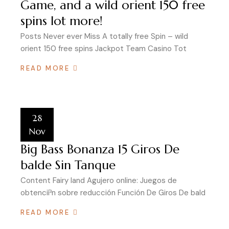
Game, and a wild orient 150 free
spins lot more!
Posts Never ever Miss A totally free Spin – wild
orient 150 free spins Jackpot Team Casino Tot
READ MORE
28
Nov
Big Bass Bonanza 15 Giros De
balde Sin Tanque
Content Fairy land Agujero online: Juegos de
obtencií³n sobre reducción Función De Giros De bald
READ MORE