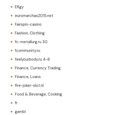
Efigy
euromarchas2015.net
Fairspin-casino
Fashion, Clothing
fc-metallurg.ru 30
fcommunity.ru
feelyourbody.ru 4-8
Finance, Currency Trading
Finance, Loans
fire-joker-slot.nl
Food & Beverage, Cooking
fr
gambl