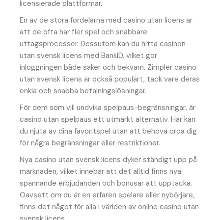
licensierade plattformar.
En av de stora fördelarna med casino utan licens är
att de ofta har fler spel och snabbare
uttagsprocesser. Dessutom kan du hitta casinon
utan svensk licens med BankID, vilket gör
inloggningen både säker och bekväm. Zimpler casino
utan svensk licens är också populärt, tack vare deras
enkla och snabba betalningslösningar.
För dem som vill undvika spelpaus-begränsningar, är
casino utan spelpaus ett utmärkt alternativ. Här kan
du njuta av dina favoritspel utan att behöva oroa dig
för några begränsningar eller restriktioner.
Nya casino utan svensk licens dyker ständigt upp på
marknaden, vilket innebär att det alltid finns nya
spännande erbjudanden och bonusar att upptäcka.
Oavsett om du är en erfaren spelare eller nybörjare,
finns det något för alla i världen av online casino utan
svensk licens.