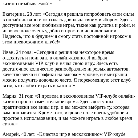
казино незабываемой!»
Екатерина, 28 лет: «Сегодня я решила попробовать свои силы
в онлайн-казино и оказалась довольна своим выбором. Здесь
доступны все мои любимые игры, такие как рулетка и poker, и
игровое поле очень удобно и просто в использовании.
Надеюсь, что в будущем я смогу стать постоянной игроком в
этом превосходном клубе!»
Иван, 24 года: «Сегодня я решил на некоторое время
отдохнуть и поиграть в онлайн-казино. Я выбрал
эксклюзивный VIP-клуб и начал свою игру. Здесь есть
достаточное количество разнообразных игровых автоматов,
качество звука и графики на высоком уровне, и выигрыши
можно получить довольно часто. Я порекомендую этот клуб
всем, кто любит играть в казино!»
Мария, 31 год: «Я провела в эксклюзивном VIP-клубе онлайн-
казино просто замечательное время. Здесь доступны
практически все виды игр, и вы можете выбрать ту, которая
вам понравится. Кроме того, игровое поле очень удобное и
простое в использовании, и вы можете играть в любое время
суток.»
Андрей, 40 лет: «Качество игр в эксклюзивном VIP-клубе