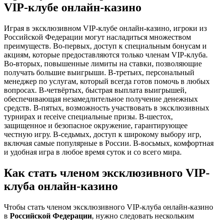
VIP-клубе онлайн-казино
Играя в эксклюзивном VIP-клубе онлайн-казино, игроки из
Российской Федерации могут насладиться множеством
преимуществ. Во-первых, доступ к специальным бонусам и
акциям, которые предоставляются только членам VIP-клуба.
Во-вторых, повышенные лимиты на ставки, позволяющие
получать большие выигрыши. В-третьих, персональный
менеджер по услугам, который всегда готов помочь в любых
вопросах. В-четвёртых, быстрая выплата выигрышей,
обеспечивающая незамедлительное получение денежных
средств. В-пятых, возможность участвовать в эксклюзивных
турнирах и receive специальные призы. В-шестох,
защищенное и безопасное окружение, гарантирующее
честную игру. В-седьмых, доступ к широкому выбору игр,
включая самые популярные в России. В-восьмых, комфортная
и удобная игра в любое время суток и со всего мира.
Как стать членом эксклюзивного VIP-
клуба онлайн-казино
Чтобы стать членом эксклюзивного VIP-клуба онлайн-казино
в
Российской Федерации
, нужно следовать нескольким