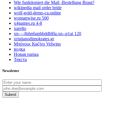
Wie funktioniert die Mail -Bestellung Braut?
wikipedia mail order bride
wolf-gold-demo-ca.online
womanwise.ru 500
x4games.ru 4-8
xarelto
xn—-8sbn6aphbddbl0a.xn--p1ai 120
xristianodimokrates.gr
Μπόνους Καζίνο Velwins
водка
Новая папка
Текста
Newsletter
Submit