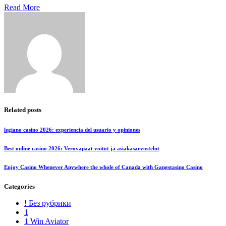
Read More
Related posts
legiano casino 2026: experiencia del usuario y opiniones
Best online casino 2026: Verovapaat voitot ja asiakasarvostelut
Enjoy Casino Whenever Anywhere the whole of Canada with Gangstasino Casino
Categories
! Без рубрики
1
1 Win Aviator