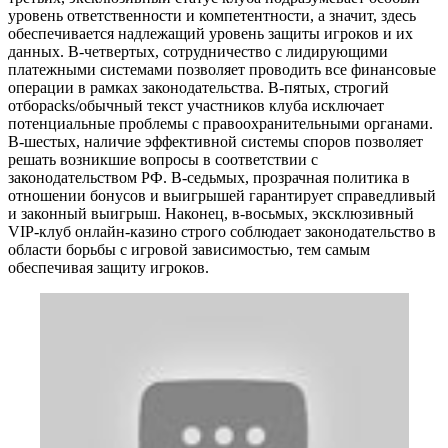
уровень ответственности и компетентности, а значит, здесь
обеспечивается надлежащий уровень защиты игроков и их
данных. В-четвертых, сотрудничество с лидирующими
платежными системами позволяет проводить все финансовые
операции в рамках законодательства. В-пятых, строгий
отборacks/обычный текст участников клуба исключает
потенциальные проблемы с правоохранительными органами.
В-шестых, наличие эффективной системы споров позволяет
решать возникшие вопросы в соответствии с
законодательством РФ. В-седьмых, прозрачная политика в
отношении бонусов и выигрышей гарантирует справедливый
и законный выигрыш. Наконец, в-восьмых, эксклюзивный
VIP-клуб онлайн-казино строго соблюдает законодательство в
области борьбы с игровой зависимостью, тем самым
обеспечивая защиту игроков.