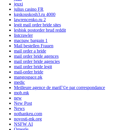
jeuxi
julius casino FR
kgskouskosh3.ru 4000
lawrencenko.ru 2
legit mail order bride sites
lesbisk postorder brud reddit
listcrawler
macpaw bargain 1
Mail bestellen Frauen
mail order a bride
mail order bride agences
mail order bride agencies
mail order bride legit
mail-order bride
mangospace.pk
medic
Meilleure agence de mariГ©e par correspondance
mob.mk
new
New Post
News
nothankeu.com
novosti-mk.org
NSFW AI
Omegle