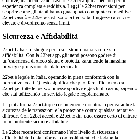
sportive, ma anche 22bet casino e 22bet app ti aspettano per una
esperienza completa e redditizia. Leggi le 22bet recensioni per
scoprire come gli utenti hanno guadagnato con quote competitive.
22bet casinò e 22bet accedi sono la tua porta d’ingresso a vincite
elevate e divertimento senza limiti.
Sicurezza e Affidabilità
22bet Italia si distingue per la sua straordinaria sicurezza e
affidabilità. Con la 22bet app, gli utenti possono godere di
un’esperienza di gioco sicura e protetta, garantendo la massima
privacy e protezione dei dati personali.
22bet è legale in Italia, operando in piena conformità con le
normative locali. Questo significa che puoi fare affidamento su
22bet per tutte le tue scommesse sportive e giochi di casino, sapendo
che stai utilizzando un servizio legale e regolamentato.
La piattaforma 22bet-top è costantemente monitorata per garantire la
sicurezza delle transazioni e la protezione contro qualsiasi tentativo
di frode. Con 22bet accedi e 22bet login, puoi essere certo di entrare
in un ambiente sicuro e affidabile.
Le 22bet recensioni confermano l’alto livello di sicurezza e
affidabilità della piattaforma, con molti utenti che lodano la