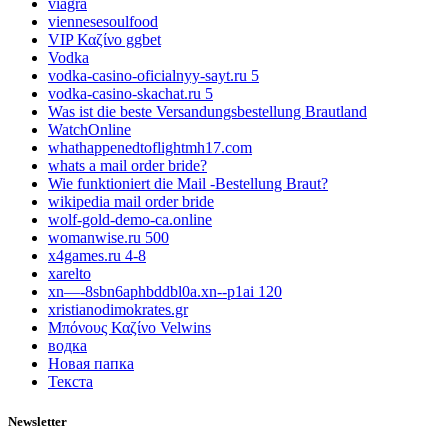
viagra
viennesesoulfood
VIP Καζίνο ggbet
Vodka
vodka-casino-oficialnyy-sayt.ru 5
vodka-casino-skachat.ru 5
Was ist die beste Versandungsbestellung Brautland
WatchOnline
whathappenedtoflightmh17.com
whats a mail order bride?
Wie funktioniert die Mail -Bestellung Braut?
wikipedia mail order bride
wolf-gold-demo-ca.online
womanwise.ru 500
x4games.ru 4-8
xarelto
xn—-8sbn6aphbddbl0a.xn--p1ai 120
xristianodimokrates.gr
Μπόνους Καζίνο Velwins
водка
Новая папка
Текста
Newsletter