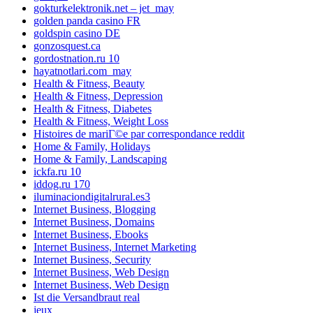
gokturkelektronik.net – jet_may
golden panda casino FR
goldspin casino DE
gonzosquest.ca
gordostnation.ru 10
hayatnotlari.com_may
Health & Fitness, Beauty
Health & Fitness, Depression
Health & Fitness, Diabetes
Health & Fitness, Weight Loss
Histoires de mariГ©e par correspondance reddit
Home & Family, Holidays
Home & Family, Landscaping
ickfa.ru 10
iddog.ru 170
iluminaciondigitalrural.es3
Internet Business, Blogging
Internet Business, Domains
Internet Business, Ebooks
Internet Business, Internet Marketing
Internet Business, Security
Internet Business, Web Design
Internet Business, Web Design
Ist die Versandbraut real
jeux