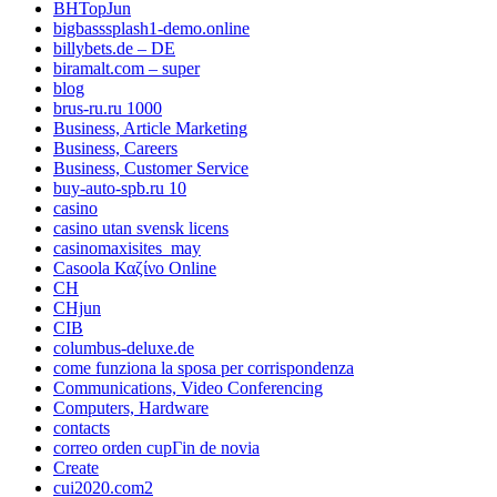
BHTopJun
bigbasssplash1-demo.online
billybets.de – DE
biramalt.com – super
blog
brus-ru.ru 1000
Business, Article Marketing
Business, Careers
Business, Customer Service
buy-auto-spb.ru 10
casino
casino utan svensk licens
casinomaxisites_may
Casoola Καζίνο Online
CH
CHjun
CIB
columbus-deluxe.de
come funziona la sposa per corrispondenza
Communications, Video Conferencing
Computers, Hardware
contacts
correo orden cupГіn de novia
Create
cui2020.com2