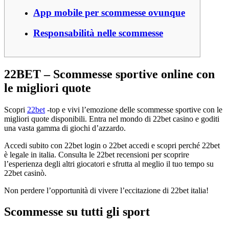
App mobile per scommesse ovunque
Responsabilità nelle scommesse
22BET – Scommesse sportive online con
le migliori quote
Scopri
22bet
-top e vivi l’emozione delle scommesse sportive con le
migliori quote disponibili. Entra nel mondo di 22bet casino e goditi
una vasta gamma di giochi d’azzardo.
Accedi subito con 22bet login o 22bet accedi e scopri perché 22bet
è legale in italia. Consulta le 22bet recensioni per scoprire
l’esperienza degli altri giocatori e sfrutta al meglio il tuo tempo su
22bet casinò.
Non perdere l’opportunità di vivere l’eccitazione di 22bet italia!
Scommesse su tutti gli sport