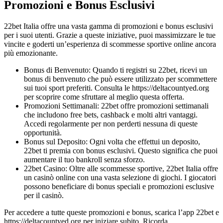
Promozioni e Bonus Esclusivi
22bet Italia offre una vasta gamma di promozioni e bonus esclusivi
per i suoi utenti. Grazie a queste iniziative, puoi massimizzare le tue
vincite e goderti un’esperienza di scommesse sportive online ancora
più emozionante.
Bonus di Benvenuto: Quando ti registri su 22bet, ricevi un
bonus di benvenuto che può essere utilizzato per scommettere
sui tuoi sport preferiti. Consulta le https://deltacountyed.org
per scoprire come sfruttare al meglio questa offerta.
Promozioni Settimanali: 22bet offre promozioni settimanali
che includono free bets, cashback e molti altri vantaggi.
Accedi regolarmente per non perderti nessuna di queste
opportunità.
Bonus sul Deposito: Ogni volta che effettui un deposito,
22bet ti premia con bonus esclusivi. Questo significa che puoi
aumentare il tuo bankroll senza sforzo.
22bet Casino: Oltre alle scommesse sportive, 22bet Italia offre
un casinò online con una vasta selezione di giochi. I giocatori
possono beneficiare di bonus speciali e promozioni esclusive
per il casinò.
Per accedere a tutte queste promozioni e bonus, scarica l’app 22bet e
https://deltacountyed.org per iniziare subito. Ricorda,