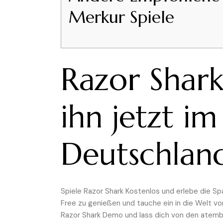
Merkur Spiele
Razor Shark 
ihn jetzt im
Deutschlan
Spiele Razor Shark Kostenlos und erlebe die S
Free zu genießen und tauche ein in die Welt v
Razor Shark Demo und lass dich von den atem