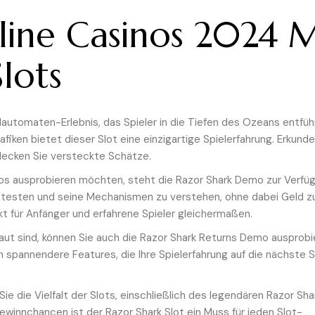
line Casinos 2024 M
lots
elautomaten-Erlebnis, das Spieler in die Tiefen des Ozeans entführ
ken bietet dieser Slot eine einzigartige Spielerfahrung. Erkunde
decken Sie versteckte Schätze.
nlos ausprobieren möchten, steht die Razor Shark Demo zur Verfü
zu testen und seine Mechanismen zu verstehen, ohne dabei Geld z
ekt für Anfänger und erfahrene Spieler gleichermaßen.
traut sind, können Sie auch die Razor Shark Returns Demo ausprobi
 spannendere Features, die Ihre Spielerfahrung auf die nächste 
 die Vielfalt der Slots, einschließlich des legendären Razor Shar
ewinnchancen ist der Razor Shark Slot ein Muss für jeden Slot-