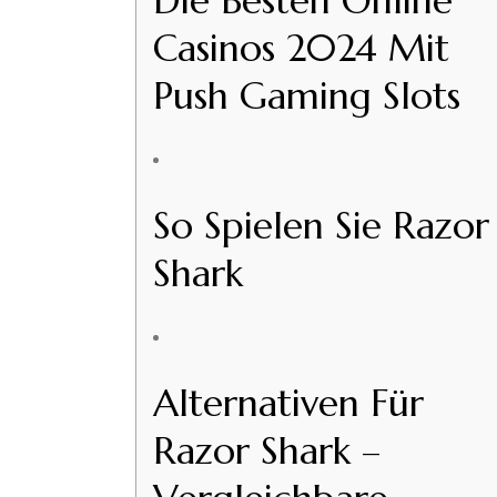
Die Besten Online
Casinos 2024 Mit
Push Gaming Slots
So Spielen Sie Razor
Shark
Alternativen Für
Razor Shark –