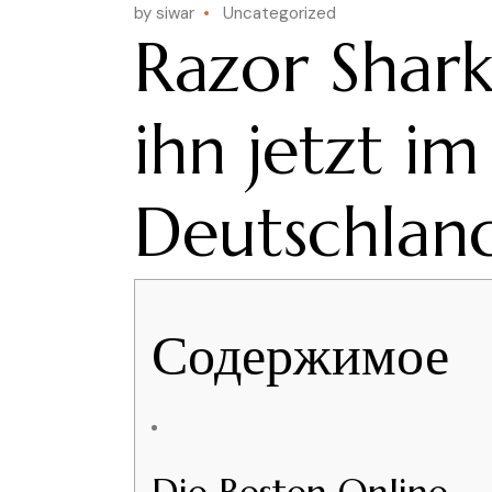
by siwar
Uncategorized
Razor Shark 
ihn jetzt im
Deutschlan
Содержимое