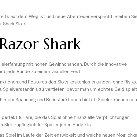
reits auf dem Weg ist und neue Abenteuer verspricht. Bleiben Si
 Shark Slots!
 Razor Shark
Spielerfahrung mit hohen Gewinnchancen. Durch die innovative
d jede Runde zu einem visuellen Fest.
nktionen und Features des Slots kostenlos erkunden, ohne Risiko.
s Spielverständnis zu vertiefen, bevor man um echtes Geld spielt
och mehr Spannung und Bonusfunktionen bietet. Spieler können ne
perfekt für alle, die das Spiel ohne finanzielle Verpflichtungen
Slot zugänglich für Spieler jeden Budgets.
as Spiel im Laufe der Zeit entwickelt und welche neuen Möglichke