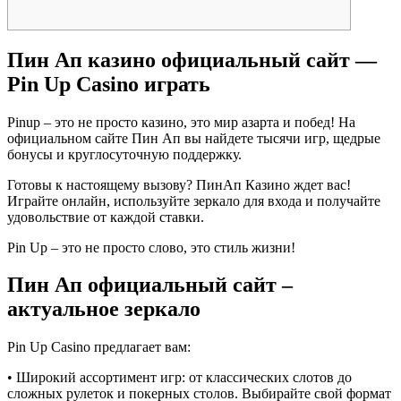
Пин Ап казино официальный сайт —
Pin Up Casino играть
Pinup – это не просто казино, это мир азарта и побед! На
официальном сайте Пин Ап вы найдете тысячи игр, щедрые
бонусы и круглосуточную поддержку.
Готовы к настоящему вызову? ПинАп Казино ждет вас!
Играйте онлайн, используйте зеркало для входа и получайте
удовольствие от каждой ставки.
Pin Up – это не просто слово, это стиль жизни!
Пин Ап официальный сайт –
актуальное зеркало
Pin Up Casino предлагает вам:
• Широкий ассортимент игр: от классических слотов до
сложных рулеток и покерных столов. Выбирайте свой формат