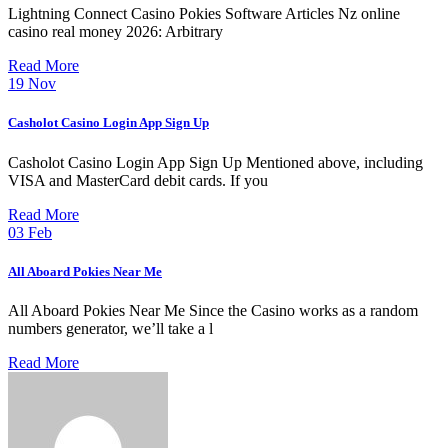
‎‎Lightning Connect Casino Pokies Software Articles Nz online
casino real money 2026: Arbitrary
Read More
19
Nov
Casholot Casino Login App Sign Up
Casholot Casino Login App Sign Up Mentioned above, including
VISA and MasterCard debit cards. If you
Read More
03
Feb
All Aboard Pokies Near Me
All Aboard Pokies Near Me Since the Casino works as a random
numbers generator, we’ll take a l
Read More