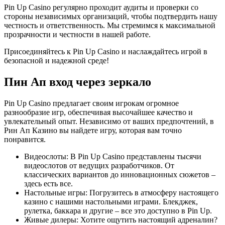
Pin Up Casino регулярно проходит аудиты и проверки со
стороны независимых организаций, чтобы подтвердить нашу
честность и ответственность. Мы стремимся к максимальной
прозрачности и честности в нашей работе.
Присоединяйтесь к Pin Up Casino и наслаждайтесь игрой в
безопасной и надежной среде!
Пин Ап вход через зеркало
Pin Up Casino предлагает своим игрокам огромное
разнообразие игр, обеспечивая высочайшее качество и
увлекательный опыт. Независимо от ваших предпочтений, в
Pин Ап Казино вы найдете игру, которая вам точно
понравится.
Видеослоты: В Pin Up Casino представлены тысячи
видеослотов от ведущих разработчиков. От
классических вариантов до инновационных сюжетов –
здесь есть все.
Настольные игры: Погрузитесь в атмосферу настоящего
казино с нашими настольными играми. Блекджек,
рулетка, баккара и другие – все это доступно в Pin Up.
Живые дилеры: Хотите ощутить настоящий адреналин?