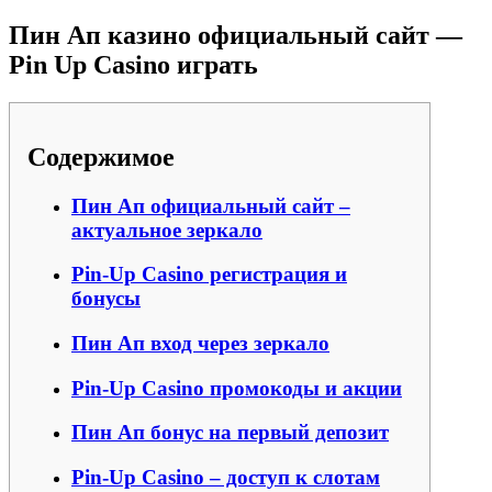
Пин Ап казино официальный сайт —
Pin Up Casino играть
Содержимое
Пин Ап официальный сайт –
актуальное зеркало
Pin-Up Casino регистрация и
бонусы
Пин Ап вход через зеркало
Pin-Up Casino промокоды и акции
Пин Ап бонус на первый депозит
Pin-Up Casino – доступ к слотам