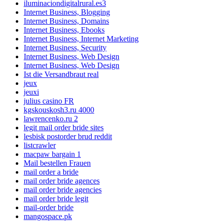
iluminaciondigitalrural.es3
Internet Business, Blogging
Internet Business, Domains
Internet Business, Ebooks
Internet Business, Internet Marketing
Internet Business, Security
Internet Business, Web Design
Internet Business, Web Design
Ist die Versandbraut real
jeux
jeuxi
julius casino FR
kgskouskosh3.ru 4000
lawrencenko.ru 2
legit mail order bride sites
lesbisk postorder brud reddit
listcrawler
macpaw bargain 1
Mail bestellen Frauen
mail order a bride
mail order bride agences
mail order bride agencies
mail order bride legit
mail-order bride
mangospace.pk