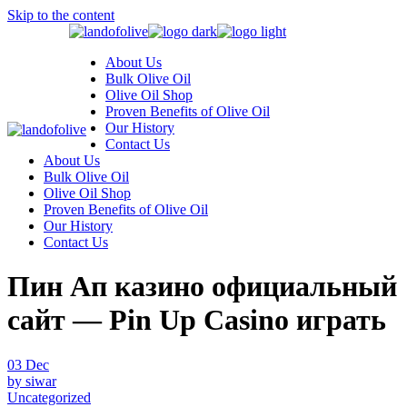
Skip to the content
About Us
Bulk Olive Oil
Olive Oil Shop
Proven Benefits of Olive Oil
Our History
Contact Us
About Us
Bulk Olive Oil
Olive Oil Shop
Proven Benefits of Olive Oil
Our History
Contact Us
Пин Ап казино официальный
сайт — Pin Up Casino играть
03
Dec
by siwar
Uncategorized