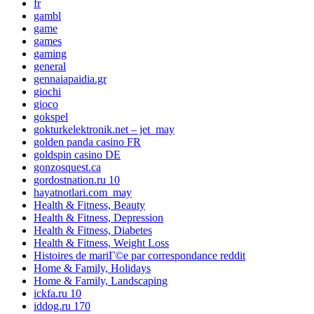
fr
gambl
game
games
gaming
general
gennaiapaidia.gr
giochi
gioco
gokspel
gokturkelektronik.net – jet_may
golden panda casino FR
goldspin casino DE
gonzosquest.ca
gordostnation.ru 10
hayatnotlari.com_may
Health & Fitness, Beauty
Health & Fitness, Depression
Health & Fitness, Diabetes
Health & Fitness, Weight Loss
Histoires de mariГ©e par correspondance reddit
Home & Family, Holidays
Home & Family, Landscaping
ickfa.ru 10
iddog.ru 170