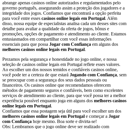
abrange apenas casinos online autorizados e regulamentados pelo
governo português, assegurando assim a proteção dos jogadores e a
integridade dos jogos. Confiamos que encontrará a opção perfeita
para você entre esses
casinos online legais em Portugal
. Além
disso, nossa equipe de especialistas analisa cada um desses sites com
detalhe para avaliar a qualidade da oferta de jogos, bônus e
promoções, opções de pagamento e atendimento ao cliente. Estamos
entusiasmados em compartilhar com você essas informações
essenciais para que possa
Jogar com Confiança
em alguns dos
melhores casinos online legais em Portugal
.
Prezamos pela segurança e honestidade no jogo online, e nossa
seleção de casinos online legais em Portugal reflete esses valores.
Ao escolher um dos nossos temidos e confiáveis casinos online,
você pode ter a certeza de que estará
Jogando com Confiança
, sem
se preocupar com a segurança dos seus dados pessoais ou
financeiros. Os casinos online que recomendamos oferecem
métodos de pagamento seguros e confiáveis, bem como excelentes
serviços de atendimento ao cliente, para que você possa ter a melhor
experiência possível enquanto joga em alguns dos
melhores casinos
online legais em Portugal
.
Confiamos que essa postagem seja útil para você escolher um dos
melhores casinos online legais em Portugal
e começar a
Jogar
com Confiança
hoje mesmo. Boa sorte e divirta-se!
Obs: Lembramos que o jogo online deve ser realizado com