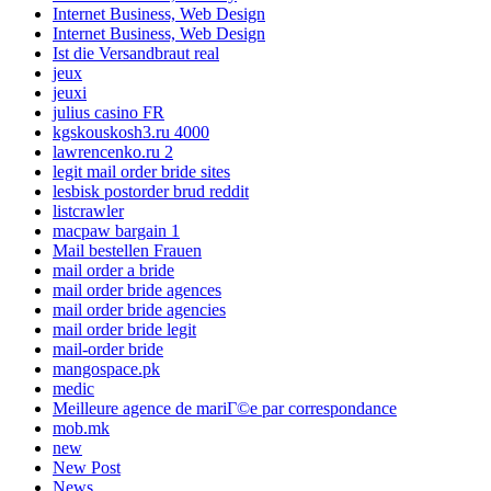
Internet Business, Web Design
Internet Business, Web Design
Ist die Versandbraut real
jeux
jeuxi
julius casino FR
kgskouskosh3.ru 4000
lawrencenko.ru 2
legit mail order bride sites
lesbisk postorder brud reddit
listcrawler
macpaw bargain 1
Mail bestellen Frauen
mail order a bride
mail order bride agences
mail order bride agencies
mail order bride legit
mail-order bride
mangospace.pk
medic
Meilleure agence de mariГ©e par correspondance
mob.mk
new
New Post
News