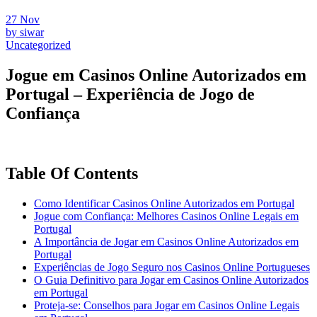
27
Nov
by siwar
Uncategorized
Jogue em Casinos Online Autorizados em
Portugal – Experiência de Jogo de
Confiança
Table Of Contents
Como Identificar Casinos Online Autorizados em Portugal
Jogue com Confiança: Melhores Casinos Online Legais em
Portugal
A Importância de Jogar em Casinos Online Autorizados em
Portugal
Experiências de Jogo Seguro nos Casinos Online Portugueses
O Guia Definitivo para Jogar em Casinos Online Autorizados
em Portugal
Proteja-se: Conselhos para Jogar em Casinos Online Legais