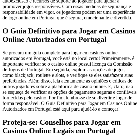
autoexclusão e recursos de suporte ao jogador para ajudar a
promover jogos responsáveis. Com essas medidas de segurança e
responsabilidade em vigor, os jogadores podem ter uma experiência
de jogo online em Portugal que é segura, emocionante e divertida.
O Guia Definitivo para Jogar em Casinos
Online Autorizados em Portugal
Se procura um guia completo para jogar em casinos online
autorizados em Portugal, você está no local certo! Primeiramente, é
importante verificar se o casino online possui licença da Comissão
de Jogos de Portugal. Em seguida, explore as opções de jogos,
como blackjack, roulette e slots, e verifique se eles satisfazem suas
preferências. Além disso, leia atentamente as opiniões e críticas de
outros jogadores sobre a plataforma de casino online. E, claro, não
se esqueça de verificar as opções de pagamento seguras e confiáveis
fornecidas pelo casino. Por fim, lembre-se de se divertir e jogar de
forma responsável. O Guia Definitivo para Jogar em Casinos Online
Autorizados em Portugal está aqui para ajudá-lo a começar!
Proteja-se: Conselhos para Jogar em
Casinos Online Legais em Portugal