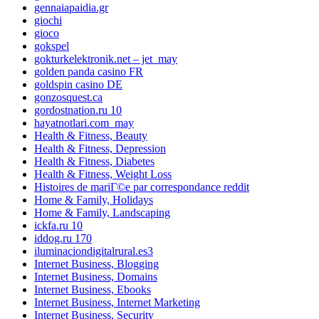
gennaiapaidia.gr
giochi
gioco
gokspel
gokturkelektronik.net – jet_may
golden panda casino FR
goldspin casino DE
gonzosquest.ca
gordostnation.ru 10
hayatnotlari.com_may
Health & Fitness, Beauty
Health & Fitness, Depression
Health & Fitness, Diabetes
Health & Fitness, Weight Loss
Histoires de mariГ©e par correspondance reddit
Home & Family, Holidays
Home & Family, Landscaping
ickfa.ru 10
iddog.ru 170
iluminaciondigitalrural.es3
Internet Business, Blogging
Internet Business, Domains
Internet Business, Ebooks
Internet Business, Internet Marketing
Internet Business, Security