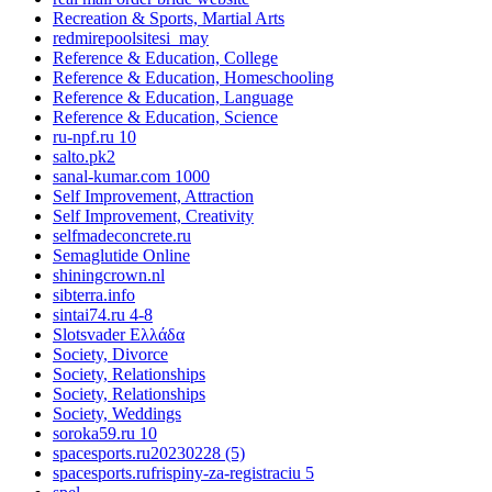
Recreation & Sports, Martial Arts
redmirepoolsitesi_may
Reference & Education, College
Reference & Education, Homeschooling
Reference & Education, Language
Reference & Education, Science
ru-npf.ru 10
salto.pk2
sanal-kumar.com 1000
Self Improvement, Attraction
Self Improvement, Creativity
selfmadeconcrete.ru
Semaglutide Online
shiningcrown.nl
sibterra.info
sintai74.ru 4-8
Slotsvader Ελλάδα
Society, Divorce
Society, Relationships
Society, Relationships
Society, Weddings
soroka59.ru 10
spacesports.ru20230228 (5)
spacesports.rufrispiny-za-registraciu 5