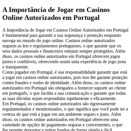
A Importância de Jogar em Casinos
Online Autorizados em Portugal
A Importância de Jogar em Casinos Online Autorizados em Portugal
é fundamental para garantir a sua segurança e proteção enquanto
navega no mundo do jogo online. Casinos online autorizados
seguem as leis e regulamentos portugueses, o que garante que os
seus dados pessoais e financeiros estejam sempre protegidos. Além
disso, os casinos online autorizados em Portugal oferecem jogos
justos e confiáveis, oferecendo assim uma experiência de jogo justa
e transparente.
Como jogador em Portugal, é sua responsabilidade garantir que está
a jogar em casinos online autorizados, pois isso lhe garante proteção
contra fraudes e roubo de identidade. Além disso, os casinos online
autorizados em Portugal são obrigados a fornecer suporte ao cliente
em português, o que facilita a sua comunicação e garante que todas
as suas dúvidas sejam respondidas rapidamente e eficazmente.
Em Portugal, os casinos online autorizados são rigorosamente
regulamentados e monitorizados, o que significa que você pode ter a
certeza de que está a jogar em um ambiente seguro e justo. Além
disso, os casinos online autorizados em Portugal oferecem uma
variedade de opções de pagamento seguras e convenientes, o que
lhe permite depositar e retirar fundos de forma rápida e fácil.