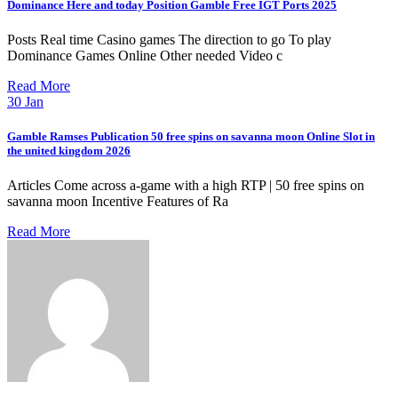
Dominance Here and today Position Gamble Free IGT Ports 2025
Posts Real time Casino games The direction to go To play
Dominance Games Online Other needed Video c
Read More
30
Jan
Gamble Ramses Publication 50 free spins on savanna moon Online Slot ‎in
the united kingdom 2026
Articles Come across a-game with a high RTP | 50 free spins on
savanna moon Incentive Features of Ra
Read More