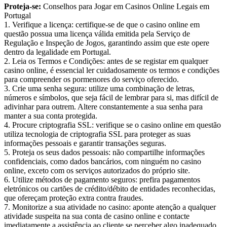
Proteja-se:
Conselhos para Jogar em Casinos Online Legais em
Portugal
1. Verifique a licença: certifique-se de que o casino online em
questão possua uma licença válida emitida pela Serviço de
Regulação e Inspeção de Jogos, garantindo assim que este opere
dentro da legalidade em Portugal.
2. Leia os Termos e Condições: antes de se registar em qualquer
casino online, é essencial ler cuidadosamente os termos e condições
para compreender os pormenores do serviço oferecido.
3. Crie uma senha segura: utilize uma combinação de letras,
números e símbolos, que seja fácil de lembrar para si, mas difícil de
adivinhar para outrem. Altere constantemente a sua senha para
manter a sua conta protegida.
4. Procure criptografia SSL: verifique se o casino online em questão
utiliza tecnologia de criptografia SSL para proteger as suas
informações pessoais e garantir transações seguras.
5. Proteja os seus dados pessoais: não compartilhe informações
confidenciais, como dados bancários, com ninguém no casino
online, exceto com os serviços autorizados do próprio site.
6. Utilize métodos de pagamento seguros: prefira pagamentos
eletrónicos ou cartões de crédito/débito de entidades reconhecidas,
que ofereçam proteção extra contra fraudes.
7. Monitorize a sua atividade no casino: aponte atenção a qualquer
atividade suspeita na sua conta de casino online e contacte
imediatamente a assistência ao cliente se perceber algo inadequado.