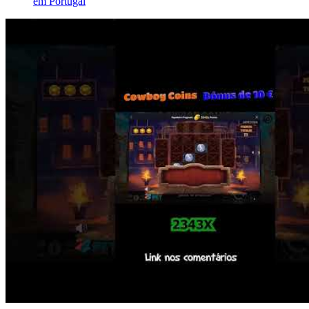
em Portugal