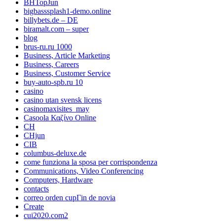
BHTopJun
bigbasssplash1-demo.online
billybets.de – DE
biramalt.com – super
blog
brus-ru.ru 1000
Business, Article Marketing
Business, Careers
Business, Customer Service
buy-auto-spb.ru 10
casino
casino utan svensk licens
casinomaxisites_may
Casoola Καζίνο Online
CH
CHjun
CIB
columbus-deluxe.de
come funziona la sposa per corrispondenza
Communications, Video Conferencing
Computers, Hardware
contacts
correo orden cupГіn de novia
Create
cui2020.com2