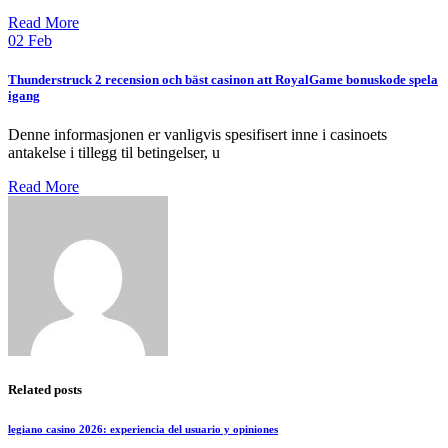
Read More
02
Feb
Thunderstruck 2 recension och bäst casinon att RoyalGame bonuskode spela
igang
Denne informasjonen er vanligvis spesifisert inne i casinoets
antakelse i tillegg til betingelser, u
Read More
Related posts
legiano casino 2026: experiencia del usuario y opiniones