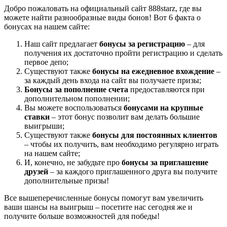
Добро пожаловать на официальный сайт 888starz, где вы
можете найти разнообразные виды бонов! Вот 6 факта о
бонусах на нашем сайте:
Наш сайт предлагает
бонусы за регистрацию
– для
получения их достаточно пройти регистрацию и сделать
первое депо;
Существуют также
бонусы на ежедневное вхождение
–
за каждый день входа на сайт вы получаете призы;
Бонусы за пополнение счета
предоставляются при
дополнительном пополнении;
Вы можете воспользоваться
бонусами на крупные
ставки
– этот бонус позволит вам делать большие
выигрыши;
Существуют также
бонусы для постоянных клиентов
– чтобы их получить, вам необходимо регулярно играть
на нашем сайте;
И, конечно, не забудьте про
бонусы за приглашение
друзей
– за каждого приглашенного друга вы получите
дополнительные призы!
Все вышеперечисленные бонусы помогут вам увеличить
ваши шансы на выигрыш – посетите нас сегодня же и
получите больше возможностей для победы!