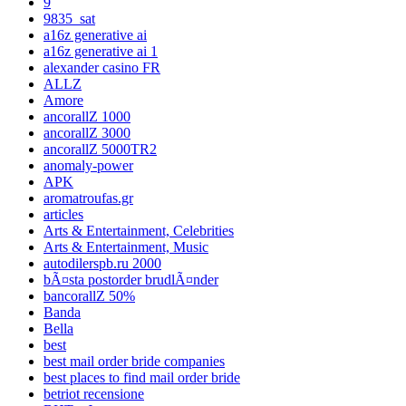
9
9835_sat
a16z generative ai
a16z generative ai 1
alexander casino FR
ALLZ
Amore
ancorallZ 1000
ancorallZ 3000
ancorallZ 5000TR2
anomaly-power
APK
aromatroufas.gr
articles
Arts & Entertainment, Celebrities
Arts & Entertainment, Music
autodilerspb.ru 2000
bÃ¤sta postorder brudlÃ¤nder
bancorallZ 50%
Banda
Bella
best
best mail order bride companies
best places to find mail order bride
betriot recensione