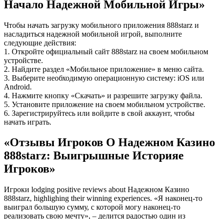
Начало Надежной Мобильной Игры»
Чтобы начать загрузку мобильного приложения 888starz и
насладиться надежной мобильной игрой, выполните
следующие действия:
1. Откройте официальный сайт 888starz на своем мобильном
устройстве.
2. Найдите раздел «Мобильное приложение» в меню сайта.
3. Выберите необходимую операционную систему: iOS или
Android.
4. Нажмите кнопку «Скачать» и разрешите загрузку файла.
5. Установите приложение на своем мобильном устройстве.
6. Зарегистрируйтесь или войдите в свой аккаунт, чтобы
начать играть.
«Отзывы Игроков О Надежном Казино
888starz: Выигрышные Историяe
Игроков»
Игроки lodging positive reviews about Надежном Казино
888starz, highlighing their winning experiences. «Я наконец-то
выиграл большую сумму, с которой могу наконец-то
реализовать свою мечту», – делится радостью один из