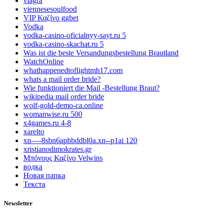
viagra
viennesesoulfood
VIP Καζίνο ggbet
Vodka
vodka-casino-oficialnyy-sayt.ru 5
vodka-casino-skachat.ru 5
Was ist die beste Versandungsbestellung Brautland
WatchOnline
whathappenedtoflightmh17.com
whats a mail order bride?
Wie funktioniert die Mail -Bestellung Braut?
wikipedia mail order bride
wolf-gold-demo-ca.online
womanwise.ru 500
x4games.ru 4-8
xarelto
xn—-8sbn6aphbddbl0a.xn--p1ai 120
xristianodimokrates.gr
Μπόνους Καζίνο Velwins
водка
Новая папка
Текста
Newsletter