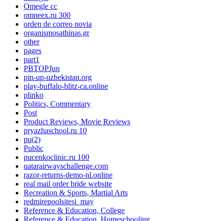
Omegle cc
omneex.ru 300
orden de correo novia
organismosathinas.gr
other
pages
part1
PBTOPJun
pin-up-uzbekistan.org
play-buffalo-blitz-ca.online
plinko
Politics, Commentary
Post
Product Reviews, Movie Reviews
pryazhaschool.ru 10
pu(2)
Public
pucenkoclinic.ru 100
qatarairwayschallenge.com
razor-returns-demo-nl.online
real mail order bride website
Recreation & Sports, Martial Arts
redmirepoolsitesi_may
Reference & Education, College
Reference & Education, Homeschooling