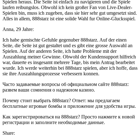
Spielen heraus. Die Seite ist einfach zu navigieren und die Spiele
laufen reibungslos. Obwohl ich kein großer Fan von Live-Dealer-
Spielen bin, muss ich zugeben, dass sie hier sehr gut umgesetzt sind.
Alles in allem, 888starz ist eine solide Wahl fur Online-Glucksspiel.
Anna, 29 Jahre:
Ich habe gemischte Gefuhle gegenuber 888starz. Auf der einen
Seite, die Seite ist gut gestaltet und es gibt eine grosse Auswahl an
Spielen. Auf der anderen Seite, ich hatte Probleme mit der
Auszahlung meiner Gewinne. Obwohl der Kundensupport hilfreich
war, dauerte es insgesamt mehrere Tage, bis mein Antrag bearbeitet
wurde. Ich werde weiterhin bei 888starz spielen, aber ich hoffe, dass
sie ihre Auszahlungsprozesse verbessern konnen.
Часто задаваемые вопросы об официальном сайте 888starz:
развем ваши сомнения о надежном казино.
Почему стоит выбрать 888starz? Ответ: мы предлагаем
бесплатные игровые бомбы и приложение для удобства игры.
Как зарегистрироваться на 888starz? Просто нажмите к новой
регистрации и заполните необходимые данные.
Share: