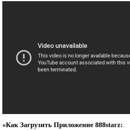
«Как Загрузить Приложение 888starz: