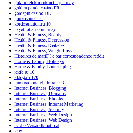
gokturkelektronik.net – jet_may
golden panda casino FR
goldspin casino DE
gonzosquest.ca
gordostnation.ru 10
hayatnotlari.com_may
Health & Fitness, Beauty
Health & Fitness, Depression
Health & Fitness, Diabetes
Health & Fitness, Weight Loss
Histoires de mariГ©e par correspondance reddit
Home & Family, Holidays
Home & Family, Landscaping
ickfa.ru 10
iddog.ru 170
iluminaciondigitalrural.es3
Internet Business, Blogging
Internet Business, Domains
Internet Business, Ebooks
Internet Business, Internet Marketing
Internet Business, Security
Internet Business, Web Design
Internet Business, Web Design
Ist die Versandbraut real
jeux