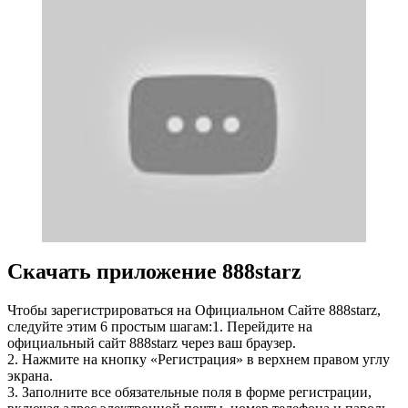
Скачать приложение 888starz
Чтобы зарегистрироваться на Официальном Сайте 888starz,
следуйте этим 6 простым шагам:1. Перейдите на
официальный сайт 888starz через ваш браузер.
2. Нажмите на кнопку «Регистрация» в верхнем правом углу
экрана.
3. Заполните все обязательные поля в форме регистрации,