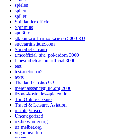
spielen
spilen
spiller
Spinlander officiel
Spinmills
spu30.ru
stkbank.ru Пинко казино 5000 RU
streetartinstitute.com
Superbet Casino
t.meofficial_site_pokerdom 3000
t.mesriobetcasino_official 3000
test
test-metod.ru2
texts
Thailand Casino333
therenaissanceguild.org 2000
tizona-kostenlos-spielen.de
Top Online Casino
Travel & Leisure, Aviation
uncategorised
Uncategorized
uz-betwinner.org
uz-melbet.org
veganhealth.ru