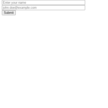
Submit