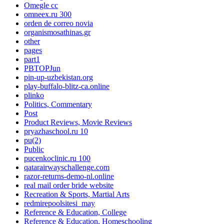
Omegle cc
omneex.ru 300
orden de correo novia
organismosathinas.gr
other
pages
part1
PBTOPJun
pin-up-uzbekistan.org
play-buffalo-blitz-ca.online
plinko
Politics, Commentary
Post
Product Reviews, Movie Reviews
pryazhaschool.ru 10
pu(2)
Public
pucenkoclinic.ru 100
qatarairwayschallenge.com
razor-returns-demo-nl.online
real mail order bride website
Recreation & Sports, Martial Arts
redmirepoolsitesi_may
Reference & Education, College
Reference & Education, Homeschooling