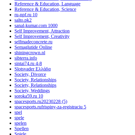
Reference & Education, Language
Reference & Education, Science
ru-npf.ru 10
salto.pk2
sanal-kumar.com 1000
Self Improvement, Attraction
Self Improvement, Creativity
selfmadeconcrete.ru
Semaglutide Online
shiningcrown.nl
sibterra.info
sintai74.ru 4-8
Slotsvader Ελλάδα
Society, Divorce
Society, Relationships
Society, Relationships
Society, Weddings
soroka59.ru 10
spacesports.ru20230228 (5)
spacesports.rufrispiny-za-registraciu 5
spel
spele
spelen
Spellen
Spiele