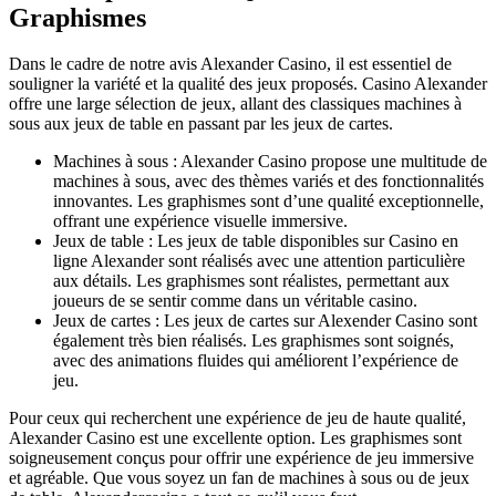
Graphismes
Dans le cadre de notre avis Alexander Casino, il est essentiel de
souligner la variété et la qualité des jeux proposés. Casino Alexander
offre une large sélection de jeux, allant des classiques machines à
sous aux jeux de table en passant par les jeux de cartes.
Machines à sous : Alexander Casino propose une multitude de
machines à sous, avec des thèmes variés et des fonctionnalités
innovantes. Les graphismes sont d’une qualité exceptionnelle,
offrant une expérience visuelle immersive.
Jeux de table : Les jeux de table disponibles sur Casino en
ligne Alexander sont réalisés avec une attention particulière
aux détails. Les graphismes sont réalistes, permettant aux
joueurs de se sentir comme dans un véritable casino.
Jeux de cartes : Les jeux de cartes sur Alexender Casino sont
également très bien réalisés. Les graphismes sont soignés,
avec des animations fluides qui améliorent l’expérience de
jeu.
Pour ceux qui recherchent une expérience de jeu de haute qualité,
Alexander Casino est une excellente option. Les graphismes sont
soigneusement conçus pour offrir une expérience de jeu immersive
et agréable. Que vous soyez un fan de machines à sous ou de jeux