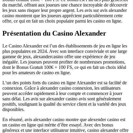
du marché, offrant aux joueurs une chance incroyable de découvrir
les jeux sans risquer leur propre argent. Les avis sur avis alexander
casino montrent que les joueurs apprécient particulièrement cette
offre, ce qui en fait un choix populaire parmi les casino en ligne.
Présentation du Casino Alexander
Le Casino Alexander est l’un des établissements de jeu en ligne les
plus populaires en 2024. Avec son interface conviviale et une large
gamme de jeux, alexandercasino offre une expérience de jeu
inégalée. Les joueurs peuvent profiter de nombreuses promotions,
dont le Bonus Gratuit 100€ + 100 FS, ce qui en fait un choix idéal
pour les amateurs de casino en ligne.
L’un des points forts du casino en ligne Alexander est sa facilité de
connexion. Grâce à alexander casino connexion, les utilisateurs
peuvent accéder rapidement à leur compte et commencer à jouer
sans délai. Les avis sur alexander casino avis sont généralement
positifs, soulignant la qualité du service client et la variété des jeux
disponibles.
En résumé, avis alexander casino montre que alexender casino est
un casino en ligne qui mérite d’être essayé. Avec des bonus
généreux et une interface utilisateur intuitive, casino alexander offre