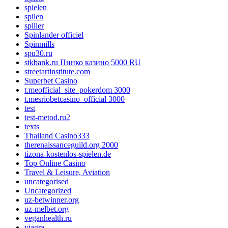
spielen
spilen
spiller
Spinlander officiel
Spinmills
spu30.ru
stkbank.ru Пинко казино 5000 RU
streetartinstitute.com
Superbet Casino
t.meofficial_site_pokerdom 3000
t.mesriobetcasino_official 3000
test
test-metod.ru2
texts
Thailand Casino333
therenaissanceguild.org 2000
tizona-kostenlos-spielen.de
Top Online Casino
Travel & Leisure, Aviation
uncategorised
Uncategorized
uz-betwinner.org
uz-melbet.org
veganhealth.ru
viagra