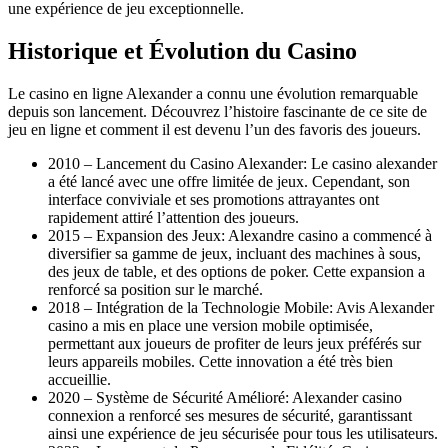
une expérience de jeu exceptionnelle.
Historique et Évolution du Casino
Le casino en ligne Alexander a connu une évolution remarquable
depuis son lancement. Découvrez l’histoire fascinante de ce site de
jeu en ligne et comment il est devenu l’un des favoris des joueurs.
2010 – Lancement du Casino Alexander: Le casino alexander
a été lancé avec une offre limitée de jeux. Cependant, son
interface conviviale et ses promotions attrayantes ont
rapidement attiré l’attention des joueurs.
2015 – Expansion des Jeux: Alexandre casino a commencé à
diversifier sa gamme de jeux, incluant des machines à sous,
des jeux de table, et des options de poker. Cette expansion a
renforcé sa position sur le marché.
2018 – Intégration de la Technologie Mobile: Avis Alexander
casino a mis en place une version mobile optimisée,
permettant aux joueurs de profiter de leurs jeux préférés sur
leurs appareils mobiles. Cette innovation a été très bien
accueillie.
2020 – Système de Sécurité Amélioré: Alexander casino
connexion a renforcé ses mesures de sécurité, garantissant
ainsi une expérience de jeu sécurisée pour tous les utilisateurs.