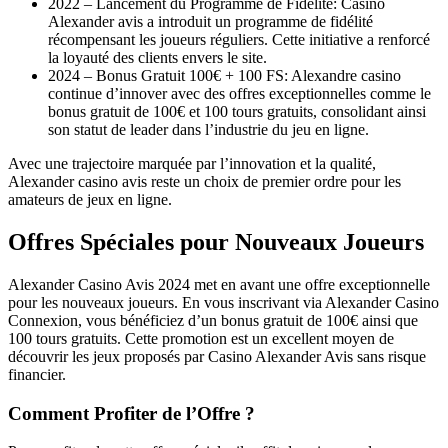
2022 – Lancement du Programme de Fidélité: Casino
Alexander avis a introduit un programme de fidélité
récompensant les joueurs réguliers. Cette initiative a renforcé
la loyauté des clients envers le site.
2024 – Bonus Gratuit 100€ + 100 FS: Alexandre casino
continue d’innover avec des offres exceptionnelles comme le
bonus gratuit de 100€ et 100 tours gratuits, consolidant ainsi
son statut de leader dans l’industrie du jeu en ligne.
Avec une trajectoire marquée par l’innovation et la qualité,
Alexander casino avis reste un choix de premier ordre pour les
amateurs de jeux en ligne.
Offres Spéciales pour Nouveaux Joueurs
Alexander Casino Avis 2024 met en avant une offre exceptionnelle
pour les nouveaux joueurs. En vous inscrivant via Alexander Casino
Connexion, vous bénéficiez d’un bonus gratuit de 100€ ainsi que
100 tours gratuits. Cette promotion est un excellent moyen de
découvrir les jeux proposés par Casino Alexander Avis sans risque
financier.
Comment Profiter de l’Offre ?