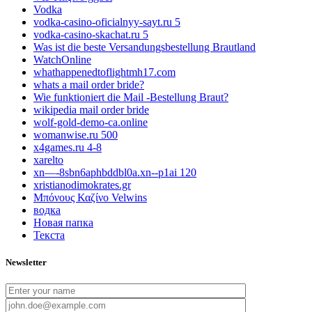
Vodka
vodka-casino-oficialnyy-sayt.ru 5
vodka-casino-skachat.ru 5
Was ist die beste Versandungsbestellung Brautland
WatchOnline
whathappenedtoflightmh17.com
whats a mail order bride?
Wie funktioniert die Mail -Bestellung Braut?
wikipedia mail order bride
wolf-gold-demo-ca.online
womanwise.ru 500
x4games.ru 4-8
xarelto
xn—-8sbn6aphbddbl0a.xn--p1ai 120
xristianodimokrates.gr
Μπόνους Καζίνο Velwins
водка
Новая папка
Текста
Newsletter