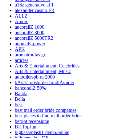
a16z generative ai 1
alexander casino FR
ALLZ
Amore
ancorallZ 1000
ancorallZ 3000
ancorallZ 5000TR2
anomaly-power
APK
aromatroufas.gr
articles
Arts & Entertainment, Celebrities
Arts & Entertainment, Music
autodilerspb.ru 2000
bÃ¤sta postorder brudlÃ¤nder
bancorallZ 50%
Banda
Bella
best
best mail order bride companies
best places to find mail order bride
betriot recensione
BHTopJun
bigbasssplash1-demo.online
billybets.de – DE