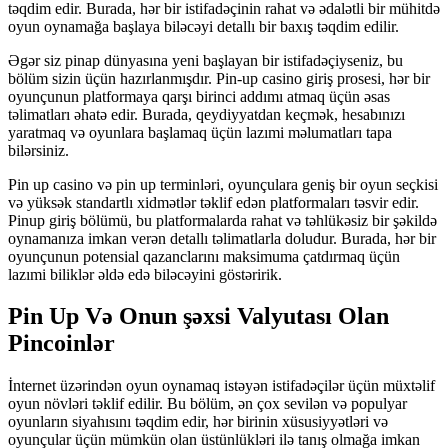
təqdim edir. Burada, hər bir istifadəçinin rahat və ədalətli bir mühitdə
oyun oynamağa başlaya biləcəyi detallı bir baxış təqdim edilir.
Əgər siz pinap dünyasına yeni başlayan bir istifadəçiyseniz, bu
bölüm sizin üçün hazırlanmışdır. Pin-up casino giriş prosesi, hər bir
oyunçunun platformaya qarşı birinci addımı atmaq üçün əsas
təlimatları əhatə edir. Burada, qeydiyyatdan keçmək, hesabınızı
yaratmaq və oyunlara başlamaq üçün lazımi məlumatları tapa
bilərsiniz.
Pin up casino və pin up terminləri, oyunçulara geniş bir oyun seçkisi
və yüksək standartlı xidmətlər təklif edən platformaları təsvir edir.
Pinup giriş bölümü, bu platformalarda rahat və təhlükəsiz bir şəkildə
oynamanıza imkan verən detallı təlimatlarla doludur. Burada, hər bir
oyunçunun potensial qazanclarını maksimuma çatdırmaq üçün
lazımi biliklər əldə edə biləcəyini göstəririk.
Pin Up Və Onun şəxsi Valyutası Olan
Pincoinlər
İnternet üzərindən oyun oynamaq istəyən istifadəçilər üçün müxtəlif
oyun növləri təklif edilir. Bu bölüm, ən çox sevilən və populyar
oyunların siyahısını təqdim edir, hər birinin xüsusiyyətləri və
oyunçular üçün mümkün olan üstünlükləri ilə tanış olmağa imkan