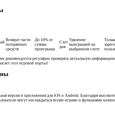
сы
Возврат части
До 10% от
Удвоение
Тольк
ный
Слот
потерянных
суммы
выигрышей на
зарег
дня
средств
проигрыша
выбранном слоте
польз
тому рекомендуется регулярно проверять актуальную информацию
агает этот игровой портал!
ины
ная версия и приложения для iOS и Android. Благодаря высокот
ьзователи могут наслаждаться всеми играми и функциями казино 