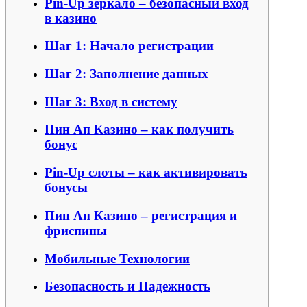
Pin-Up зеркало – безопасный вход
в казино
Шаг 1: Начало регистрации
Шаг 2: Заполнение данных
Шаг 3: Вход в систему
Пин Ап Казино – как получить
бонус
Pin-Up слоты – как активировать
бонусы
Пин Ап Казино – регистрация и
фриспины
Мобильные Технологии
Безопасность и Надежность