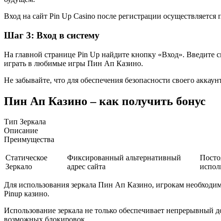
Вход на сайт Pin Up Casino после регистрации осуществляется п
Шаг 3: Вход в систему
На главной странице Pin Up найдите кнопку «Вход». Введите с
играть в любимые игры Пин Ап Казино.
Не забывайте, что для обеспечения безопасности своего аккаун
Пин Ап Казино – как получить бонус
Тип Зеркала
Описание
Преимущества
Статическое
Фиксированный альтернативный
Посто
Зеркало
адрес сайта
испол
Для использования зеркала Пин Ап Казино, игрокам необходим
Pinup казино.
Использование зеркала не только обеспечивает непрерывный д
возможных блокировок.