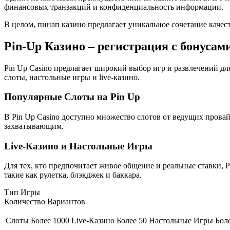
финансовых транзакций и конфиденциальность информации.
В целом, пинап казино предлагает уникальное сочетание качест
Pin-Up Казино – регистрация с бонусам
Pin Up Casino предлагает широкий выбор игр и развлечений дл
слоты, настольные игры и live-казино.
Популярные Слоты на Pin Up
В Pin Up Casino доступно множество слотов от ведущих прова
захватывающим.
Live-Казино и Настольные Игры
Для тех, кто предпочитает живое общение и реальные ставки, P
такие как рулетка, блэкджек и баккара.
Тип Игры
Количество Вариантов
Слоты
Более 1000
Live-Казино
Более 50
Настольные Игры
Бол