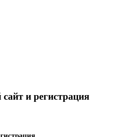
 сайт и регистрация
егистрация