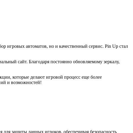
р игровых автоматов, но и качественный сервис. Pin Up стал
иальный сайт. Благодаря постоянно обновляемому зеркалу,
.
акции, которые делают игровой процесс еще более
ний и возможностей!
 для защиты данных игроков, обеспечивая безопасность