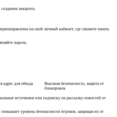
 создании аккаунта.
перенаправлены на свой личный кабинет, где сможете начать
меняйте пароль.
 адрес для обхода
Высокая безопасность, защита от
блокировок
циальные источники или подписку на рассылку новостей от
и повышает уровень безопасности игроков, защищая их от