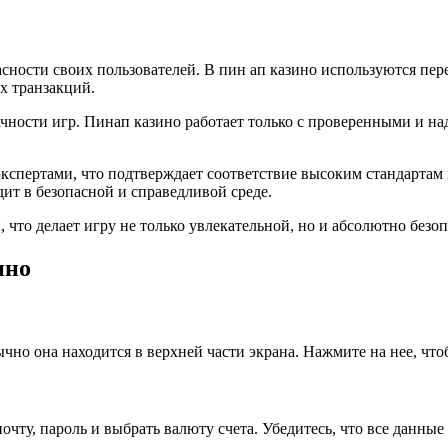
асности своих пользователей. В пин ап казино используются пе
х транзакций.
ачности игр. Пинап казино работает только с проверенными и 
кспертами, что подтверждает соответствие высоким стандартам 
ит в безопасной и справедливой среде.
что делает игру не только увлекательной, но и абсолютно безоп
ино
чно она находится в верхней части экрана. Нажмите на нее, что
ту, пароль и выбрать валюту счета. Убедитесь, что все данные 