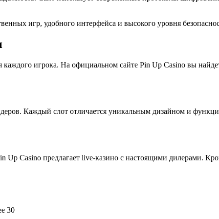
венных игр, удобного интерфейса и высокого уровня безопасност
и
я каждого игрока. На официальном сайте Pin Up Casino вы найд
йдеров. Каждый слот отличается уникальным дизайном и функци
in Up Casino предлагает live-казино с настоящими дилерами. Кр
ее 30