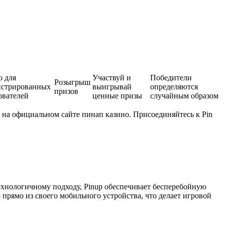
о для
Участвуй и
Победители
Розыгрыш
истрированных
выигрывай
определяются
призов
ователей
ценные призы
случайным образом
 на официальном сайте пинап казино. Присоединяйтесь к Pin
ехнологичному подходу, Pinup обеспечивает бесперебойную
прямо из своего мобильного устройства, что делает игровой