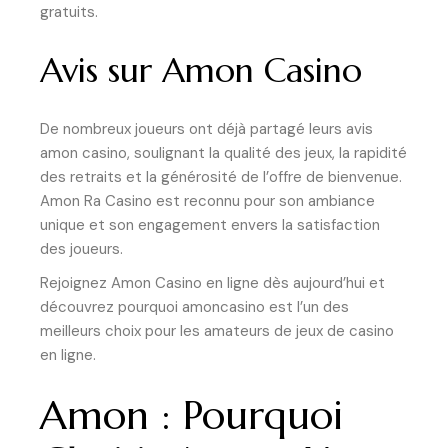
gratuits.
Avis sur Amon Casino
De nombreux joueurs ont déjà partagé leurs avis
amon casino, soulignant la qualité des jeux, la rapidité
des retraits et la générosité de l’offre de bienvenue.
Amon Ra Casino est reconnu pour son ambiance
unique et son engagement envers la satisfaction
des joueurs.
Rejoignez Amon Casino en ligne dès aujourd’hui et
découvrez pourquoi amoncasino est l’un des
meilleurs choix pour les amateurs de jeux de casino
en ligne.
Amon : Pourquoi