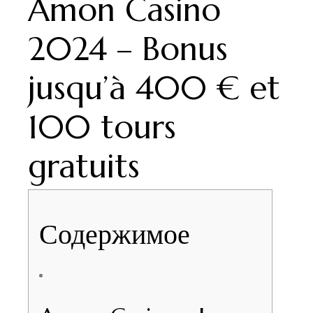
Amon Casino
2024 – Bonus
jusqu’à 400 € et
100 tours
gratuits
Содержимое