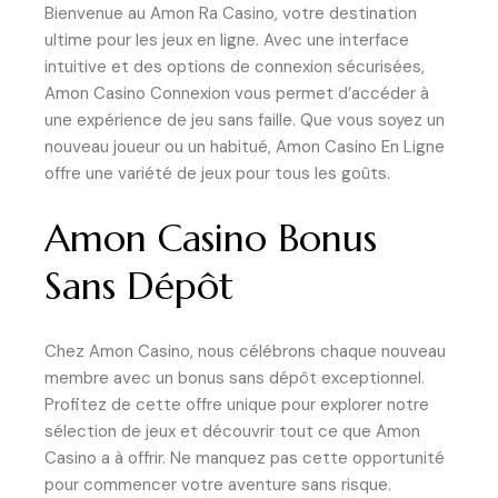
Bienvenue au Amon Ra Casino, votre destination
ultime pour les jeux en ligne. Avec une interface
intuitive et des options de connexion sécurisées,
Amon Casino Connexion vous permet d’accéder à
une expérience de jeu sans faille. Que vous soyez un
nouveau joueur ou un habitué, Amon Casino En Ligne
offre une variété de jeux pour tous les goûts.
Amon Casino Bonus
Sans Dépôt
Chez Amon Casino, nous célébrons chaque nouveau
membre avec un bonus sans dépôt exceptionnel.
Profitez de cette offre unique pour explorer notre
sélection de jeux et découvrir tout ce que Amon
Casino a à offrir. Ne manquez pas cette opportunité
pour commencer votre aventure sans risque.