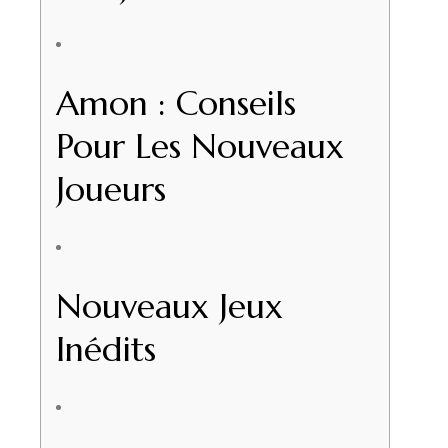
Amon : Conseils
Pour Les Nouveaux
Joueurs
Nouveaux Jeux
Inédits