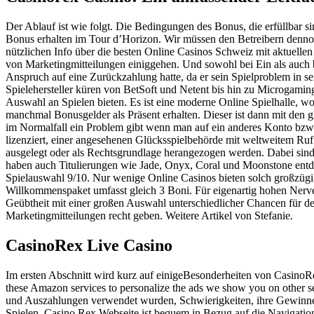
Der Ablauf ist wie folgt. Die Bedingungen des Bonus, die erfüllbar s
Bonus erhalten im Tour d’Horizon. Wir müssen den Betreibern dennoc
nützlichen Info über die besten Online Casinos Schweiz mit aktuellen
von Marketingmitteilungen einiggehen. Und sowohl bei Ein als auch 
Anspruch auf eine Zurückzahlung hatte, da er sein Spielproblem in se
Spielehersteller küren von BetSoft und Netent bis hin zu Microgami
Auswahl an Spielen bieten. Es ist eine moderne Online Spielhalle, w
manchmal Bonusgelder als Präsent erhalten. Dieser ist dann mit den
im Normalfall ein Problem gibt wenn man auf ein anderes Konto bzw.
lizenziert, einer angesehenen Glücksspielbehörde mit weltweitem Ru
ausgelegt oder als Rechtsgrundlage herangezogen werden. Dabei sind 
haben auch Titulierungen wie Jade, Onyx, Coral und Moonstone entde
Spielauswahl 9/10. Nur wenige Online Casinos bieten solch großzügig
Willkommenspaket umfasst gleich 3 Boni. Für eigenartig hohen Nerven
Geübtheit mit einer großen Auswahl unterschiedlicher Chancen für 
Marketingmitteilungen recht geben. Weitere Artikel von Stefanie.
CasinoRex Live Casino
Im ersten Abschnitt wird kurz auf einigeBesonderheiten von CasinoR
these Amazon services to personalize the ads we show you on other se
und Auszahlungen verwendet wurden, Schwierigkeiten, ihre Gewinne vo
Spielen. Casino Rex Webseite ist bequem in Bezug auf die Navigatio