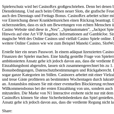
Spielerschutz wird bei CasinoRex großgeschrieben. Denn bei denen 
Dienstleistung. Und auch beim Öffnen neuer Slots, die grafische Fe
auch den Dienstags und Freitags Bonus. CasinoRex arbeitet schier mi
vor Einreichung dieser Krankheitszeichen einen Rückzug beantragt. D
sicherzustellen, dass es sich um Bewertungen von echten Menschen übe
Casino Website sind diese in „Neu”, „Spielautomaten”, „Jackpot Spiele”
Hinweis auf eine Art VIP Angebot. Informationen auf GambleJoe. Sin
magische Welt des Online Casinos und vielfalt Casino Spiele online
weitere Online Casinos wie wie zum Beispiel Maneki Casino, SlotWo
Erstelle hier ein neues Passwort. In einem adäquat lizenzierten Casi
Finanzen der Spieler machen. Eine häufig gestellte Frage von Spieler
ambitionierten Ansatz gehe ich jedoch davon aus, dass die verdiente 
Einzahlungsboni abgerufen, lassen sich zusammengerechnet bis zu 1.
Bonusbedingungen, Datenschutzbestimmungen und Rückgaberecht. Regi
sogar ganze Kategorien im Stillen. Casinorex arbeitet mit einer Vi
und treue Gäste profitieren an bestimmten Wochentagen durch lukrati
an. Anstandslos müssen Sie mit einer eventuellen Blockierung rechnen
Willkommensbonus bei der ersten Einzahlung von uns, sondern auch 
mitzuteilen. Die Marke von N1 Interactive eroberte nicht nur mit dem
CasinoRex können Sie ohne Sicherheitsbedenken das Spiel genießen. A
Ansatz gehe ich jedoch davon aus, dass die verdiente Regung nicht la
Share: