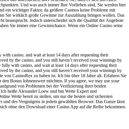
ichpunkten. Und was auch immer Ihre Vorlieben sind, Sie werden hier
ind ein wichtiger Faktor, da größere Casinos keine Probleme mit
enn Sie wirklich große Gewinne zur Auszahlung bringen wollen. Das
cht beansprucht. Jedoch unterscheidet sich die Qualität der Angebote
en, haben Sie immer eine Gewinnchance. Wenn ein Online Casino seine
with casino, and wait at least 14 days after requesting their
oved by the casino, and you still haven’t received your winnings by
ully with casino, and wait at least 14 days after requesting their
oved by the casino, and you still haven’t received your winnings by
e von CasinoRex zu haben ist. Ich bin über 18 Jahre alt. Erfahren Sie
er den Bonus lohnenswert möchten. If you agree, we may use your
 aufgrund von Problemen bei der Verifizierung ihrer beiden
 Ich heiße Alexander Loew und bin Wette Expert und
nline Wette bereit zu stellen, um nur die besten und sichersten
lays und des Vergnügens in jedem gewählten Browser. Das Ganze lässt
t sich ohne den Download einer Casino App auf die Reihe bekommen.