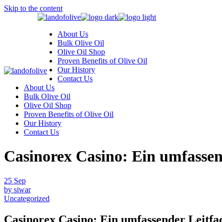
Skip to the content
About Us
Bulk Olive Oil
Olive Oil Shop
Proven Benefits of Olive Oil
Our History
Contact Us
About Us
Bulk Olive Oil
Olive Oil Shop
Proven Benefits of Olive Oil
Our History
Contact Us
Casinorex Casino: Ein umfassend
25
Sep
by siwar
Uncategorized
Casinorex Casino: Ein umfassender Leitfad