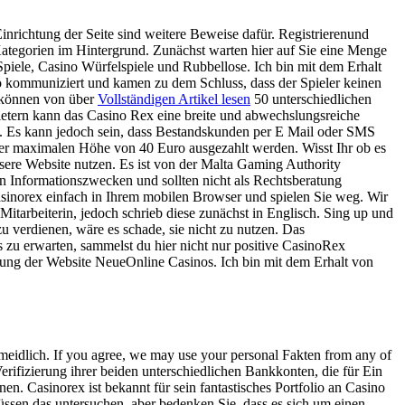
inrichtung der Seite sind weitere Beweise dafür. Registrierenund
Kategorien im Hintergrund. Zunächst warten hier auf Sie eine Menge
Spiele, Casino Würfelspiele und Rubbellose. Ich bin mit dem Erhalt
o kommuniziert und kamen zu dem Schluss, dass der Spieler keinen
e können von über
Vollständigen Artikel lesen
50 unterschiedlichen
ietern kann das Casino Rex eine breite und abwechslungsreiche
en. Es kann jedoch sein, dass Bestandskunden per E Mail oder SMS
ner maximalen Höhe von 40 Euro ausgezahlt werden. Wisst Ihr ob es
sere Website nutzen. Es ist von der Malta Gaming Authority
n Informationszwecken und sollten nicht als Rechtsberatung
Casinorex einfach in Ihrem mobilen Browser und spielen Sie weg. Wir
arbeiterin, jedoch schrieb diese zunächst in Englisch. Sing up und
 verdienen, wäre es schade, sie nicht zu nutzen. Das
 zu erwarten, sammelst du hier nicht nur positive CasinoRex
ung der Website NeueOnline Casinos. Ich bin mit dem Erhalt von
eidlich. If you agree, we may use your personal Fakten from any of
rifizierung ihrer beiden unterschiedlichen Bankkonten, die für Ein
. Casinorex ist bekannt für sein fantastisches Portfolio an Casino
sen das untersuchen, aber bedenken Sie, dass es sich um einen