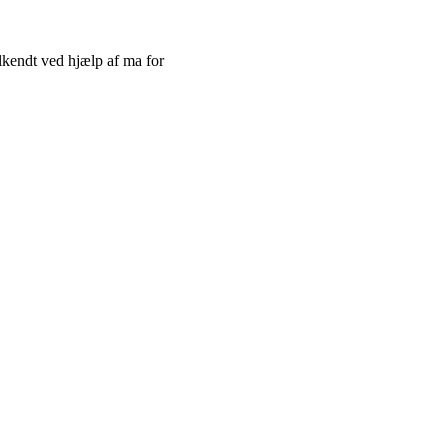
elkendt ved hjælp af ma for