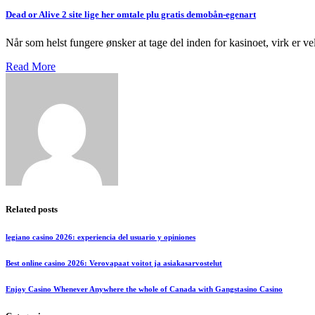
Dead or Alive 2 site lige her omtale plu gratis demobån-egenart
Når som helst fungere ønsker at tage del inden for kasinoet, virk er v
Read More
Related posts
legiano casino 2026: experiencia del usuario y opiniones
Best online casino 2026: Verovapaat voitot ja asiakasarvostelut
Enjoy Casino Whenever Anywhere the whole of Canada with Gangstasino Casino