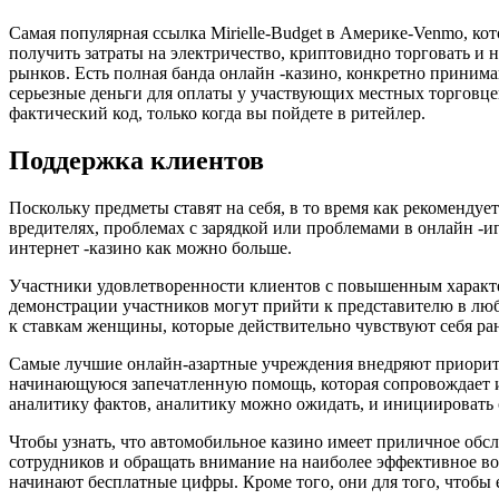
Самая популярная ссылка Mirielle-Budget в Америке-Venmo, к
получить затраты на электричество, криптовидно торговать и
рынков. Есть полная банда онлайн -казино, конкретно принима
серьезные деньги для оплаты у участвующих местных торговцев
фактический код, только когда вы пойдете в ритейлер.
Поддержка клиентов
Поскольку предметы ставят на себя, в то время как рекоменд
вредителях, проблемах с зарядкой или проблемами в онлайн -и
интернет -казино как можно больше.
Участники удовлетворенности клиентов с повышенным характе
демонстрации участников могут прийти к представителю в любо
к ставкам женщины, которые действительно чувствуют себя ран
Самые лучшие онлайн-азартные учреждения внедряют приорит
начинающуюся запечатленную помощь, которая сопровождает ин
аналитику фактов, аналитику можно ожидать, и инициировать о
Чтобы узнать, что автомобильное казино имеет приличное обс
сотрудников и обращать внимание на наиболее эффективное во
начинают бесплатные цифры. Кроме того, они для того, чтоб