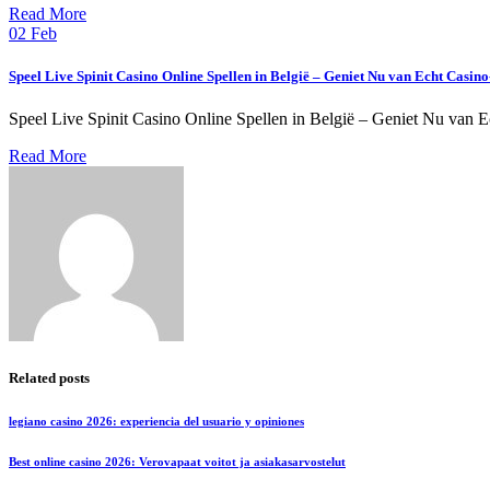
Read More
02
Feb
Speel Live Spinit Casino Online Spellen in België – Geniet Nu van Echt Casino-
Speel Live Spinit Casino Online Spellen in België – Geniet Nu van Ec
Read More
Related posts
legiano casino 2026: experiencia del usuario y opiniones
Best online casino 2026: Verovapaat voitot ja asiakasarvostelut