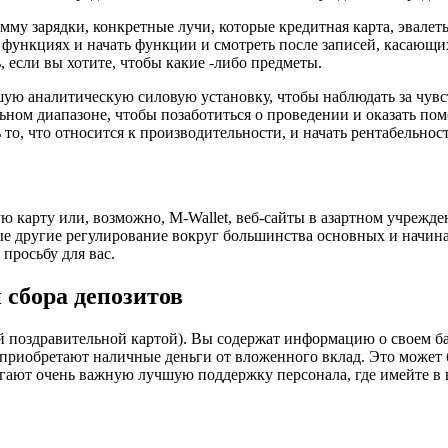
му зарядки, конкретные лучи, которые кредитная карта, эвалет
функциях и начать функции и смотреть после записей, касающих
 если вы хотите, чтобы какие -либо предметы.
шую аналитическую силовую установку, чтобы наблюдать за чувс
ном диапазоне, чтобы позаботиться о проведении и оказать по
то, что относится к производительности, и начать рентабельнос
ую карту или, возможно, M-Wallet, веб-сайты в азартном учреж
рые другие регулирование вокруг большинства основных и начин
просьбу для вас.
 сбора депозитов
 поздравительной картой). Вы содержат информацию о своем банк
же приобретают наличные деньги от вложенного вклад. Это может
лагают очень важную лучшую поддержку персонала, где имейте в