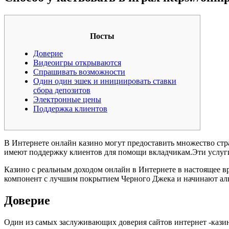
Посты
Доверие
Видеоигры открываются
Спрашивать возможности
Один один эшек и инициировать ставки
сбора депозитов
Электронные цены
Поддержка клиентов
В Интернете онлайн казино могут предоставить множество стр
имеют поддержку клиентов для помощи вкладчикам.Эти услуг
Казино с реальным доходом онлайн в Интернете в настоящее 
компонент с лучшим покрытием Черного Джека и начинают аль
Доверие
Один из самых заслуживающих доверия сайтов интернет -казин