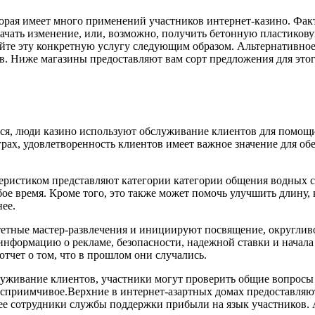
оторая имеет много применений участников интернет-казино. Фа
 начать изменение, или, возможно, получить бетонную пластико
йте эту конкретную услугу следующим образом. Альтернативное 
. Ниже магазины предоставляют вам сорт предложения для этого
уется, люди казино используют обслуживание клиентов для помо
грах, удовлетворенность клиентов имеет важное значение для о
ристиком представляют категории категории общения водных с
е время. Кроме того, это также может помочь улучшить длину, к
ее.
етные мастер-развлечения и инициируют посвящение, округлив
формацию о рекламе, безопасности, надежной ставки и начала 
тчет о том, что в прошлом они случались.
луживание клиентов, участники могут проверить общие вопросы 
сприимчивое.Верхние в интернет-азартных домах предоставляют
ы ее сотрудники службы поддержки прибыли на язык участников