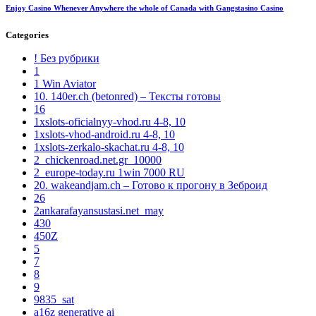
Enjoy Casino Whenever Anywhere the whole of Canada with Gangstasino Casino
Categories
! Без рубрики
1
1 Win Aviator
10. 140er.ch (betonred) – Тексты готовы
16
1xslots-oficialnyy-vhod.ru 4-8, 10
1xslots-vhod-android.ru 4-8, 10
1xslots-zerkalo-skachat.ru 4-8, 10
2_chickenroad.net.gr_10000
2_europe-today.ru 1win 7000 RU
20. wakeandjam.ch – Готово к прогону в Зеброид
26
2ankarafayansustasi.net_may
430
450Z
5
7
8
9
9835_sat
a16z generative ai