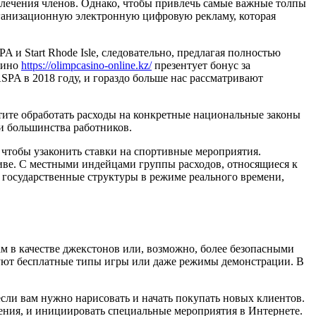
лечения членов. Однако, чтобы привлечь самые важные толпы
рганизационную электронную цифровую рекламу, которая
 и Start Rhode Isle, следовательно, предлагая полностью
зино
https://olimpcasino-online.kz/
презентует бонус за
SPA в 2018 году, и гораздо больше нас рассматривают
тите обработать расходы на конкретные национальные законы
чи большинства работников.
 чтобы узаконить ставки на спортивные мероприятия.
иве. С местными индейцами группы расходов, относящиеся к
х государственные структуры в режиме реального времени,
м в качестве джекстонов или, возможно, более безопасными
куют бесплатные типы игры или даже режимы демонстрации. В
если вам нужно нарисовать и начать покупать новых клиентов.
ления, и инициировать специальные мероприятия в Интернете.