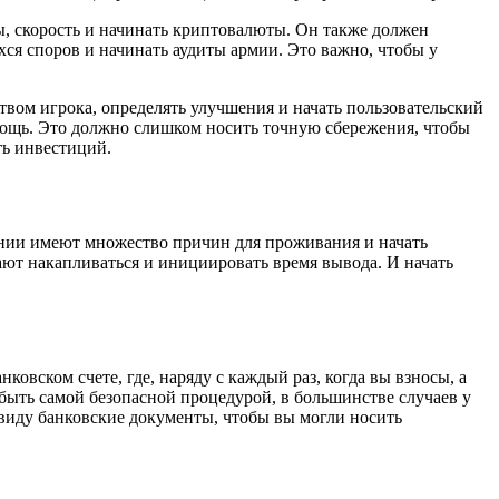
ы, скорость и начинать криптовалюты. Он также должен
ся споров и начинать аудиты армии. Это важно, чтобы у
твом игрока, определять улучшения и начать пользовательский
мощь. Это должно слишком носить точную сбережения, чтобы
ть инвестиций.
дении имеют множество причин для проживания и начать
ают накапливаться и инициировать время вывода. И начать
овском счете, где, наряду с каждый раз, когда вы взносы, а
 быть самой безопасной процедурой, в большинстве случаев у
 виду банковские документы, чтобы вы могли носить