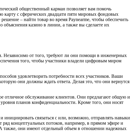
ктический общественный карман позволяет вам помочь
вую карту с сферических двадцати пяти мировых фондовых
решение – найти товар во время Paynearme, чтобы обеспечить
 объяснения казино в линии, а также вы сделаете их
щи. Независимо от того, требуют ли они помощи в инженерных
беспечения того, чтобы участники владели цифровым миром
пособов удовлетворить потребности всех участников. Ваши
оторую они должны ждать ответа. Делая это, что они вернутся
ое отличное обслуживание клиентов. Они предлагают общую и
уровня планов конфиденциальности. Кроме того, они носят
и инициировать связаться с или, возможно, отправлять навыки
 ряд концептуальных потоков, например, в прямом эфире и
. А также, они имеют отдельный объем в отношении надежных