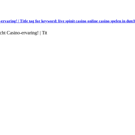
ervaring! | Title tag for keyword: live spinit casino online casino spelen in du
ht Casino-ervaring! | Tit