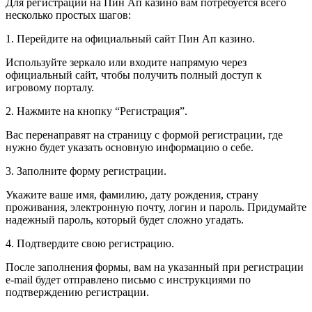
Для регистрации на Пин Ап казино вам потребуется всего
несколько простых шагов:
1. Перейдите на официальный сайт Пин Ап казино.
Используйте зеркало или входите напрямую через
официальный сайт, чтобы получить полный доступ к
игровому порталу.
2. Нажмите на кнопку “Регистрация”.
Вас перенаправят на страницу с формой регистрации, где
нужно будет указать основную информацию о себе.
3. Заполните форму регистрации.
Укажите ваше имя, фамилию, дату рождения, страну
проживания, электронную почту, логин и пароль. Придумайте
надежный пароль, который будет сложно угадать.
4. Подтвердите свою регистрацию.
После заполнения формы, вам на указанный при регистрации
e-mail будет отправлено письмо с инструкциями по
подтверждению регистрации.