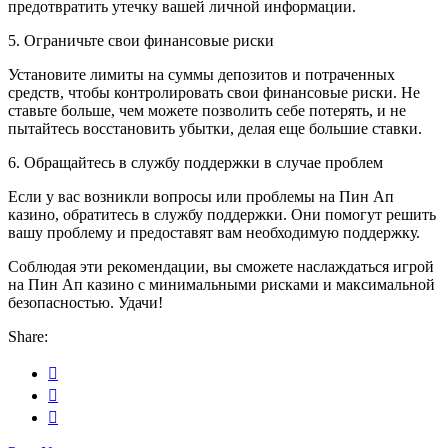
предотвратить утечку вашей личной информации.
5. Ограничьте свои финансовые риски
Установите лимиты на суммы депозитов и потраченных
средств, чтобы контролировать свои финансовые риски. Не
ставьте больше, чем можете позволить себе потерять, и не
пытайтесь восстановить убытки, делая еще большие ставки.
6. Обращайтесь в службу поддержки в случае проблем
Если у вас возникли вопросы или проблемы на Пин Ап
казино, обратитесь в службу поддержки. Они помогут решить
вашу проблему и предоставят вам необходимую поддержку.
Соблюдая эти рекомендации, вы сможете наслаждаться игрой
на Пин Ап казино с минимальными рисками и максимальной
безопасностью. Удачи!
Share: