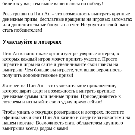
билетов у вас, тем выше ваши шансы на победу!
Розыгрыши на Пин Ап – это возможность выиграть крупные
денежные призы, бесплатные вращения на игровых автоматах
или дополнительные бонусы на счет. Не упустите свой шанс
стать победителем!
Участвуйте в лотереях
Пин Ап казино также организует регулярные лотереи, в
которых каждый игрок может принять участие. Просто
играйте в игры на сайте и увеличивайте свои шансы на
выигрыш. Чем больше вы играете, тем выше вероятность
получить дополнительные призы!
Лотереи на Пин Ап – это увлекательное приключение,
которое дарит азарт и возможность выиграть крупные
денежные суммы или ценные призы. Присоединяйтесь к
лотереям и испытайте свою удачу прямо сейчас!
Чтобы узнать о текущих розыгрышах и лотереях, посетите
официальный сайт Пин Ап казино и следите за новостями на
нашем портале. Возможность стать обладателем крупного
выигрыша всегда рядом с вами!