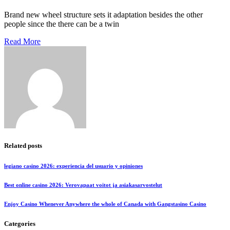
Brand new wheel structure sets it adaptation besides the other
people since the there can be a twin
Read More
Related posts
legiano casino 2026: experiencia del usuario y opiniones
Best online casino 2026: Verovapaat voitot ja asiakasarvostelut
Enjoy Casino Whenever Anywhere the whole of Canada with Gangstasino Casino
Categories