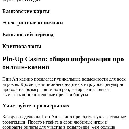
Банковские карты
Электронные кошельки
Банковский перевод
Криптовалюты
Pin-Up Casino: общая информация про
онлайн-казино
Пин Ап казино предлагает уникальные возможности для всех
игроков. Кроме традиционных азартных игр, у нас регулярно
проводятся розыгрыши и лотереи, которые позволяют
выиграть дополнительные призы и бонусы.
Участвуйте в розыгрышах
Каждую неделю на Пин Ап казино проводятся увлекательные
розыгрыши. Просто играйте в свои любимые игры и
собирайте билеты для участия в розыгрыше. Чем больше