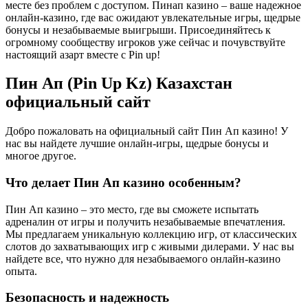
месте без проблем с доступом. Пинап казино – ваше надежное
онлайн-казино, где вас ожидают увлекательные игры, щедрые
бонусы и незабываемые выигрыши. Присоединяйтесь к
огромному сообществу игроков уже сейчас и почувствуйте
настоящий азарт вместе с Pin up!
Пин Ап (Pin Up Kz) Казахстан
официальный сайт
Добро пожаловать на официальный сайт Пин Ап казино! У
нас вы найдете лучшие онлайн-игры, щедрые бонусы и
многое другое.
Что делает Пин Ап казино особенным?
Пин Ап казино – это место, где вы сможете испытать
адреналин от игры и получить незабываемые впечатления.
Мы предлагаем уникальную коллекцию игр, от классических
слотов до захватывающих игр с живыми дилерами. У нас вы
найдете все, что нужно для незабываемого онлайн-казино
опыта.
Безопасность и надежность