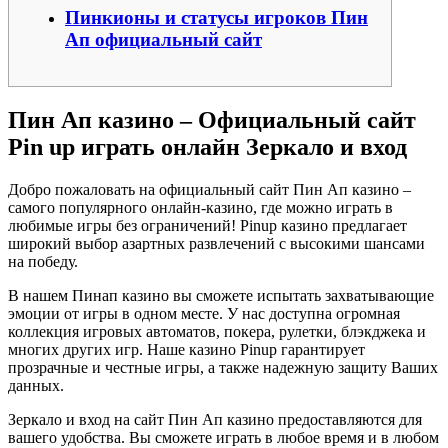
Пинкионы и статусы игроков Пин
Ап официальный сайт
Пин Ап казино – Официальный сайт
Pin up играть онлайн Зеркало и вход
Добро пожаловать на официальный сайт Пин Ап казино –
самого популярного онлайн-казино, где можно играть в
любимые игры без ограничений! Pinup казино предлагает
широкий выбор азартных развлечений с высокими шансами
на победу.
В нашем Пинап казино вы сможете испытать захватывающие
эмоции от игры в одном месте. У нас доступна огромная
коллекция игровых автоматов, покера, рулетки, блэкджека и
многих других игр. Наше казино Pinup гарантирует
прозрачные и честные игры, а также надежную защиту Ваших
данных.
Зеркало и вход на сайт Пин Ап казино предоставляются для
вашего удобства. Вы сможете играть в любое время и в любом