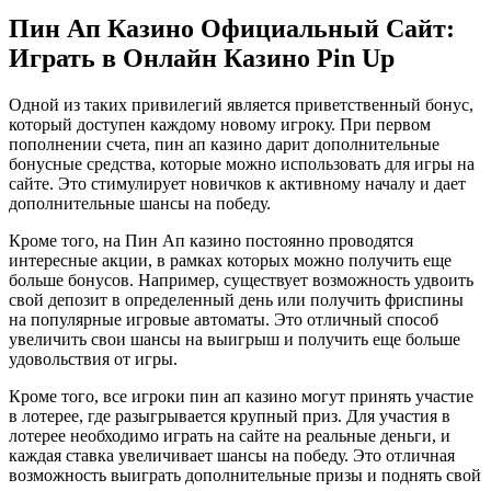
Пин Ап Казино Официальный Сайт:
Играть в Онлайн Казино Pin Up
Одной из таких привилегий является приветственный бонус,
который доступен каждому новому игроку. При первом
пополнении счета, пин ап казино дарит дополнительные
бонусные средства, которые можно использовать для игры на
сайте. Это стимулирует новичков к активному началу и дает
дополнительные шансы на победу.
Кроме того, на Пин Ап казино постоянно проводятся
интересные акции, в рамках которых можно получить еще
больше бонусов. Например, существует возможность удвоить
свой депозит в определенный день или получить фриспины
на популярные игровые автоматы. Это отличный способ
увеличить свои шансы на выигрыш и получить еще больше
удовольствия от игры.
Кроме того, все игроки пин ап казино могут принять участие
в лотерее, где разыгрывается крупный приз. Для участия в
лотерее необходимо играть на сайте на реальные деньги, и
каждая ставка увеличивает шансы на победу. Это отличная
возможность выиграть дополнительные призы и поднять свой