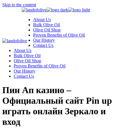
Skip to the content
About Us
Bulk Olive Oil
Olive Oil Shop
Proven Benefits of Olive Oil
Our History
Contact Us
About Us
Bulk Olive Oil
Olive Oil Shop
Proven Benefits of Olive Oil
Our History
Contact Us
Пин Ап казино –
Официальный сайт Pin up
играть онлайн Зеркало и
вход