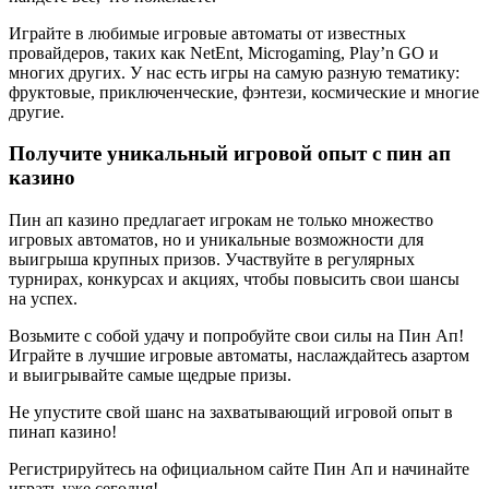
Играйте в любимые игровые автоматы от известных
провайдеров, таких как NetEnt, Microgaming, Play’n GO и
многих других. У нас есть игры на самую разную тематику:
фруктовые, приключенческие, фэнтези, космические и многие
другие.
Получите уникальный игровой опыт с пин ап
казино
Пин ап казино предлагает игрокам не только множество
игровых автоматов, но и уникальные возможности для
выигрыша крупных призов. Участвуйте в регулярных
турнирах, конкурсах и акциях, чтобы повысить свои шансы
на успех.
Возьмите с собой удачу и попробуйте свои силы на Пин Ап!
Играйте в лучшие игровые автоматы, наслаждайтесь азартом
и выигрывайте самые щедрые призы.
Не упустите свой шанс на захватывающий игровой опыт в
пинап казино!
Регистрируйтесь на официальном сайте Пин Ап и начинайте
играть уже сегодня!