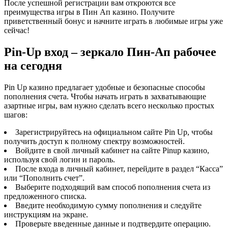
После успешной регистрации вам откроются все
преимущества игры в Пин Ап казино. Получите
приветственный бонус и начните играть в любимые игры уже
сейчас!
Pin-Up вход – зеркало Пин-Ап рабочее
на сегодня
Pin Up казино предлагает удобные и безопасные способы
пополнения счета. Чтобы начать играть в захватывающие
азартные игры, вам нужно сделать всего несколько простых
шагов:
Зарегистрируйтесь на официальном сайте Pin Up, чтобы
получить доступ к полному спектру возможностей.
Войдите в свой личный кабинет на сайте Pinup казино,
используя свой логин и пароль.
После входа в личный кабинет, перейдите в раздел “Касса”
или “Пополнить счет”.
Выберите подходящий вам способ пополнения счета из
предложенного списка.
Введите необходимую сумму пополнения и следуйте
инструкциям на экране.
Проверьте введенные данные и подтвердите операцию.