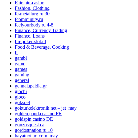
Fairspin-casino
Fashion, Clothing
fc-metallurg.ru 30
fcommunity.ru
feelyourbody.ru 4-8
Finance, Currency Trading
Finance, Loans
fire-joker-slot.nl
Food & Beverage, Cooking
fr
gambl
game
games
gaming
general
gennaiapaidia.gr
giochi
gioco
gokspel
gokturkelektronik.net – jet_may
golden panda casino FR
goldspin casino DE
gonzosquest.ca
gordostnation.ru 10
hayatnotlari.com_may